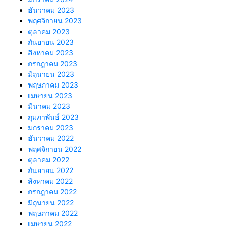
ธันวาคม 2023
พฤศจิกายน 2023
ตุลาคม 2023
กันยายน 2023
สิงหาคม 2023
กรกฎาคม 2023
มิถุนายน 2023
พฤษภาคม 2023
เมษายน 2023
มีนาคม 2023
กุมภาพันธ์ 2023
มกราคม 2023
ธันวาคม 2022
พฤศจิกายน 2022
ตุลาคม 2022
กันยายน 2022
สิงหาคม 2022
กรกฎาคม 2022
มิถุนายน 2022
พฤษภาคม 2022
เมษายน 2022