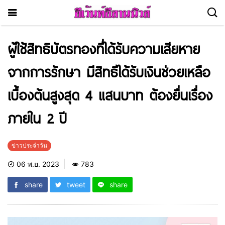
ผู้ใช้สิทธิบัตรทองที่ได้รับความเสียหาย
จากการรักษา มีสิทธิได้รับเงินช่วยเหลือ
เบื้องต้นสูงสุด 4 แสนบาท ต้องยื่นเรื่อง
ภายใน 2 ปี
ข่าวประจำวัน
06 พ.ย. 2023
783
share
tweet
share