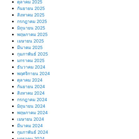
ตุลาคม 2025
กันยายน 2025
สิงหาคม 2025
กรกฎาคม 2025
มิถุนายน 2025
พฤษภาคม 2025
เมษายน 2025
มีนาคม 2025
กุมภาพันธ์ 2025
มกราคม 2025
ธันวาคม 2024
พฤศจิกายน 2024
ตุลาคม 2024
กันยายน 2024
สิงหาคม 2024
กรกฎาคม 2024
มิถุนายน 2024
พฤษภาคม 2024
เมษายน 2024
มีนาคม 2024
กุมภาพันธ์ 2024
มกราคม 2024