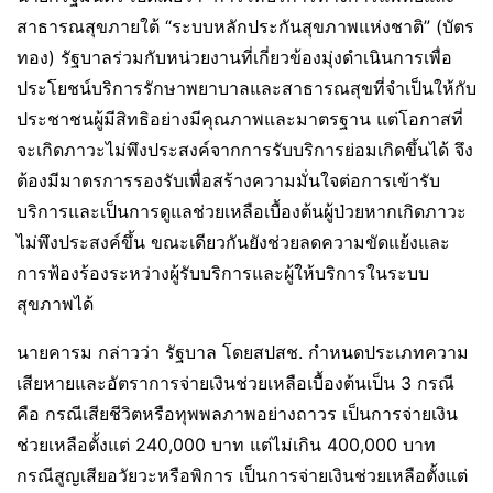
สาธารณสุขภายใต้ “ระบบหลักประกันสุขภาพแห่งชาติ” (บัตร
ทอง) รัฐบาลร่วมกับหน่วยงานที่เกี่ยวข้องมุ่งดำเนินการเพื่อ
ประโยชน์บริการรักษาพยาบาลและสาธารณสุขที่จำเป็นให้กับ
ประชาชนผู้มีสิทธิอย่างมีคุณภาพและมาตรฐาน แต่โอกาสที่
จะเกิดภาวะไม่พึงประสงค์จากการรับบริการย่อมเกิดขึ้นได้ จึง
ต้องมีมาตรการรองรับเพื่อสร้างความมั่นใจต่อการเข้ารับ
บริการและเป็นการดูแลช่วยเหลือเบื้องต้นผู้ป่วยหากเกิดภาวะ
ไม่พึงประสงค์ขึ้น ขณะเดียวกันยังช่วยลดความขัดแย้งและ
การฟ้องร้องระหว่างผู้รับบริการและผู้ให้บริการในระบบ
สุขภาพได้
นายคารม กล่าวว่า รัฐบาล โดยสปสช. กำหนดประเภทความ
เสียหายและอัตราการจ่ายเงินช่วยเหลือเบื้องต้นเป็น 3 กรณี
คือ กรณีเสียชีวิตหรือทุพพลภาพอย่างถาวร เป็นการจ่ายเงิน
ช่วยเหลือตั้งแต่ 240,000 บาท แต่ไม่เกิน 400,000 บาท
กรณีสูญเสียอวัยวะหรือพิการ เป็นการจ่ายเงินช่วยเหลือตั้งแต่