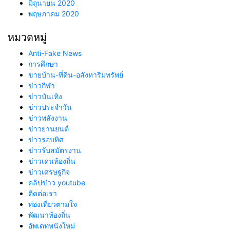
มิถุนายน 2020
พฤษภาคม 2020
หมวดหมู่
Anti-Fake News
การศึกษา
ขายบ้าน-ที่ดิน-อสังหาริมทรัพย์
ข่าวกีฬา
ข่าวบันเทิง
ข่าวประจำวัน
ข่าวพลังงาน
ข่าวยานยนต์
ข่าวรอบทิศ
ข่าวรับสมัตรงาน
ข่าวเด่นท้องถิ่น
ข่าวเศรษฐกิจ
คลิปข่าว youtube
ติดต่อเรา
ท่องเที่ยวตามใจ
พัฒนาท้องถิ่น
อัพเดทหนังใหม่