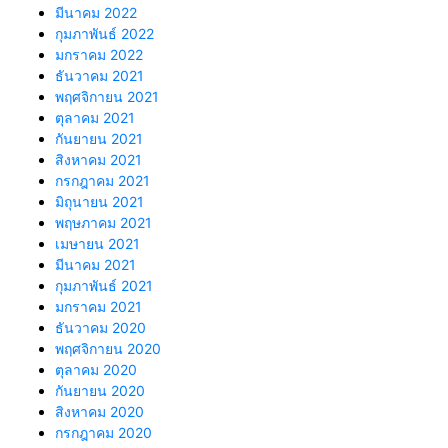
มีนาคม 2022
กุมภาพันธ์ 2022
มกราคม 2022
ธันวาคม 2021
พฤศจิกายน 2021
ตุลาคม 2021
กันยายน 2021
สิงหาคม 2021
กรกฎาคม 2021
มิถุนายน 2021
พฤษภาคม 2021
เมษายน 2021
มีนาคม 2021
กุมภาพันธ์ 2021
มกราคม 2021
ธันวาคม 2020
พฤศจิกายน 2020
ตุลาคม 2020
กันยายน 2020
สิงหาคม 2020
กรกฎาคม 2020