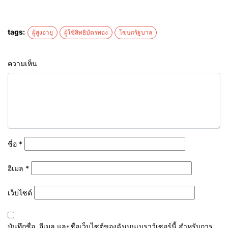
tags:
ผู้สูงอายุ
ผู้ใช้สิทธิบัตรทอง
โฆษกรัฐบาล
ความเห็น
ชื่อ
*
อีเมล
*
เว็บไซต์
บันทึกชื่อ, อีเมล และชื่อเว็บไซต์ของฉันบนเบราว์เซอร์นี้ สำหรับการ