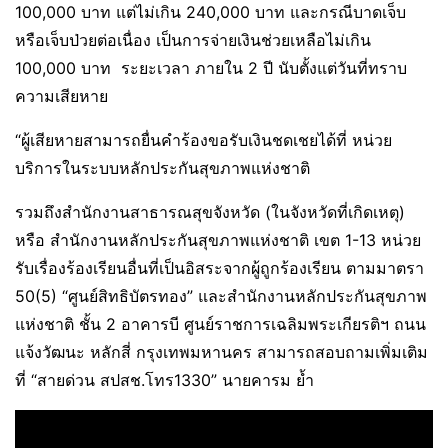
100,000 บาท แต่ไม่เกิน 240,000 บาท และกรณีบาดเจ็บ
หรือเจ็บป่วยต่อเนื่อง เป็นการจ่ายเงินช่วยเหลือไม่เกิน
100,000 บาท ระยะเวลา ภายใน 2 ปี นับตั้งแต่วันที่ทราบ
ความเสียหาย
“ผู้เสียหายสามารถยื่นคำร้องขอรับเงินชดเชยได้ที่ หน่วย
บริการในระบบหลักประกันสุขภาพแห่งชาติ
รวมถึงสำนักงานสาธารณสุขจังหวัด (ในจังหวัดที่เกิดเหตุ)
หรือ สำนักงานหลักประกันสุขภาพแห่งชาติ เขต 1-13 หน่วย
รับเรื่องร้องเรียนอื่นที่เป็นอิสระจากผู้ถูกร้องเรียน ตามมาตรา
50(5) “ศูนย์สิทธิบัตรทอง” และสำนักงานหลักประกันสุขภาพ
แห่งชาติ ชั้น 2 อาคารบี ศูนย์ราชการเฉลิมพระเกียรติฯ ถนน
แจ้งวัฒนะ หลักสี่ กรุงเทพมหานคร สามารถสอบถามเพิ่มเติม
ที่ “สายด่วน สปสช.โทร1330” นายคารม ย้ำ