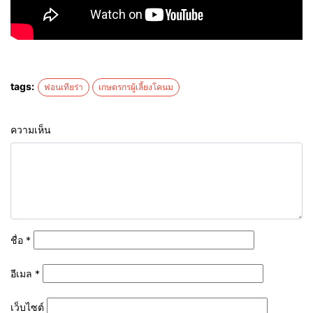
tags:
ฟอนเทียร่า
เกษตรกรผู้เลี้ยงโคนม
ความเห็น
ชื่อ
*
อีเมล
*
เว็บไซต์