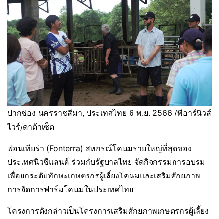
ปากช่อง นครราชสีมา, ประเทศไทย 6 พ.ย. 2566 /พีอาร์นิวส์
ไวร์/ดาต้าเซ็ต
ฟอนเทียร่า (Fonterra) สหกรณ์โคนมรายใหญ่ที่สุดของ
ประเทศนิวซีแลนด์ ร่วมกับรัฐบาลไทย จัดกิจกรรมการอบรม
เพื่อยกระดับทักษะเกษตรกรผู้เลี้ยงโคนมและเสริมศักยภาพ
การจัดการฟาร์มโคนมในประเทศไทย
โครงการดังกล่าวเป็นโครงการเสริมศักยภาพเกษตรกรผู้เลี้ยง