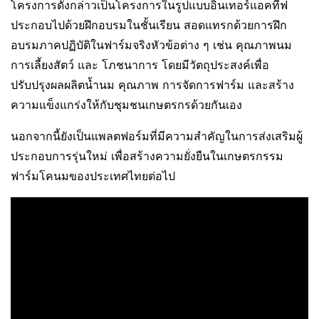
โครงการดังกล่าวเป็นโครงการในรูปแบบอินเทอร์แอคทีฟ
ประกอบไปด้วยฝึกอบรมในชั้นเรียน สอดแทรกด้วยการฝึก
อบรมภาคปฏิบัติในฟาร์มจริงหัวข้อต่าง ๆ เช่น คุณภาพนม
การเลี้ยงสัตว์ และ โภชนาการ โดยมีวัตถุประสงค์เพื่อ
ปรับปรุงผลผลิตน้ำนม คุณภาพ การจัดการฟาร์ม และสร้าง
ความแข็งแกร่งให้กับชุมชนเกษตรกรด้วยกันเอง
นอกจากนี้ยังเป็นแพลตฟอร์มที่มีความสำคัญในการส่งเสริมผู้
ประกอบการรุ่นใหม่ เพื่อสร้างความยั่งยืนในเกษตรกรรม
ฟาร์มโคนมของประเทศไทยต่อไป