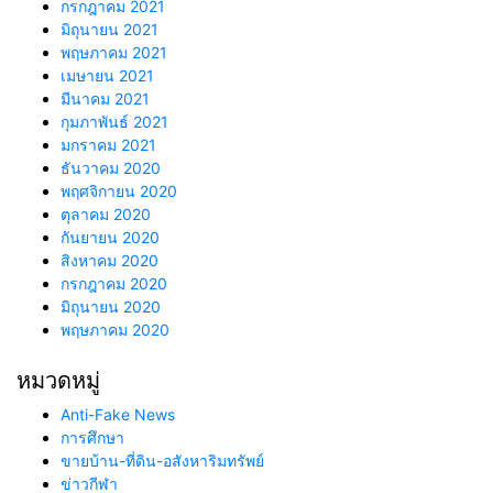
กรกฎาคม 2021
มิถุนายน 2021
พฤษภาคม 2021
เมษายน 2021
มีนาคม 2021
กุมภาพันธ์ 2021
มกราคม 2021
ธันวาคม 2020
พฤศจิกายน 2020
ตุลาคม 2020
กันยายน 2020
สิงหาคม 2020
กรกฎาคม 2020
มิถุนายน 2020
พฤษภาคม 2020
หมวดหมู่
Anti-Fake News
การศึกษา
ขายบ้าน-ที่ดิน-อสังหาริมทรัพย์
ข่าวกีฬา