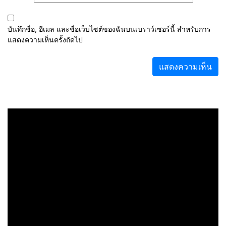
บันทึกชื่อ, อีเมล และชื่อเว็บไซต์ของฉันบนเบราว์เซอร์นี้ สำหรับการ
แสดงความเห็นครั้งถัดไป