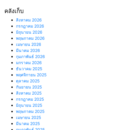
คลังเก็บ
สิงหาคม 2026
กรกฎาคม 2026
มิถุนายน 2026
พฤษภาคม 2026
เมษายน 2026
มีนาคม 2026
กุมภาพันธ์ 2026
มกราคม 2026
ธันวาคม 2025
พฤศจิกายน 2025
ตุลาคม 2025
กันยายน 2025
สิงหาคม 2025
กรกฎาคม 2025
มิถุนายน 2025
พฤษภาคม 2025
เมษายน 2025
มีนาคม 2025
กุมภาพันธ์ 2025