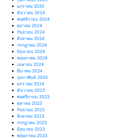
มกราคม 2025
ธันวาคม 2024
พฤศจิกายน 2024
ตุลาคม 2024
กันยายน 2024
สิงหาคม 2024
กรกฎาคม 2024
มิถุนายน 2024
พฤษภาคม 2024
เมษายน 2024
มีนาคม 2024
กุมภาพันธ์ 2024
มกราคม 2024
ธันวาคม 2023
พฤศจิกายน 2023
ตุลาคม 2023
กันยายน 2023
สิงหาคม 2023
กรกฎาคม 2023
มิถุนายน 2023
พฤษภาคม 2023