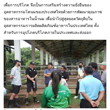
เพื่อการบริโภค จึงเป็นการเสริมสร้างความยั่งยืนของ
อุตสาหกรรมโคนมของประเทศไทยด้วยการพัฒนาคุณภาพ
ของสารอาหารในน้ำนม เพื่อนำไปสู่สุดยอดวัตถุดิบใน
อุตสาหกรรมการผลิตผลิตภัณฑ์อาหารในประเทศไทย ทั้ง
สำหรับการอุปโภคบริโภคภายในประเทศและส่งออก