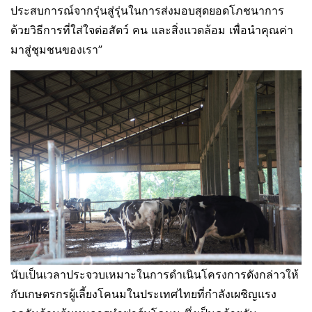
ประสบการณ์จากรุ่นสู่รุ่นในการส่งมอบสุดยอดโภชนาการ
ด้วยวิธีการที่ใส่ใจต่อสัตว์ คน และสิ่งแวดล้อม เพื่อนำคุณค่า
มาสู่ชุมชนของเรา”
นับเป็นเวลาประจวบเหมาะในการดำเนินโครงการดังกล่าวให้
กับเกษตรกรผู้เลี้ยงโคนมในประเทศไทยที่กำลังเผชิญแรง