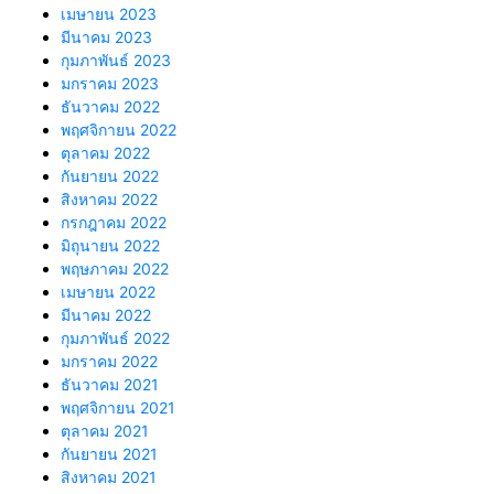
เมษายน 2023
มีนาคม 2023
กุมภาพันธ์ 2023
มกราคม 2023
ธันวาคม 2022
พฤศจิกายน 2022
ตุลาคม 2022
กันยายน 2022
สิงหาคม 2022
กรกฎาคม 2022
มิถุนายน 2022
พฤษภาคม 2022
เมษายน 2022
มีนาคม 2022
กุมภาพันธ์ 2022
มกราคม 2022
ธันวาคม 2021
พฤศจิกายน 2021
ตุลาคม 2021
กันยายน 2021
สิงหาคม 2021