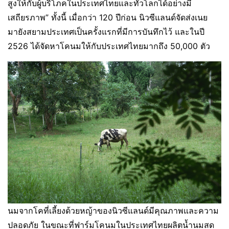
สูงให้กับผู้บริโภคในประเทศไทยและทั่วโลกได้อย่างมี
เสถียรภาพ” ทั้งนี้ เมื่อกว่า 120 ปีก่อน นิวซีแลนด์จัดส่งเนย
มายังสยามประเทศเป็นครั้งแรกที่มีการบันทึกไว้ และในปี
2526 ได้จัดหาโคนมให้กับประเทศไทยมากถึง 50,000 ตัว
นมจากโคที่เลี้ยงด้วยหญ้าของนิวซีแลนด์มีคุณภาพและความ
ปลอดภัย ในขณะที่ฟาร์มโคนมในประเทศไทยผลิตน้ำนมสด