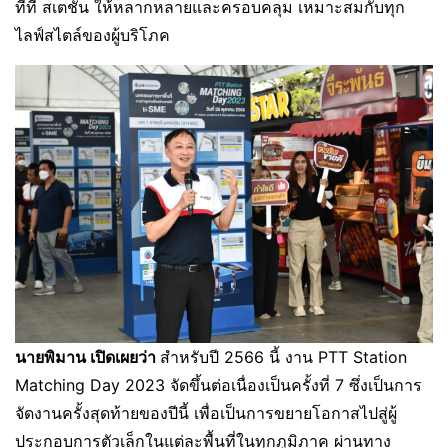
ทีที สเตชั่น ให้หลากหลายและครอบคลุม เหมาะสมกับทุก
ไลฟ์สไตล์ของผู้บริโภค
นายพิมาน เปิดเผยว่า
สำหรับปี 2566 นี้ งาน PTT Station
Matching Day 2023 จัดขึ้นต่อเนื่องเป็นครั้งที่ 7 ซึ่งเป็นการ
จัดงานครั้งสุดท้ายของปีนี้ เพื่อเป็นการขยายโอกาสไปสู่ผู้
ประกอบการตัวเล็กในแต่ละพื้นที่ในทุกภูมิภาค ผ่านทาง