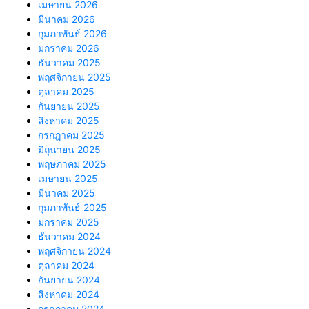
เมษายน 2026
มีนาคม 2026
กุมภาพันธ์ 2026
มกราคม 2026
ธันวาคม 2025
พฤศจิกายน 2025
ตุลาคม 2025
กันยายน 2025
สิงหาคม 2025
กรกฎาคม 2025
มิถุนายน 2025
พฤษภาคม 2025
เมษายน 2025
มีนาคม 2025
กุมภาพันธ์ 2025
มกราคม 2025
ธันวาคม 2024
พฤศจิกายน 2024
ตุลาคม 2024
กันยายน 2024
สิงหาคม 2024
กรกฎาคม 2024