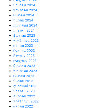
มิถุนายน 2024
พฤษภาคม 2024
เมษายน 2024
มีนาคม 2024
กุมภาพันธ์ 2024
มกราคม 2024
ธันวาคม 2023
พฤศจิกายน 2023
ตุลาคม 2023
กันยายน 2023
สิงหาคม 2023
กรกฎาคม 2023
มิถุนายน 2023
พฤษภาคม 2023
เมษายน 2023
มีนาคม 2023
กุมภาพันธ์ 2023
มกราคม 2023
ธันวาคม 2022
พฤศจิกายน 2022
ตุลาคม 2022