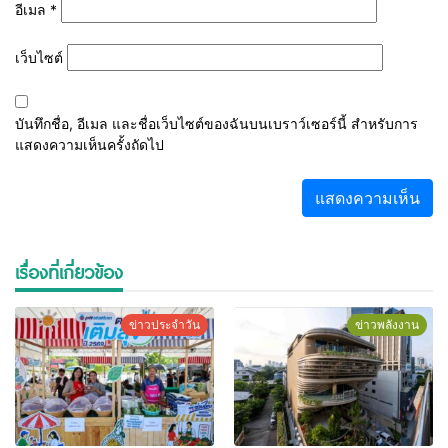
อีเมล
*
เว็บไซต์
บันทึกชื่อ, อีเมล และชื่อเว็บไซต์ของฉันบนเบราว์เซอร์นี้ สำหรับการ
แสดงความเห็นครั้งถัดไป
เรื่องที่เกี่ยวข้อง
ข่าวประจำวัน
ข่าวพลังงาน