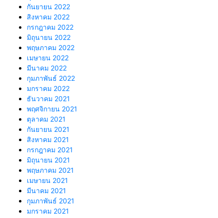
กันยายน 2022
สิงหาคม 2022
กรกฎาคม 2022
มิถุนายน 2022
พฤษภาคม 2022
เมษายน 2022
มีนาคม 2022
กุมภาพันธ์ 2022
มกราคม 2022
ธันวาคม 2021
พฤศจิกายน 2021
ตุลาคม 2021
กันยายน 2021
สิงหาคม 2021
กรกฎาคม 2021
มิถุนายน 2021
พฤษภาคม 2021
เมษายน 2021
มีนาคม 2021
กุมภาพันธ์ 2021
มกราคม 2021