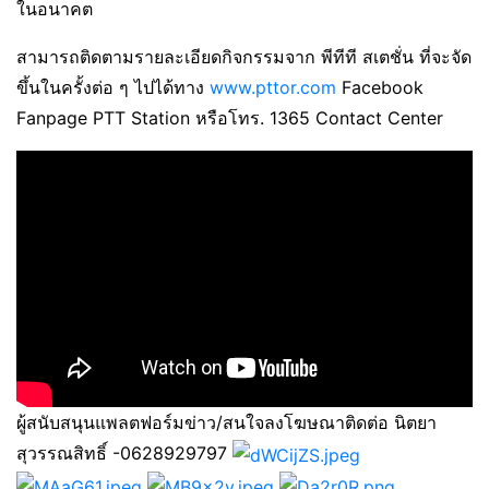
ในอนาคต
สามารถติดตามรายละเอียดกิจกรรมจาก พีทีที สเตชั่น ที่จะจัด
ขึ้นในครั้งต่อ ๆ ไปได้ทาง
www.pttor.com
Facebook
Fanpage PTT Station หรือโทร. 1365 Contact Center
ผู้สนับสนุนแพลตฟอร์มข่าว/สนใจลงโฆษณาติดต่อ นิตยา
สุวรรณสิทธิ์ -0628929797