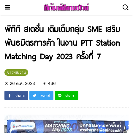
พีทีที สเตชั่น เติมเต็มกลุ่ม SME เสริม
พันธมิตรการค้า ในงาน PTT Station
Matching Day 2023 ครั้งที่ 7
ข่าวพลังงาน
26 ต.ค. 2023
466
share
tweet
share