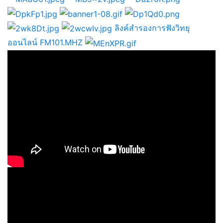
ลิงค์สำรองการฟังวิทยุ
ออนไลน์ FM101.MHZ