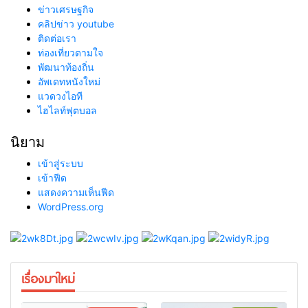
ข่าวเศรษฐกิจ
คลิปข่าว youtube
ติดต่อเรา
ท่องเที่ยวตามใจ
พัฒนาท้องถิ่น
อัพเดทหนังใหม่
แวดวงไอที
ไฮไลท์ฟุตบอล
นิยาม
เข้าสู่ระบบ
เข้าฟีด
แสดงความเห็นฟีด
WordPress.org
เรื่องมาใหม่