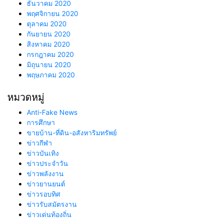
ธันวาคม 2020
พฤศจิกายน 2020
ตุลาคม 2020
กันยายน 2020
สิงหาคม 2020
กรกฎาคม 2020
มิถุนายน 2020
พฤษภาคม 2020
หมวดหมู่
Anti-Fake News
การศึกษา
ขายบ้าน-ที่ดิน-อสังหาริมทรัพย์
ข่าวกีฬา
ข่าวบันเทิง
ข่าวประจำวัน
ข่าวพลังงาน
ข่าวยานยนต์
ข่าวรอบทิศ
ข่าวรับสมัตรงาน
ข่าวเด่นท้องถิ่น