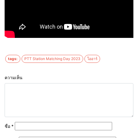
tags:
PTT Station Matching Day 2023
โออาร์
ความเห็น
ชื่อ
*