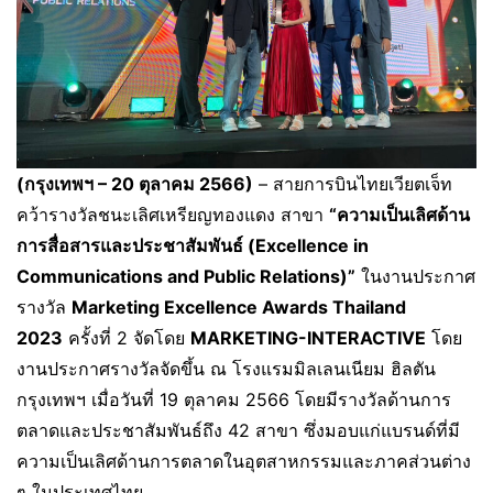
(กรุงเทพฯ –
20 ตุลาคม 2566)
– สายการบินไทยเวียตเจ็ท
คว้ารางวัลชนะเลิศเหรียญทองแดง สาขา
“ความเป็นเลิศด้าน
การสื่อสารและประชาสัมพันธ์ (
Excellence in
Communications and Public Relations)”
ในงานประกาศ
รางวัล
Marketing Excellence Awards Thailand
2023
ครั้งที่ 2 จัดโดย
MARKETING-INTERACTIVE
โดย
งานประกาศรางวัลจัดขึ้น ณ โรงแรมมิลเลนเนียม ฮิลตัน
กรุงเทพฯ เมื่อวันที่ 19 ตุลาคม 2566 โดยมีรางวัลด้านการ
ตลาดและประชาสัมพันธ์ถึง 42 สาขา ซึ่งมอบแก่แบรนด์ที่มี
ความเป็นเลิศด้านการตลาดในอุตสาหกรรมและภาคส่วนต่าง
ๆ ในประเทศไทย