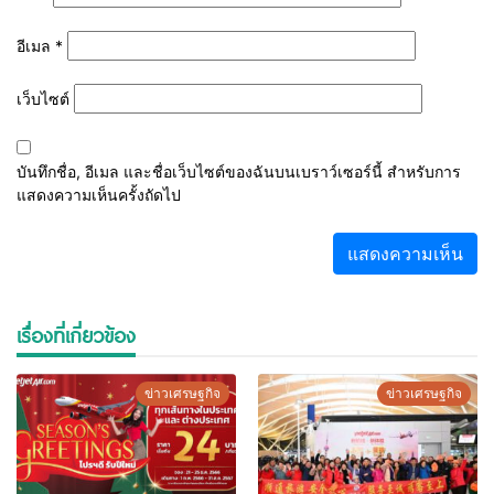
อีเมล
*
เว็บไซต์
บันทึกชื่อ, อีเมล และชื่อเว็บไซต์ของฉันบนเบราว์เซอร์นี้ สำหรับการ
แสดงความเห็นครั้งถัดไป
เรื่องที่เกี่ยวข้อง
ข่าวเศรษฐกิจ
ข่าวเศรษฐกิจ