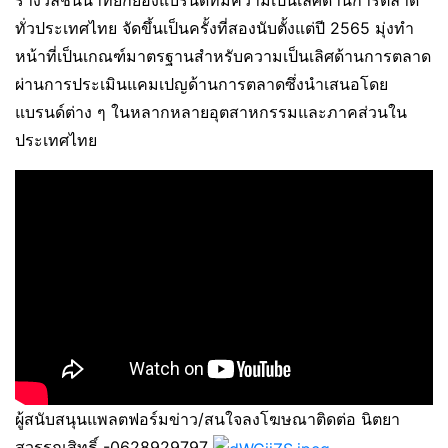
รางวัลชั้นนำที่ยกย่องแบรนด์ที่มีความเป็นเลิศด้านการตลาด
ทั่วประเทศไทย จัดขึ้นเป็นครั้งที่สองนับตั้งแต่ปี 2565 มุ่งทำ
หน้าที่เป็นเกณฑ์มาตรฐานสำหรับความเป็นเลิศด้านการตลาด
ผ่านการประเมินแคมเปญด้านการตลาดซึ่งนำเสนอโดย
แบรนด์ต่าง ๆ ในหลากหลายอุตสาหกรรมและภาคส่วนใน
ประเทศไทย
ผู้สนับสนุนแพลตฟอร์มข่าว/สนใจลงโฆษณาติดต่อ นิตยา
สุวรรณสิทธิ์ -0628929797