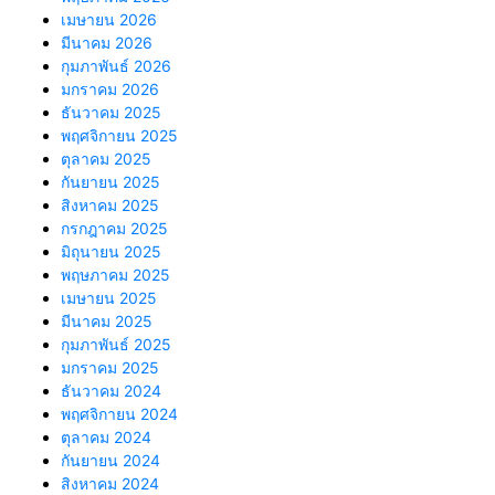
เมษายน 2026
มีนาคม 2026
กุมภาพันธ์ 2026
มกราคม 2026
ธันวาคม 2025
พฤศจิกายน 2025
ตุลาคม 2025
กันยายน 2025
สิงหาคม 2025
กรกฎาคม 2025
มิถุนายน 2025
พฤษภาคม 2025
เมษายน 2025
มีนาคม 2025
กุมภาพันธ์ 2025
มกราคม 2025
ธันวาคม 2024
พฤศจิกายน 2024
ตุลาคม 2024
กันยายน 2024
สิงหาคม 2024