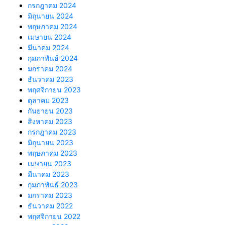
กรกฎาคม 2024
มิถุนายน 2024
พฤษภาคม 2024
เมษายน 2024
มีนาคม 2024
กุมภาพันธ์ 2024
มกราคม 2024
ธันวาคม 2023
พฤศจิกายน 2023
ตุลาคม 2023
กันยายน 2023
สิงหาคม 2023
กรกฎาคม 2023
มิถุนายน 2023
พฤษภาคม 2023
เมษายน 2023
มีนาคม 2023
กุมภาพันธ์ 2023
มกราคม 2023
ธันวาคม 2022
พฤศจิกายน 2022