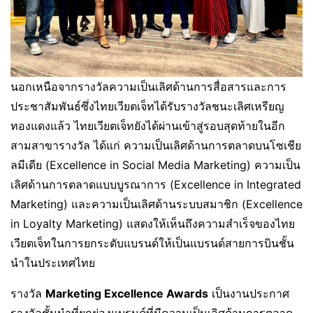
นอกเหนือจากรางวัลความเป็นเลิศด้านการสื่อสารและการ
ประชาสัมพันธ์ซึ่งไทยเวียตเจ็ทได้รับรางวัลชนะเลิศเหรียญ
ทองแดงแล้ว ไทยเวียตเจ็ทยังได้ผ่านเข้าสู่รอบสุดท้ายในอีก
สามสาขารางวัล ได้แก่ ความเป็นเลิศด้านการตลาดบนโซเชีย
ลมีเดีย (Excellence in Social Media Marketing) ความเป็น
เลิศด้านการตลาดแบบบูรณาการ (Excellence in Integrated
Marketing) และความเป็นเลิศด้านระบบสมาชิก (Excellence
in Loyalty Marketing) แสดงให้เห็นถึงความสำเร็จของไทย
เวียตเจ็ทในการยกระดับแบรนด์ให้เป็นแบรนด์สายการบินชั้น
นำในประเทศไทย
รางวัล
Marketing Excellence Awards
เป็นงานประกาศ