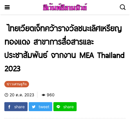
ไทยเวียตเจ็ทคว้ารางวัลชนะเลิศเหรียญ
ทองแดง สาขาการสื่อสารและ
ประชาสัมพันธ์ จากงาน MEA Thailand
2023
ข่าวเศรษฐกิจ
20 ต.ค. 2023
960
share
tweet
share