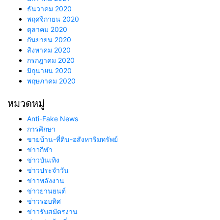
ธันวาคม 2020
พฤศจิกายน 2020
ตุลาคม 2020
กันยายน 2020
สิงหาคม 2020
กรกฎาคม 2020
มิถุนายน 2020
พฤษภาคม 2020
หมวดหมู่
Anti-Fake News
การศึกษา
ขายบ้าน-ที่ดิน-อสังหาริมทรัพย์
ข่าวกีฬา
ข่าวบันเทิง
ข่าวประจำวัน
ข่าวพลังงาน
ข่าวยานยนต์
ข่าวรอบทิศ
ข่าวรับสมัตรงาน