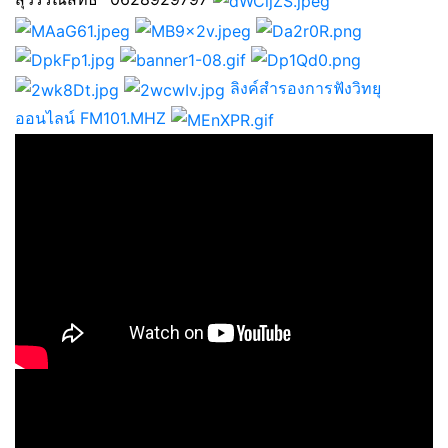
ลิงค์สำรองการฟังวิทยุ
ออนไลน์ FM101.MHZ