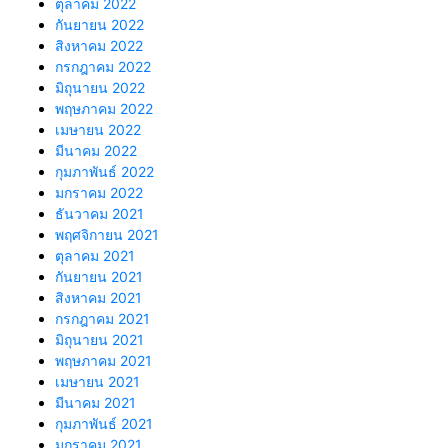
ตุลาคม 2022
กันยายน 2022
สิงหาคม 2022
กรกฎาคม 2022
มิถุนายน 2022
พฤษภาคม 2022
เมษายน 2022
มีนาคม 2022
กุมภาพันธ์ 2022
มกราคม 2022
ธันวาคม 2021
พฤศจิกายน 2021
ตุลาคม 2021
กันยายน 2021
สิงหาคม 2021
กรกฎาคม 2021
มิถุนายน 2021
พฤษภาคม 2021
เมษายน 2021
มีนาคม 2021
กุมภาพันธ์ 2021
มกราคม 2021