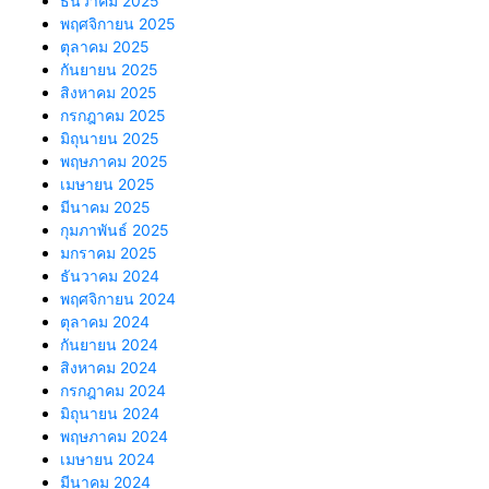
ธันวาคม 2025
พฤศจิกายน 2025
ตุลาคม 2025
กันยายน 2025
สิงหาคม 2025
กรกฎาคม 2025
มิถุนายน 2025
พฤษภาคม 2025
เมษายน 2025
มีนาคม 2025
กุมภาพันธ์ 2025
มกราคม 2025
ธันวาคม 2024
พฤศจิกายน 2024
ตุลาคม 2024
กันยายน 2024
สิงหาคม 2024
กรกฎาคม 2024
มิถุนายน 2024
พฤษภาคม 2024
เมษายน 2024
มีนาคม 2024