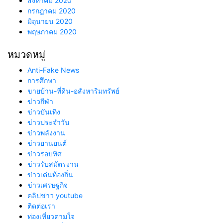
สิงหาคม 2020
กรกฎาคม 2020
มิถุนายน 2020
พฤษภาคม 2020
หมวดหมู่
Anti-Fake News
การศึกษา
ขายบ้าน-ที่ดิน-อสังหาริมทรัพย์
ข่าวกีฬา
ข่าวบันเทิง
ข่าวประจำวัน
ข่าวพลังงาน
ข่าวยานยนต์
ข่าวรอบทิศ
ข่าวรับสมัตรงาน
ข่าวเด่นท้องถิ่น
ข่าวเศรษฐกิจ
คลิปข่าว youtube
ติดต่อเรา
ท่องเที่ยวตามใจ