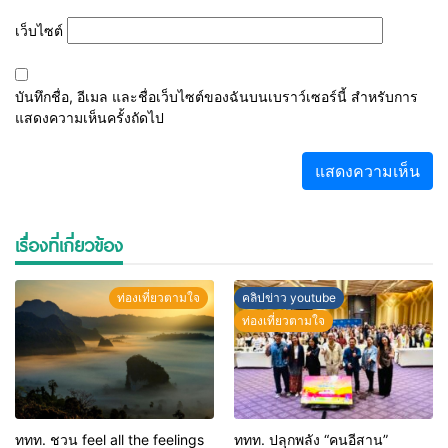
เว็บไซต์
บันทึกชื่อ, อีเมล และชื่อเว็บไซต์ของฉันบนเบราว์เซอร์นี้ สำหรับการ
แสดงความเห็นครั้งถัดไป
เรื่องที่เกี่ยวข้อง
ท่องเที่ยวตามใจ
คลิปข่าว youtube
ท่องเที่ยวตามใจ
ททท. ชวน feel all the feelings
ททท. ปลุกพลัง “คนอีสาน”