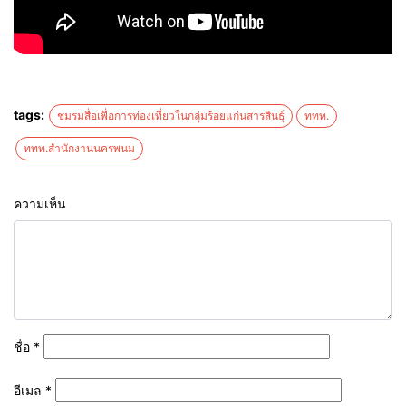
tags:
ชมรมสื่อเพื่อการท่องเที่ยวในกลุ่มร้อยแก่นสารสินธุ์
ททท.
ททท.สำนักงานนครพนม
ความเห็น
ชื่อ
*
อีเมล
*