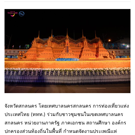
จังหวัดสกลนคร โดยเทศบาลนครสกลนคร การท่องเที่ยวแห่ง
ประเทศไทย (ททท.) ร่วมกับชาวชุมชนในเขตเทศบาลนคร
สกลนคร หน่วยงานภาครัฐ ภาคเอกชน สถานศึกษา องค์กร
ปกครองส่วนท้องถิ่นในพื้นที่ กำหนดจัดงานประเพณีแห่