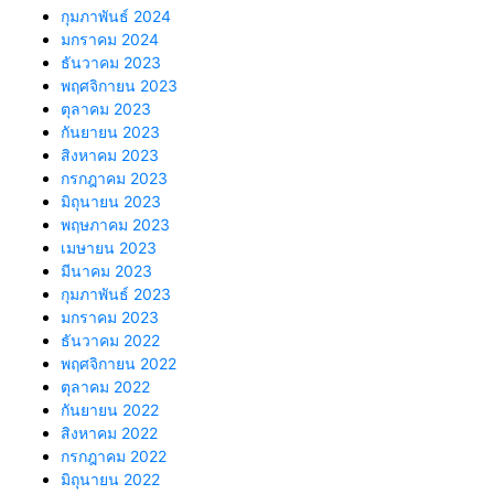
กุมภาพันธ์ 2024
มกราคม 2024
ธันวาคม 2023
พฤศจิกายน 2023
ตุลาคม 2023
กันยายน 2023
สิงหาคม 2023
กรกฎาคม 2023
มิถุนายน 2023
พฤษภาคม 2023
เมษายน 2023
มีนาคม 2023
กุมภาพันธ์ 2023
มกราคม 2023
ธันวาคม 2022
พฤศจิกายน 2022
ตุลาคม 2022
กันยายน 2022
สิงหาคม 2022
กรกฎาคม 2022
มิถุนายน 2022