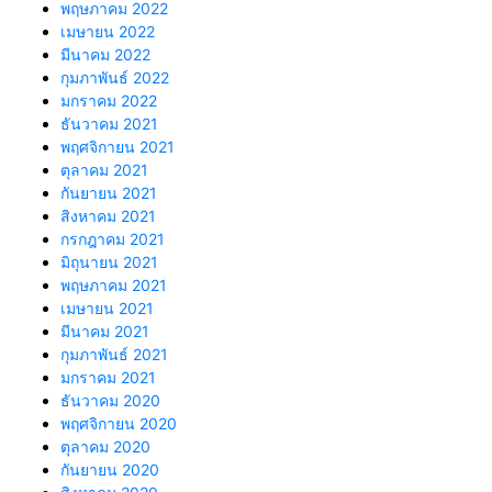
พฤษภาคม 2022
เมษายน 2022
มีนาคม 2022
กุมภาพันธ์ 2022
มกราคม 2022
ธันวาคม 2021
พฤศจิกายน 2021
ตุลาคม 2021
กันยายน 2021
สิงหาคม 2021
กรกฎาคม 2021
มิถุนายน 2021
พฤษภาคม 2021
เมษายน 2021
มีนาคม 2021
กุมภาพันธ์ 2021
มกราคม 2021
ธันวาคม 2020
พฤศจิกายน 2020
ตุลาคม 2020
กันยายน 2020