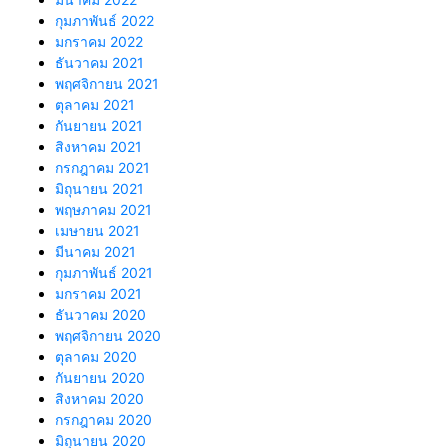
กุมภาพันธ์ 2022
มกราคม 2022
ธันวาคม 2021
พฤศจิกายน 2021
ตุลาคม 2021
กันยายน 2021
สิงหาคม 2021
กรกฎาคม 2021
มิถุนายน 2021
พฤษภาคม 2021
เมษายน 2021
มีนาคม 2021
กุมภาพันธ์ 2021
มกราคม 2021
ธันวาคม 2020
พฤศจิกายน 2020
ตุลาคม 2020
กันยายน 2020
สิงหาคม 2020
กรกฎาคม 2020
มิถุนายน 2020