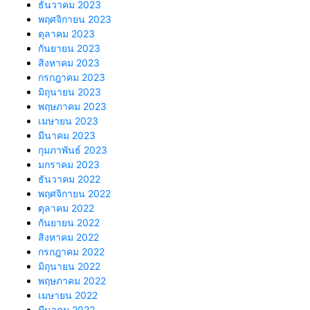
ธันวาคม 2023
พฤศจิกายน 2023
ตุลาคม 2023
กันยายน 2023
สิงหาคม 2023
กรกฎาคม 2023
มิถุนายน 2023
พฤษภาคม 2023
เมษายน 2023
มีนาคม 2023
กุมภาพันธ์ 2023
มกราคม 2023
ธันวาคม 2022
พฤศจิกายน 2022
ตุลาคม 2022
กันยายน 2022
สิงหาคม 2022
กรกฎาคม 2022
มิถุนายน 2022
พฤษภาคม 2022
เมษายน 2022
มีนาคม 2022