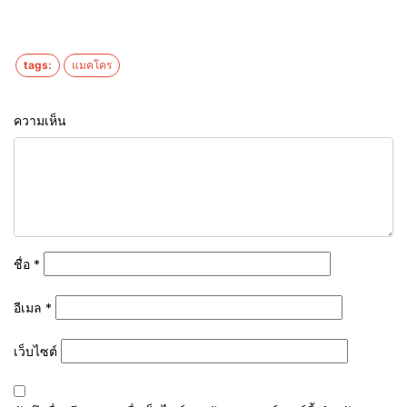
tags:
แมคโคร
ความเห็น
ชื่อ
*
อีเมล
*
เว็บไซต์