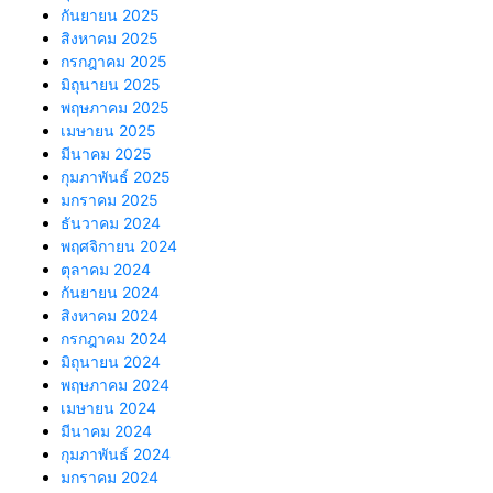
กันยายน 2025
สิงหาคม 2025
กรกฎาคม 2025
มิถุนายน 2025
พฤษภาคม 2025
เมษายน 2025
มีนาคม 2025
กุมภาพันธ์ 2025
มกราคม 2025
ธันวาคม 2024
พฤศจิกายน 2024
ตุลาคม 2024
กันยายน 2024
สิงหาคม 2024
กรกฎาคม 2024
มิถุนายน 2024
พฤษภาคม 2024
เมษายน 2024
มีนาคม 2024
กุมภาพันธ์ 2024
มกราคม 2024