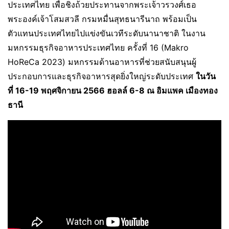
ประเทศไทย เพื่อชิงถ้วยประทานจากพระเจ้าวรวงศ์เธอ
พระองค์เจ้าโสมสวลี กรมหมื่นสุทธนารีนาถ พร้อมเป็น
ตัวแทนประเทศไทยไปแข่งขันเวทีระดับนานาชาติ ในงาน
มหกรรมธุรกิจอาหารประเทศไทย ครั้งที่ 16 (Makro
HoReCa 2023) มหกรรมด้านอาหารที่ช่วยสนับสนุนผู้
ประกอบการและธุรกิจอาหารสุดยิ่งใหญ่ระดับประเทศ
ในวัน
ที่
16-19 พฤศจิกายน 2566 ฮอลล์ 6-8 ณ อิมแพค เมืองทอง
ธานี