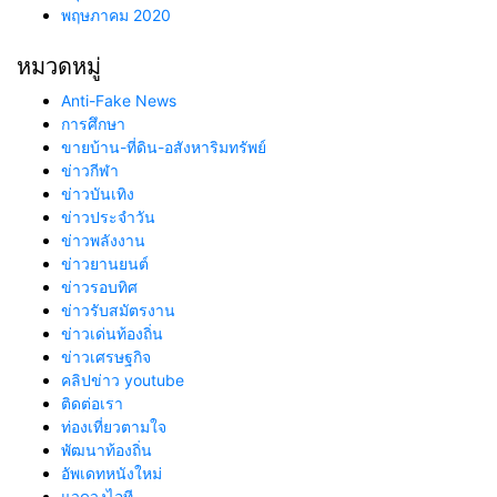
พฤษภาคม 2020
หมวดหมู่
Anti-Fake News
การศึกษา
ขายบ้าน-ที่ดิน-อสังหาริมทรัพย์
ข่าวกีฬา
ข่าวบันเทิง
ข่าวประจำวัน
ข่าวพลังงาน
ข่าวยานยนต์
ข่าวรอบทิศ
ข่าวรับสมัตรงาน
ข่าวเด่นท้องถิ่น
ข่าวเศรษฐกิจ
คลิปข่าว youtube
ติดต่อเรา
ท่องเที่ยวตามใจ
พัฒนาท้องถิ่น
อัพเดทหนังใหม่
แวดวงไอที