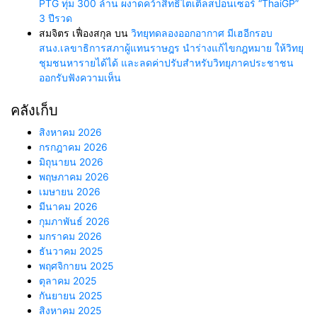
PTG ทุ่ม 300 ล้าน ผงาดคว้าสิทธิ์ไตเติ้ลสปอนเซอร์ “ThaiGP”
3 ปีรวด
สมจิตร เฟื่องสกุล
บน
วิทยุทดลองออกอากาศ มีเฮอีกรอบ
สนง.เลขาธิการสภาผู้แทนราษฎร นำร่างแก้ไขกฎหมาย ให้วิทยุ
ชุมชนหารายได้ได้ และลดค่าปรับสำหรับวิทยุภาคประชาชน
ออกรับฟังความเห็น
คลังเก็บ
สิงหาคม 2026
กรกฎาคม 2026
มิถุนายน 2026
พฤษภาคม 2026
เมษายน 2026
มีนาคม 2026
กุมภาพันธ์ 2026
มกราคม 2026
ธันวาคม 2025
พฤศจิกายน 2025
ตุลาคม 2025
กันยายน 2025
สิงหาคม 2025