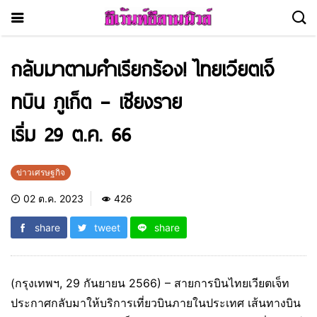
กลับมาตามคำเรียกร้อง! ไทยเวียตเจ็
ทบิน ภูเก็ต – เชียงราย
เริ่ม 29 ต.ค. 66
ข่าวเศรษฐกิจ
02 ต.ค. 2023
426
share
tweet
share
(กรุงเทพฯ, 29 กันยายน 2566) – สายการบินไทยเวียตเจ็ท
ประกาศกลับมาให้บริการเที่ยวบินภายในประเทศ เส้นทางบิน