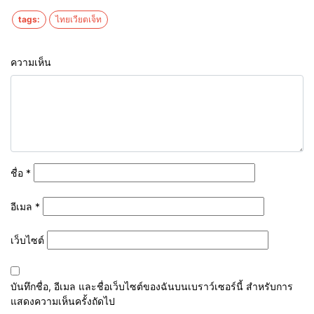
tags:
ไทยเวียตเจ็ท
ความเห็น
ชื่อ
*
อีเมล
*
เว็บไซต์
บันทึกชื่อ, อีเมล และชื่อเว็บไซต์ของฉันบนเบราว์เซอร์นี้ สำหรับการ
แสดงความเห็นครั้งถัดไป