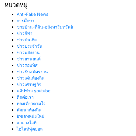
หมวดหมู่
Anti-Fake News
การศึกษา
ขายบ้าน-ที่ดิน-อสังหาริมทรัพย์
ข่าวกีฬา
ข่าวบันเทิง
ข่าวประจำวัน
ข่าวพลังงาน
ข่าวยานยนต์
ข่าวรอบทิศ
ข่าวรับสมัตรงาน
ข่าวเด่นท้องถิ่น
ข่าวเศรษฐกิจ
คลิปข่าว youtube
ติดต่อเรา
ท่องเที่ยวตามใจ
พัฒนาท้องถิ่น
อัพเดทหนังใหม่
แวดวงไอที
ไฮไลท์ฟุตบอล