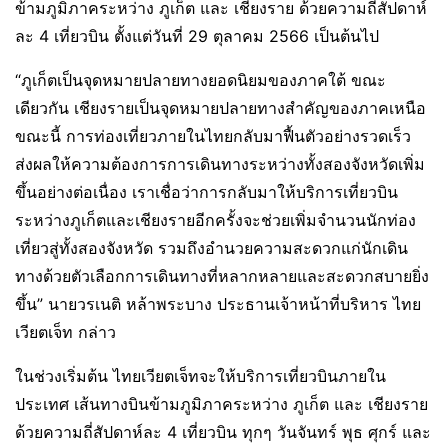
ข้ามภูมิภาคระหว่าง ภูเก็ต และ เชียงราย ด้วยความถี่สัปดาห์
ละ 4 เที่ยวบิน ตั้งแต่วันที่ 29 ตุลาคม 2566 เป็นต้นไป
“ภูเก็ตเป็นจุดหมายปลายทางยอดนิยมของภาคใต้ ขณะ
เดียวกัน เชียงรายเป็นจุดหมายปลายทางสำคัญของภาคเหนือ
ขณะนี้ การท่องเที่ยวภายในไทยกลับมาฟื้นตัวอย่างรวดเร็ว
ส่งผลให้ความต้องการการเดินทางระหว่างทั้งสองจังหวัดเพิ่ม
ขึ้นอย่างต่อเนื่อง เราเชื่อว่าการกลับมาให้บริการเที่ยวบิน
ระหว่างภูเก็ตและเชียงรายอีกครั้งจะช่วยเพิ่มจำนวนนักท่อง
เที่ยวสู่ทั้งสองจังหวัด รวมถึงอำนวยความสะดวกแก่นักเดิน
ทางด้วยตัวเลือกการเดินทางที่หลากหลายและสะดวกสบายยิ่ง
ขึ้น” นายวรเนติ หล้าพระบาง ประธานเจ้าหน้าที่บริหาร ไทย
เวียตเจ็ท กล่าว
ในช่วงเริ่มต้น ไทยเวียตเจ็ทจะให้บริการเที่ยวบินภายใน
ประเทศ เส้นทางบินข้ามภูมิภาคระหว่าง ภูเก็ต และ เชียงราย
ด้วยความถี่สัปดาห์ละ 4 เที่ยวบิน ทุกๆ วันจันทร์ พุธ ศุกร์ และ