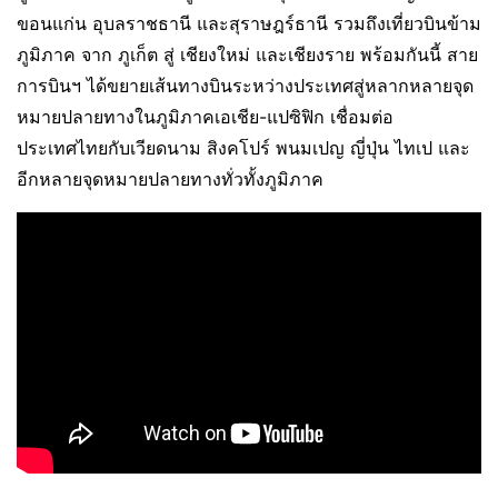
ขอนแก่น อุบลราชธานี และสุราษฎร์ธานี รวมถึงเที่ยวบินข้าม
ภูมิภาค จาก ภูเก็ต สู่ เชียงใหม่ และเชียงราย พร้อมกันนี้ สาย
การบินฯ ได้ขยายเส้นทางบินระหว่างประเทศสู่หลากหลายจุด
หมายปลายทางในภูมิภาคเอเชีย-แปซิฟิก เชื่อมต่อ
ประเทศไทยกับเวียดนาม สิงคโปร์ พนมเปญ ญี่ปุ่น ไทเป และ
อีกหลายจุดหมายปลายทางทั่วทั้งภูมิภาค