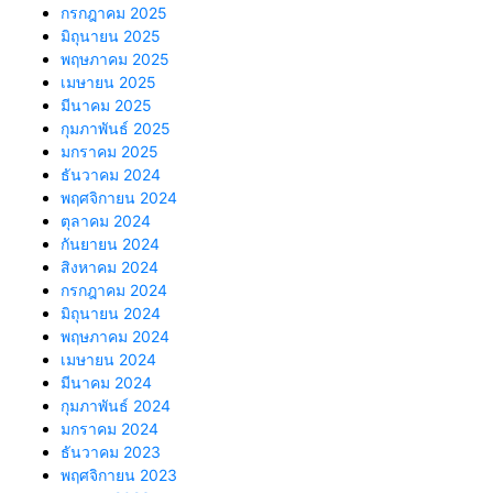
กรกฎาคม 2025
มิถุนายน 2025
พฤษภาคม 2025
เมษายน 2025
มีนาคม 2025
กุมภาพันธ์ 2025
มกราคม 2025
ธันวาคม 2024
พฤศจิกายน 2024
ตุลาคม 2024
กันยายน 2024
สิงหาคม 2024
กรกฎาคม 2024
มิถุนายน 2024
พฤษภาคม 2024
เมษายน 2024
มีนาคม 2024
กุมภาพันธ์ 2024
มกราคม 2024
ธันวาคม 2023
พฤศจิกายน 2023