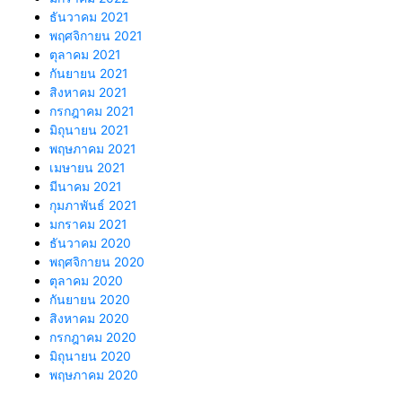
ธันวาคม 2021
พฤศจิกายน 2021
ตุลาคม 2021
กันยายน 2021
สิงหาคม 2021
กรกฎาคม 2021
มิถุนายน 2021
พฤษภาคม 2021
เมษายน 2021
มีนาคม 2021
กุมภาพันธ์ 2021
มกราคม 2021
ธันวาคม 2020
พฤศจิกายน 2020
ตุลาคม 2020
กันยายน 2020
สิงหาคม 2020
กรกฎาคม 2020
มิถุนายน 2020
พฤษภาคม 2020