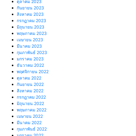
ตุลาคม 2023
กันยายน 2023
สิงหาคม 2023
กรกฎาคม 2023
มิถุนายน 2023
พฤษภาคม 2023
เมษายน 2023
มีนาคม 2023
กุมภาพันธ์ 2023
มกราคม 2023
ธันวาคม 2022
พฤศจิกายน 2022
ตุลาคม 2022
กันยายน 2022
สิงหาคม 2022
กรกฎาคม 2022
มิถุนายน 2022
พฤษภาคม 2022
เมษายน 2022
มีนาคม 2022
กุมภาพันธ์ 2022
มกราคม 2022