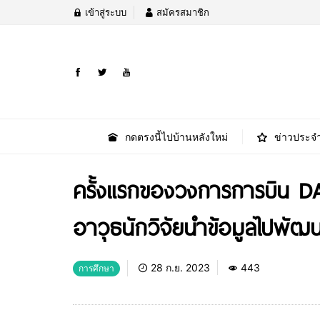
เข้าสู่ระบบ
สมัครสมาชิก
กดตรงนี้ไปบ้านหลังใหม่
ข่าวประจำ
ครั้งแรกของวงการการบิน DA
อาวุธนักวิจัยนำข้อมูลไปพั
28 ก.ย. 2023
443
การศึกษา