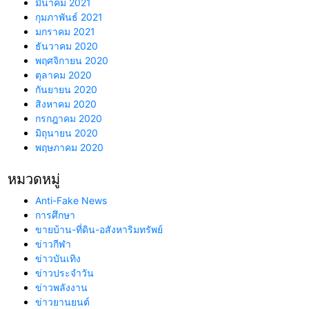
มีนาคม 2021
กุมภาพันธ์ 2021
มกราคม 2021
ธันวาคม 2020
พฤศจิกายน 2020
ตุลาคม 2020
กันยายน 2020
สิงหาคม 2020
กรกฎาคม 2020
มิถุนายน 2020
พฤษภาคม 2020
หมวดหมู่
Anti-Fake News
การศึกษา
ขายบ้าน-ที่ดิน-อสังหาริมทรัพย์
ข่าวกีฬา
ข่าวบันเทิง
ข่าวประจำวัน
ข่าวพลังงาน
ข่าวยานยนต์