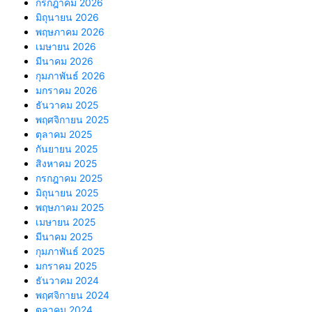
กรกฎาคม 2026
มิถุนายน 2026
พฤษภาคม 2026
เมษายน 2026
มีนาคม 2026
กุมภาพันธ์ 2026
มกราคม 2026
ธันวาคม 2025
พฤศจิกายน 2025
ตุลาคม 2025
กันยายน 2025
สิงหาคม 2025
กรกฎาคม 2025
มิถุนายน 2025
พฤษภาคม 2025
เมษายน 2025
มีนาคม 2025
กุมภาพันธ์ 2025
มกราคม 2025
ธันวาคม 2024
พฤศจิกายน 2024
ตุลาคม 2024