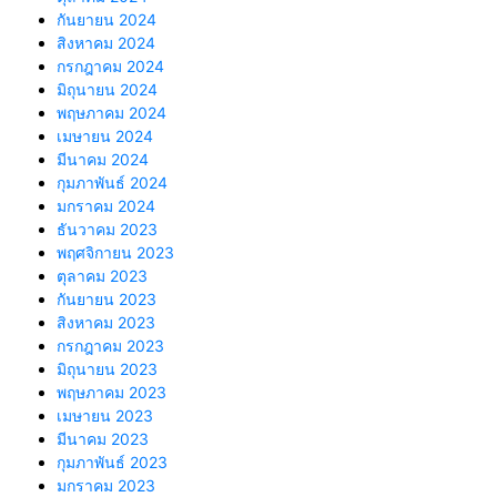
กันยายน 2024
สิงหาคม 2024
กรกฎาคม 2024
มิถุนายน 2024
พฤษภาคม 2024
เมษายน 2024
มีนาคม 2024
กุมภาพันธ์ 2024
มกราคม 2024
ธันวาคม 2023
พฤศจิกายน 2023
ตุลาคม 2023
กันยายน 2023
สิงหาคม 2023
กรกฎาคม 2023
มิถุนายน 2023
พฤษภาคม 2023
เมษายน 2023
มีนาคม 2023
กุมภาพันธ์ 2023
มกราคม 2023