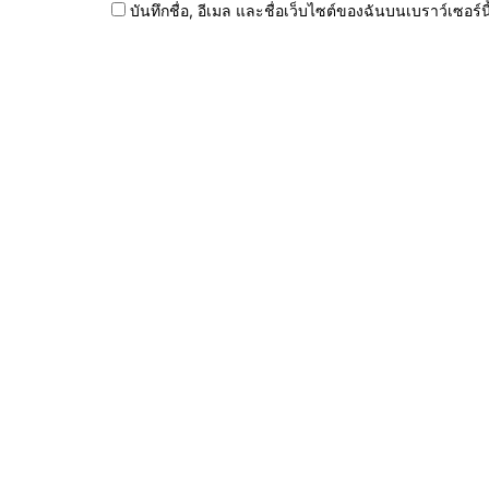
บันทึกชื่อ, อีเมล และชื่อเว็บไซต์ของฉันบนเบราว์เซอร