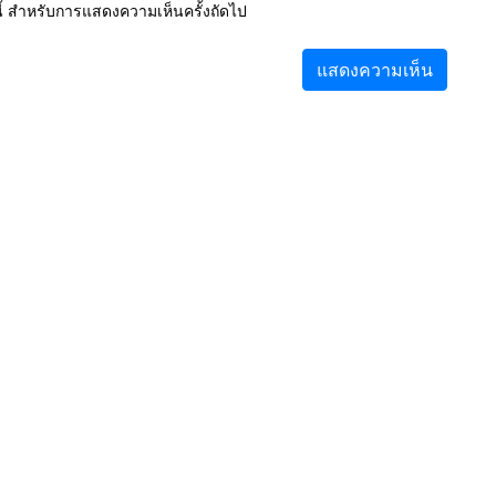
์นี้ สำหรับการแสดงความเห็นครั้งถัดไป