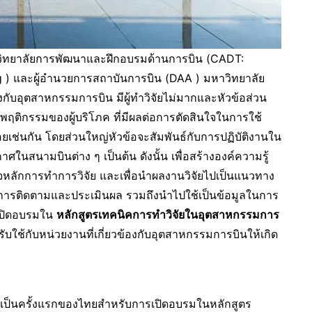
ีวิทยาลัยการพัฒนาและฝึกอบรมด้านการบิน (CADT:
g ) และผู้อำนวยการสถาบันการบิน (DAA ) มหาวิทยาลัย
ข้องกับอุตสาหกรรมการบิน มีผู้ทำวิจัยไม่มากและหัวข้อส่วน
และพฤติกรรมของผู้บริโภค ที่มีผลต่อการตัดสินใจในการใช้
อยเช่นกัน โดยส่วนใหญ่หัวข้อจะสัมพันธ์กับการปฏิบัติงานใน
นสนามบินต่าง ๆ เป็นต้น ดังนั้น เพื่อสร้างองค์ความรู้
าใจหลักการทำการวิจัย และเพื่อนำผลงานวิจัยไปเป็นแนวทาง
อในการติดตามและประเมินผล รวมถึงนำไปใช้เป็นข้อมูลในการ
งเปิดอบรมใน
หลักสูตรเทคนิคการทำวิจัยในอุตสาหกรรมการ
ปรับใช้กับหน่วยงานที่เกี่ยวข้องกับอุตสาหกรรมการบินให้เกิด
นับเป็นครั้งแรกของไทยสำหรับการเปิดอบรมในหลักสูตร