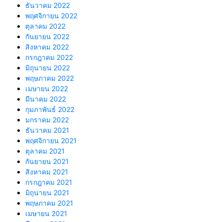
ธันวาคม 2022
พฤศจิกายน 2022
ตุลาคม 2022
กันยายน 2022
สิงหาคม 2022
กรกฎาคม 2022
มิถุนายน 2022
พฤษภาคม 2022
เมษายน 2022
มีนาคม 2022
กุมภาพันธ์ 2022
มกราคม 2022
ธันวาคม 2021
พฤศจิกายน 2021
ตุลาคม 2021
กันยายน 2021
สิงหาคม 2021
กรกฎาคม 2021
มิถุนายน 2021
พฤษภาคม 2021
เมษายน 2021