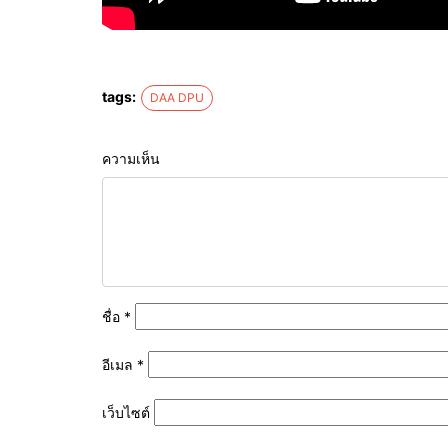
tags:
DAA DPU
ความเห็น
ชื่อ
*
อีเมล
*
เว็บไซต์