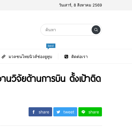
วันเสาร์, 8 สิงหาคม 2569
best
มวลชนไทยนิวส์ช่องยูทูบ
ติดต่อเรา
ิจัยด้านการบิน ตั้งเป้าติด
share
tweet
share