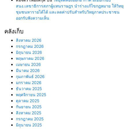
สนง.เลขาธิการสภาผู้แทนราษฎร นำร่างแก้ไขกฎหมาย ให้วิทยุ
ชุมชนหารายได้ได้ และลดค่าปรับสำหรับวิทยุภาคประชาชน
ออกรับฟังความเห็น
คลังเก็บ
สิงหาคม 2026
กรกฎาคม 2026
มิถุนายน 2026
พฤษภาคม 2026
เมษายน 2026
มีนาคม 2026
กุมภาพันธ์ 2026
มกราคม 2026
ธันวาคม 2025
พฤศจิกายน 2025
ตุลาคม 2025
กันยายน 2025
สิงหาคม 2025
กรกฎาคม 2025
มิถุนายน 2025