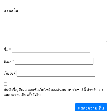
ความเห็น
ชื่อ
*
อีเมล
*
เว็บไซต์
บันทึกชื่อ, อีเมล และชื่อเว็บไซต์ของฉันบนเบราว์เซอร์นี้ สำหรับการ
แสดงความเห็นครั้งถัดไป