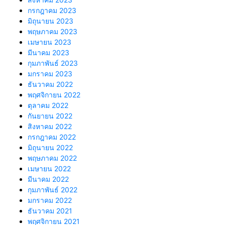
กรกฎาคม 2023
มิถุนายน 2023
พฤษภาคม 2023
เมษายน 2023
มีนาคม 2023
กุมภาพันธ์ 2023
มกราคม 2023
ธันวาคม 2022
พฤศจิกายน 2022
ตุลาคม 2022
กันยายน 2022
สิงหาคม 2022
กรกฎาคม 2022
มิถุนายน 2022
พฤษภาคม 2022
เมษายน 2022
มีนาคม 2022
กุมภาพันธ์ 2022
มกราคม 2022
ธันวาคม 2021
พฤศจิกายน 2021