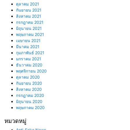
ตุลาคม 2021
กันยายน 2021
สิงหาคม 2021
กรกฎาคม 2021
มิถุนายน 2021
พฤษภาคม 2021
เมษายน 2021
มีนาคม 2021
กุมภาพันธ์ 2021
มกราคม 2021
ธันวาคม 2020
พฤศจิกายน 2020
ตุลาคม 2020
กันยายน 2020
สิงหาคม 2020
กรกฎาคม 2020
มิถุนายน 2020
พฤษภาคม 2020
หมวดหมู่
Anti-Fake News