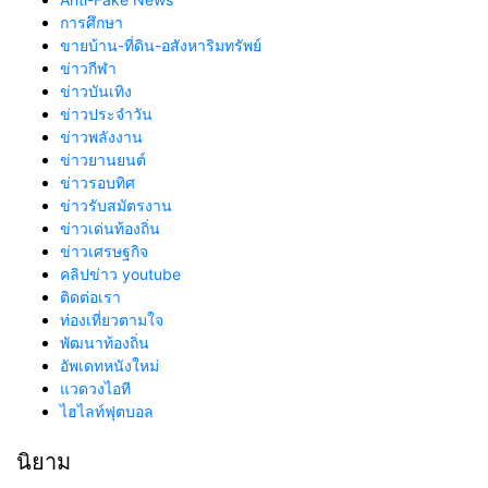
การศึกษา
ขายบ้าน-ที่ดิน-อสังหาริมทรัพย์
ข่าวกีฬา
ข่าวบันเทิง
ข่าวประจำวัน
ข่าวพลังงาน
ข่าวยานยนต์
ข่าวรอบทิศ
ข่าวรับสมัตรงาน
ข่าวเด่นท้องถิ่น
ข่าวเศรษฐกิจ
คลิปข่าว youtube
ติดต่อเรา
ท่องเที่ยวตามใจ
พัฒนาท้องถิ่น
อัพเดทหนังใหม่
แวดวงไอที
ไฮไลท์ฟุตบอล
นิยาม