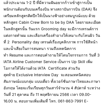
แล้วประมาณ 1-2 ปี ที่มีความฝันอยากก้าวเข้าสู่การเป็น
พนักงานต้อนรับบนเครื่องบิน ทางสถาบันการบิน (DAA) จึง
เตรียมหลักสูตรติดปีกให้เป็นนางฟ้าอย่างสมบูรณ์แบบ ด้วย
หลักสูตร Cabin Crew Born to be by DAA โดยรายละเอียด
ในหลักสูตรนั้น วันแรก Grooming day จะมีการเทรนด์การ
แต่งกายทำผม และเลือกเครื่องสำอางให้เหมาะกับโทนผิว วัน
ที่ 2 Personality day เทรนด์เรื่องบุคลิกภาพ การใช้สีหน้า
และน้ำเสียงในการสนทนา รวมถึงเทคนิคการ
ทำ Resume และการตอบคำถามให้โดนใจกรรมการ วันที่ 3
IATA Airline Customer Service เป็นการ Up Skill เพิ่ม
โอกาสให้ได้งานด้วย IATA Certificate ส่วนวัน
สุดท้าย Exclusive Interview Day จะสอนเทคนิคสอบ
สัมภาษณ์แบบกลุ่ม แบบเดี่ยว ทั้งเวอร์ชั่นภาษาไทยและภาษา
อังกฤษ โดยจะเริ่มเรียนทุกวันเสาร์จำนวน 4 สัปดาห์ ระหว่าง
วันที่ 21 ตุลาคม ถึง 11 พฤศจิกายน 2566 เวลา 09.00-
16.00 น. สอบถามเพิ่มเติมที่ โทร. 061-863-7991 E-