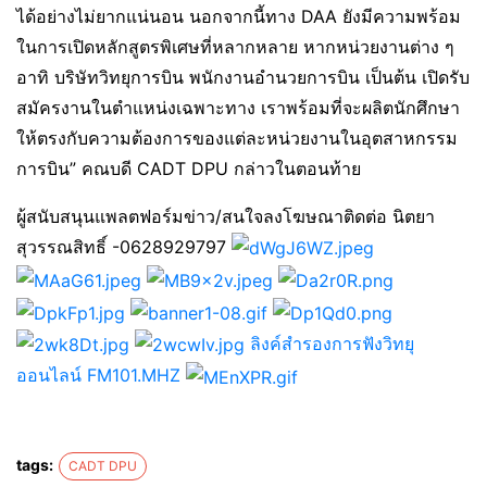
ได้อย่างไม่ยากแน่นอน นอกจากนี้ทาง DAA ยังมีความพร้อม
ในการเปิดหลักสูตรพิเศษที่หลากหลาย หากหน่วยงานต่าง ๆ
อาทิ บริษัทวิทยุการบิน พนักงานอำนวยการบิน เป็นต้น เปิดรับ
สมัครงานในตำแหน่งเฉพาะทาง เราพร้อมที่จะผลิตนักศึกษา
ให้ตรงกับความต้องการของแต่ละหน่วยงานในอุตสาหกรรม
การบิน” คณบดี CADT DPU กล่าวในตอนท้าย
ผู้สนับสนุนแพลตฟอร์มข่าว/สนใจลงโฆษณาติดต่อ นิตยา
สุวรรณสิทธิ์ -0628929797
ลิงค์สำรองการฟังวิทยุ
ออนไลน์ FM101.MHZ
tags:
CADT DPU