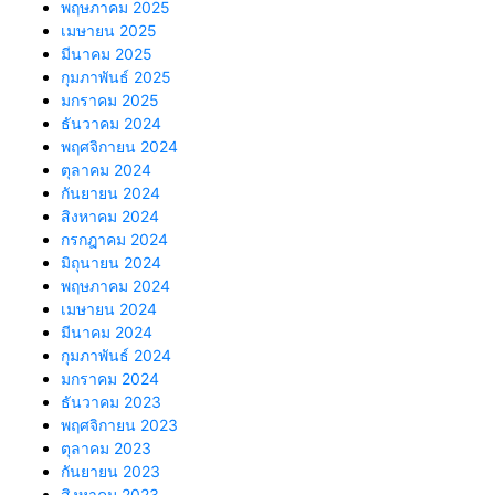
พฤษภาคม 2025
เมษายน 2025
มีนาคม 2025
กุมภาพันธ์ 2025
มกราคม 2025
ธันวาคม 2024
พฤศจิกายน 2024
ตุลาคม 2024
กันยายน 2024
สิงหาคม 2024
กรกฎาคม 2024
มิถุนายน 2024
พฤษภาคม 2024
เมษายน 2024
มีนาคม 2024
กุมภาพันธ์ 2024
มกราคม 2024
ธันวาคม 2023
พฤศจิกายน 2023
ตุลาคม 2023
กันยายน 2023
สิงหาคม 2023