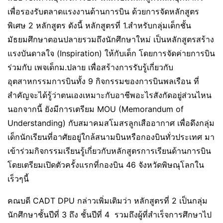
เพื่อรองรับตลาดแรงงานด้านการบิน ด้วยการจัดหลักสูตร
พิเศษ 2 หลักสูตร ดังนี้ หลักสูตรที่ 1.สำหรับกลุ่มเด็กชั้น
มัธยมศึกษาตอนปลายรวมถึงนักศึกษาใหม่ เป็นหลักสูตรสร้าง
แรงบันดาลใจ (Inspiration) ให้กับเด็ก โดยการจัดค่ายการบิน
ร่วมกับ เพจเด็กม.ปลาย เพื่อสร้างการรับรู้เกี่ยวกับ
อุตสาหกรรมการบินทั้ง 9 กิจกรรมของการบินพลเรือน ที่
สำคัญจะได้รู้ว่าตนเองเหมาะกับอาชีพอะไรสังกัดอยู่ส่วนไหน
นอกจากนี้ ยังมีการเตรียม MOU (Memorandum of
Understanding) กับสมาคมสโมสรลูกเสืออากาศ เพื่อดึงกลุ่ม
เด็กนักเรียนที่อาศัยอยู่ใกล้สนามบินหรือกองบินทั่วประเทศ มา
เข้าร่วมกิจกรรมเรียนรู้เกี่ยวกับหลักสูตรการเรียนด้านการบิน
โดยเตรียมเปิดตัวครั้งแรกที่กองบิน 46 จังหวัดพิษณุโลกใน
เร็วๆนี้
คณบดี CADT DPU กล่าวเพิ่มเติมว่า หลักสูตรที่ 2 เป็นกลุ่ม
นักศึกษาชั้นปีที่ 3 ถึง ชั้นปีที่ 4 รวมถึงผู้ที่สำเร็จการศึกษาไป