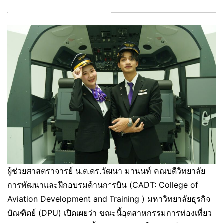
ผู้ช่วยศาสตราจารย์ น.ต.ดร.วัฒนา มานนท์ คณบดีวิทยาลัย
การพัฒนาและฝึกอบรมด้านการบิน (CADT: College of
Aviation Development and Training ) มหาวิทยาลัยธุรกิจ
บัณฑิตย์ (DPU) เปิดเผยว่า ขณะนี้อุตสาหกรรมการท่องเที่ยว