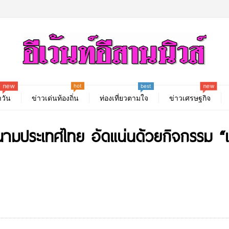
hot
new
new
best
วัน
ข่าวเด่นท้องถิ่น
ท่องเที่ยวตามใจ
ข่าวเศรษฐกิจ
ามประเทศไทย อัดแน่นด้วยกิจกรรม “