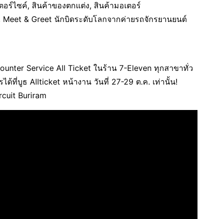
อเตอร์ไซค์, สินค้าของตกแต่ง, สินค้ามอเตอร์
, Meet & Greet นักบิดระดับโลกจากค่ายรถจักรยานยนต์
Counter Service All Ticket ในร้าน 7-Eleven ทุกสาขาทั่ว
ที่บูธ Allticket หน้างาน วันที่ 27-29 ต.ค. เท่านั้น!
rcuit Buriram