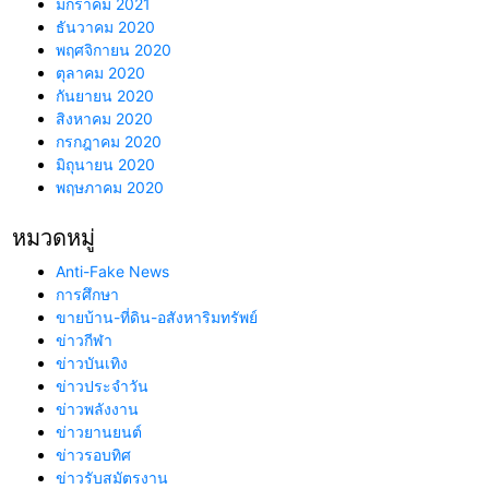
มกราคม 2021
ธันวาคม 2020
พฤศจิกายน 2020
ตุลาคม 2020
กันยายน 2020
สิงหาคม 2020
กรกฎาคม 2020
มิถุนายน 2020
พฤษภาคม 2020
หมวดหมู่
Anti-Fake News
การศึกษา
ขายบ้าน-ที่ดิน-อสังหาริมทรัพย์
ข่าวกีฬา
ข่าวบันเทิง
ข่าวประจำวัน
ข่าวพลังงาน
ข่าวยานยนต์
ข่าวรอบทิศ
ข่าวรับสมัตรงาน