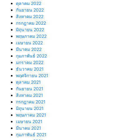
ตุลาคม 2022
กันยายน 2022
สิงหาคม 2022
กรกฎาคม 2022
มิถุนายน 2022
พฤษภาคม 2022
เมษายน 2022
มีนาคม 2022
กุมภาพันธ์ 2022
มกราคม 2022
ธันวาคม 2021
พฤศจิกายน 2021
ตุลาคม 2021
กันยายน 2021
สิงหาคม 2021
กรกฎาคม 2021
มิถุนายน 2021
พฤษภาคม 2021
เมษายน 2021
มีนาคม 2021
กุมภาพันธ์ 2021