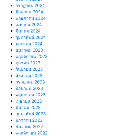
กรกฎาคม 2024
มิถุนายน 2024
พฤษภาคม 2024
เมษายน 2024
มีนาคม 2024
กุมภาพันธ์ 2024
มกราคม 2024
ธันวาคม 2023
พฤศจิกายน 2023
ตุลาคม 2023
กันยายน 2023
สิงหาคม 2023
กรกฎาคม 2023
มิถุนายน 2023
พฤษภาคม 2023
เมษายน 2023
มีนาคม 2023
กุมภาพันธ์ 2023
มกราคม 2023
ธันวาคม 2022
พฤศจิกายน 2022