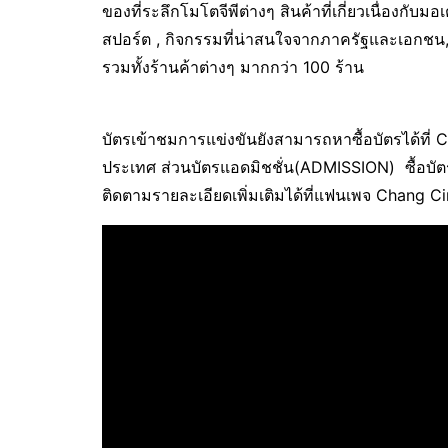
ของที่ระลึกโมโตจีพีต่างๆ สินค้าที่เกี่ยวเนื่องกับม
สปอร์ต , กิจกรรมที่น่าสนใจจากภาครัฐและเอกชน
รวมทั้งร้านค้าต่างๆ มากกว่า 100 ร้าน
บัตรเข้าชมการแข่งขันยังสามารถหาซื้อบัตรได้ที่ 
ประเทศ ส่วนบัตรแอดมิชชั่น(ADMISSION) ซื้อบัตรได้
ติดตามรายละเอียดเพิ่มเติมได้ที่แฟนเพจ Chang Ci