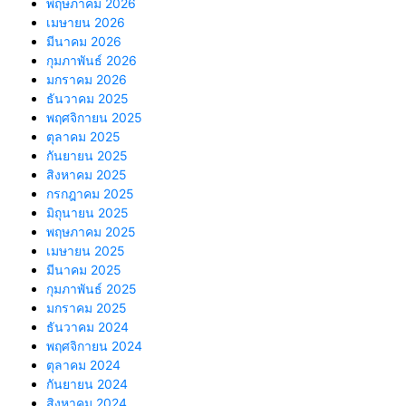
พฤษภาคม 2026
เมษายน 2026
มีนาคม 2026
กุมภาพันธ์ 2026
มกราคม 2026
ธันวาคม 2025
พฤศจิกายน 2025
ตุลาคม 2025
กันยายน 2025
สิงหาคม 2025
กรกฎาคม 2025
มิถุนายน 2025
พฤษภาคม 2025
เมษายน 2025
มีนาคม 2025
กุมภาพันธ์ 2025
มกราคม 2025
ธันวาคม 2024
พฤศจิกายน 2024
ตุลาคม 2024
กันยายน 2024
สิงหาคม 2024