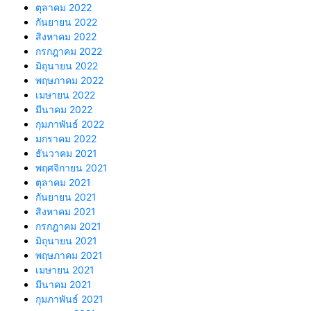
ตุลาคม 2022
กันยายน 2022
สิงหาคม 2022
กรกฎาคม 2022
มิถุนายน 2022
พฤษภาคม 2022
เมษายน 2022
มีนาคม 2022
กุมภาพันธ์ 2022
มกราคม 2022
ธันวาคม 2021
พฤศจิกายน 2021
ตุลาคม 2021
กันยายน 2021
สิงหาคม 2021
กรกฎาคม 2021
มิถุนายน 2021
พฤษภาคม 2021
เมษายน 2021
มีนาคม 2021
กุมภาพันธ์ 2021