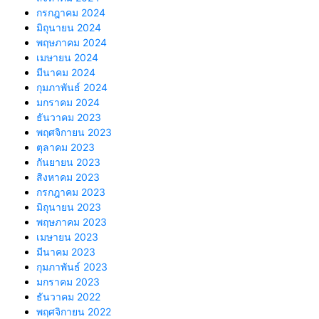
กรกฎาคม 2024
มิถุนายน 2024
พฤษภาคม 2024
เมษายน 2024
มีนาคม 2024
กุมภาพันธ์ 2024
มกราคม 2024
ธันวาคม 2023
พฤศจิกายน 2023
ตุลาคม 2023
กันยายน 2023
สิงหาคม 2023
กรกฎาคม 2023
มิถุนายน 2023
พฤษภาคม 2023
เมษายน 2023
มีนาคม 2023
กุมภาพันธ์ 2023
มกราคม 2023
ธันวาคม 2022
พฤศจิกายน 2022