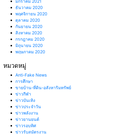
มกราคม 2021
ธันวาคม 2020
พฤศจิกายน 2020
ตุลาคม 2020
กันยายน 2020
สิงหาคม 2020
กรกฎาคม 2020
มิถุนายน 2020
พฤษภาคม 2020
หมวดหมู่
Anti-Fake News
การศึกษา
ขายบ้าน-ที่ดิน-อสังหาริมทรัพย์
ข่าวกีฬา
ข่าวบันเทิง
ข่าวประจำวัน
ข่าวพลังงาน
ข่าวยานยนต์
ข่าวรอบทิศ
ข่าวรับสมัตรงาน