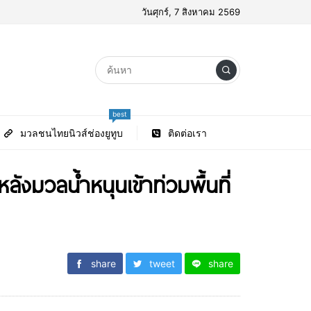
วันศุกร์, 7 สิงหาคม 2569
best
มวลชนไทยนิวส์ช่องยูทูบ
ติดต่อเรา
หลังมวลน้ำหนุนเข้าท่วมพื้นที่
share
tweet
share