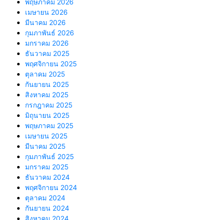
พฤษภาคม 2026
เมษายน 2026
มีนาคม 2026
กุมภาพันธ์ 2026
มกราคม 2026
ธันวาคม 2025
พฤศจิกายน 2025
ตุลาคม 2025
กันยายน 2025
สิงหาคม 2025
กรกฎาคม 2025
มิถุนายน 2025
พฤษภาคม 2025
เมษายน 2025
มีนาคม 2025
กุมภาพันธ์ 2025
มกราคม 2025
ธันวาคม 2024
พฤศจิกายน 2024
ตุลาคม 2024
กันยายน 2024
สิงหาคม 2024