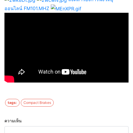
ออนไลน์ FM101.MHZ
tags:
Compact Brakes
ความเห็น