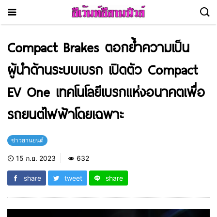
Compact Brakes ตอกย้ำความเป็น
ผู้นำด้านระบบเบรก เปิดตัว Compact
EV One เทคโนโลยีเบรกแห่งอนาคตเพื่อ
รถยนต์ไฟฟ้าโดยเฉพาะ
ข่าวยานยนต์
15 ก.ย. 2023
632
share
tweet
share