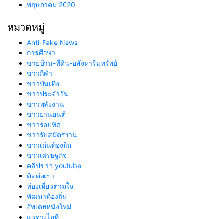
พฤษภาคม 2020
หมวดหมู่
Anti-Fake News
การศึกษา
ขายบ้าน-ที่ดิน-อสังหาริมทรัพย์
ข่าวกีฬา
ข่าวบันเทิง
ข่าวประจำวัน
ข่าวพลังงาน
ข่าวยานยนต์
ข่าวรอบทิศ
ข่าวรับสมัตรงาน
ข่าวเด่นท้องถิ่น
ข่าวเศรษฐกิจ
คลิปข่าว youtube
ติดต่อเรา
ท่องเที่ยวตามใจ
พัฒนาท้องถิ่น
อัพเดทหนังใหม่
แวดวงไอที