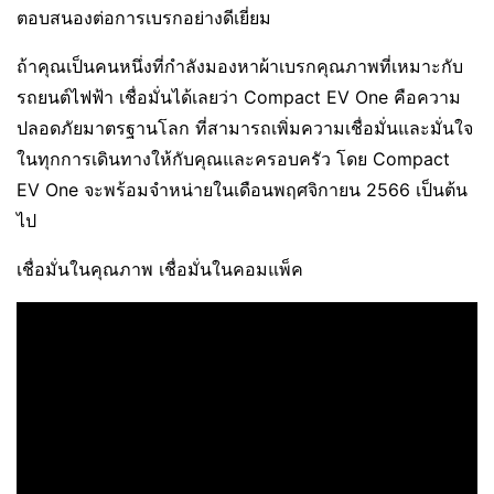
ตอบสนองต่อการเบรกอย่างดีเยี่ยม
ถ้าคุณเป็นคนหนึ่งที่กำลังมองหาผ้าเบรกคุณภาพที่เหมาะกับ
รถยนต์ไฟฟ้า เชื่อมั่นได้เลยว่า Compact EV One คือความ
ปลอดภัยมาตรฐานโลก ที่สามารถเพิ่มความเชื่อมั่นและมั่นใจ
ในทุกการเดินทางให้กับคุณและครอบครัว โดย Compact
EV One จะพร้อมจำหน่ายในเดือนพฤศจิกายน 2566 เป็นต้น
ไป
เชื่อมั่นในคุณภาพ เชื่อมั่นในคอมแพ็ค