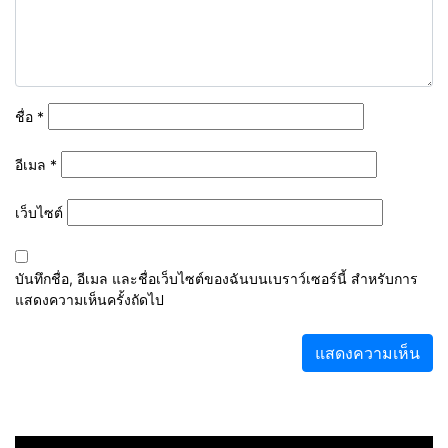
ชื่อ
*
อีเมล
*
เว็บไซต์
บันทึกชื่อ, อีเมล และชื่อเว็บไซต์ของฉันบนเบราว์เซอร์นี้ สำหรับการ
แสดงความเห็นครั้งถัดไป