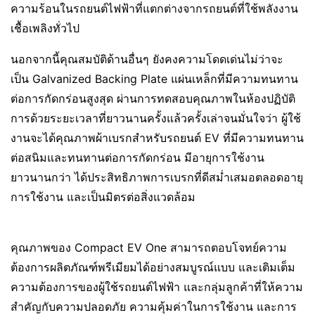
ความร้อนในรถยนต์ไฟฟ้าที่แตกต่างจากรถยนต์ที่ใช้พลังงาน
เชื้อเพลิงทั่วไป
นอกจากนี้คุณสมบัติด้านอื่นๆ ยังคงความโดดเด่นไม่ว่าจะ
เป็น Galvanized Backing Plate แผ่นเหล็กที่มีความทนทาน
ต่อการกัดกร่อนสูงสุด ผ่านการทดสอบคุณภาพในห้องปฏิบัติ
การด้วยระยะเวลาที่ยาวนานครั้งแล้วครั้งเล่าจนมั่นใจว่า ผู้ใช้
งานจะได้คุณภาพผ้าเบรกสำหรับรถยนต์ EV ที่มีความทนทาน
ต่อสนิมและทนทานต่อการกัดกร่อน มีอายุการใช้งาน
ยาวนานกว่า ได้ประสิทธิภาพการเบรกที่ดีสม่ำเสมอตลอดอายุ
การใช้งาน และเป็นมิตรต่อสิ่งแวดล้อม
คุณภาพของ Compact EV One สามารถตอบโจทย์ความ
ต้องการผลิตภัณฑ์พรีเมียมได้อย่างสมบูรณ์แบบ และเติมเต็ม
ความต้องการของผู้ใช้รถยนต์ไฟฟ้า และกลุ่มลูกค้าที่ให้ความ
สำคัญกับความปลอดภัย ความคุ้มค่าในการใช้งาน และการ