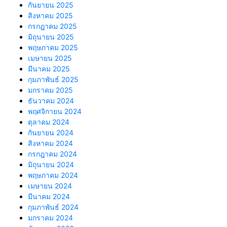
กันยายน 2025
สิงหาคม 2025
กรกฎาคม 2025
มิถุนายน 2025
พฤษภาคม 2025
เมษายน 2025
มีนาคม 2025
กุมภาพันธ์ 2025
มกราคม 2025
ธันวาคม 2024
พฤศจิกายน 2024
ตุลาคม 2024
กันยายน 2024
สิงหาคม 2024
กรกฎาคม 2024
มิถุนายน 2024
พฤษภาคม 2024
เมษายน 2024
มีนาคม 2024
กุมภาพันธ์ 2024
มกราคม 2024