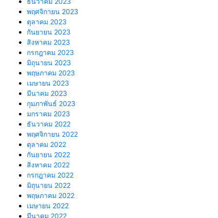
ธันวาคม 2023
พฤศจิกายน 2023
ตุลาคม 2023
กันยายน 2023
สิงหาคม 2023
กรกฎาคม 2023
มิถุนายน 2023
พฤษภาคม 2023
เมษายน 2023
มีนาคม 2023
กุมภาพันธ์ 2023
มกราคม 2023
ธันวาคม 2022
พฤศจิกายน 2022
ตุลาคม 2022
กันยายน 2022
สิงหาคม 2022
กรกฎาคม 2022
มิถุนายน 2022
พฤษภาคม 2022
เมษายน 2022
มีนาคม 2022