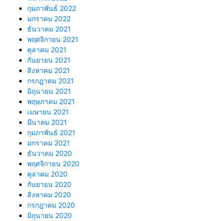
กุมภาพันธ์ 2022
มกราคม 2022
ธันวาคม 2021
พฤศจิกายน 2021
ตุลาคม 2021
กันยายน 2021
สิงหาคม 2021
กรกฎาคม 2021
มิถุนายน 2021
พฤษภาคม 2021
เมษายน 2021
มีนาคม 2021
กุมภาพันธ์ 2021
มกราคม 2021
ธันวาคม 2020
พฤศจิกายน 2020
ตุลาคม 2020
กันยายน 2020
สิงหาคม 2020
กรกฎาคม 2020
มิถุนายน 2020