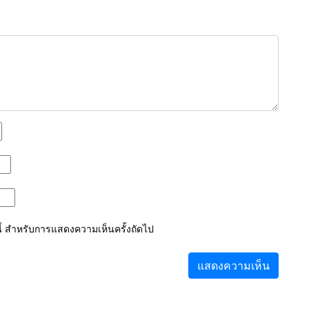
์นี้ สำหรับการแสดงความเห็นครั้งถัดไป