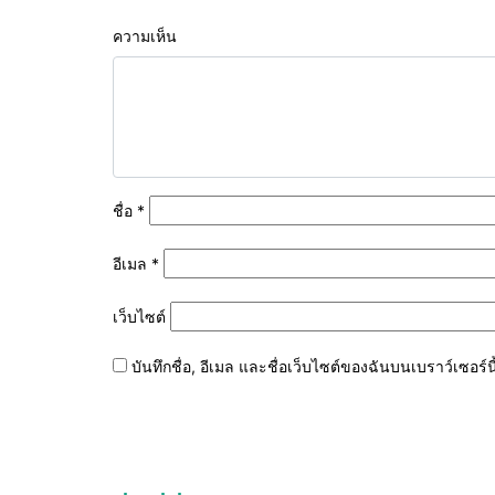
ความเห็น
ชื่อ
*
อีเมล
*
เว็บไซต์
บันทึกชื่อ, อีเมล และชื่อเว็บไซต์ของฉันบนเบราว์เซอร