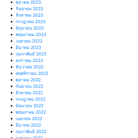
ตุลาคม 2023
กันยายน 2023
สิงหาคม 2023
กรกฎาคม 2023
มิถุนายน 2023
พฤษภาคม 2023
เมษายน 2023
มีนาคม 2023
กุมภาพันธ์ 2023
มกราคม 2023
ธันวาคม 2022
พฤศจิกายน 2022
ตุลาคม 2022
กันยายน 2022
สิงหาคม 2022
กรกฎาคม 2022
มิถุนายน 2022
พฤษภาคม 2022
เมษายน 2022
มีนาคม 2022
กุมภาพันธ์ 2022
มกราคม 2022