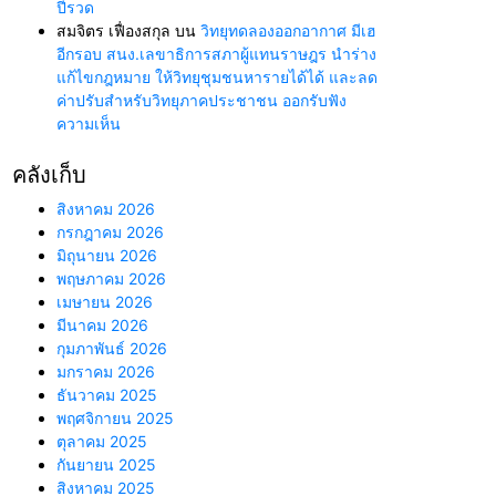
ปีรวด
สมจิตร เฟื่องสกุล
บน
วิทยุทดลองออกอากาศ มีเฮ
อีกรอบ สนง.เลขาธิการสภาผู้แทนราษฎร นำร่าง
แก้ไขกฎหมาย ให้วิทยุชุมชนหารายได้ได้ และลด
ค่าปรับสำหรับวิทยุภาคประชาชน ออกรับฟัง
ความเห็น
คลังเก็บ
สิงหาคม 2026
กรกฎาคม 2026
มิถุนายน 2026
พฤษภาคม 2026
เมษายน 2026
มีนาคม 2026
กุมภาพันธ์ 2026
มกราคม 2026
ธันวาคม 2025
พฤศจิกายน 2025
ตุลาคม 2025
กันยายน 2025
สิงหาคม 2025