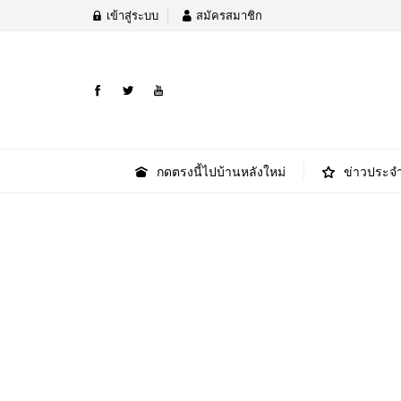
เข้าสู่ระบบ
สมัครสมาชิก
กดตรงนี้ไปบ้านหลังใหม่
ข่าวประจำ