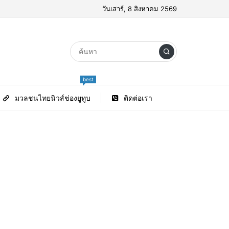
วันเสาร์, 8 สิงหาคม 2569
best
มวลชนไทยนิวส์ช่องยูทูบ
ติดต่อเรา