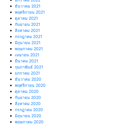
ธันวาคม 2021
พฤศจิกายน 2021
ตุลาคม 2021
กันยายน 2021
สิงหาคม 2021
กรกฎาคม 2021
มิถุนายน 2021
พฤษภาคม 2021
เมษายน 2021
มีนาคม 2021
กุมภาพันธ์ 2021
มกราคม 2021
ธันวาคม 2020
พฤศจิกายน 2020
ตุลาคม 2020
กันยายน 2020
สิงหาคม 2020
กรกฎาคม 2020
มิถุนายน 2020
พฤษภาคม 2020