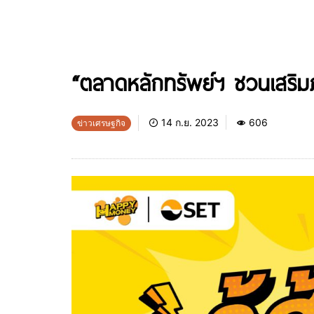
“ตลาดหลักทรัพย์ฯ ชวนเสริมภูมิค
14 ก.ย. 2023
606
ข่าวเศรษฐกิจ