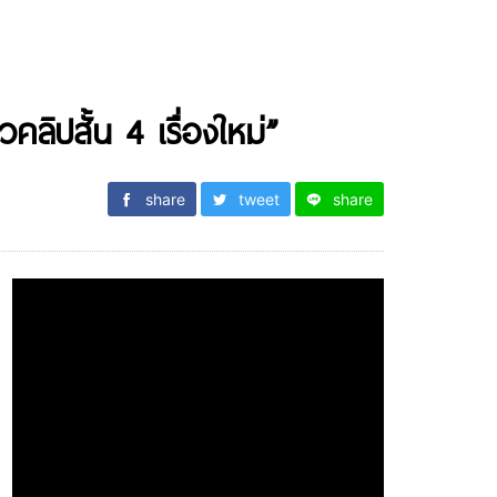
วคลิปสั้น 4 เรื่องใหม่”
share
tweet
share