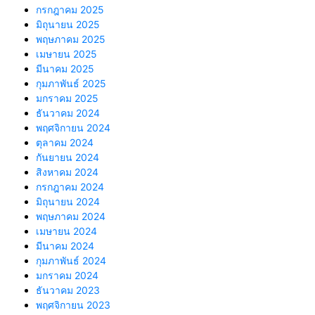
กรกฎาคม 2025
มิถุนายน 2025
พฤษภาคม 2025
เมษายน 2025
มีนาคม 2025
กุมภาพันธ์ 2025
มกราคม 2025
ธันวาคม 2024
พฤศจิกายน 2024
ตุลาคม 2024
กันยายน 2024
สิงหาคม 2024
กรกฎาคม 2024
มิถุนายน 2024
พฤษภาคม 2024
เมษายน 2024
มีนาคม 2024
กุมภาพันธ์ 2024
มกราคม 2024
ธันวาคม 2023
พฤศจิกายน 2023