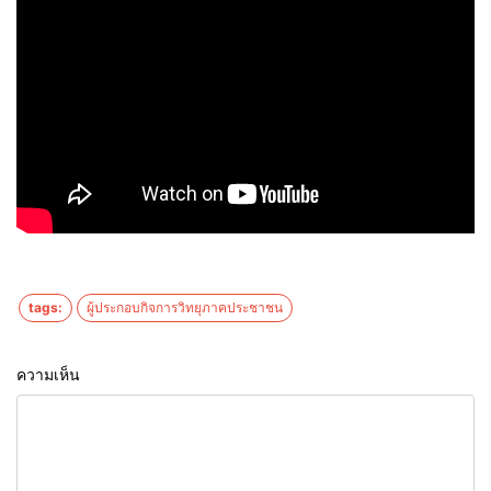
tags:
ผู้ประกอบกิจการวิทยุภาคประชาชน
ความเห็น