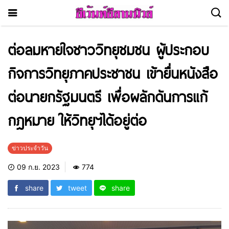
ต่อลมหายใจชาววิทยุชมชน ผู้ประกอบ
กิจการวิทยุภาคประชาชน เข้ายื่นหนังสือ
ต่อนายกรัฐมนตรี เพื่อผลักดันการแก้
กฎหมาย ให้วิทยุฯได้อยู่ต่อ
ข่าวประจำวัน
09 ก.ย. 2023
774
share
tweet
share