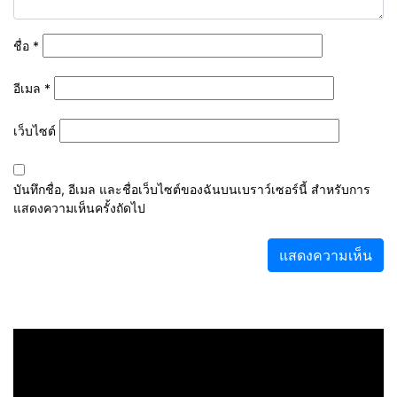
ชื่อ
*
อีเมล
*
เว็บไซต์
บันทึกชื่อ, อีเมล และชื่อเว็บไซต์ของฉันบนเบราว์เซอร์นี้ สำหรับการ
แสดงความเห็นครั้งถัดไป