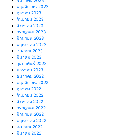
ธันวาคม 2023
พฤศจิกายน 2023
ตุลาคม 2023
กันยายน 2023
สิงหาคม 2023
กรกฎาคม 2023
มิถุนายน 2023
พฤษภาคม 2023
เมษายน 2023
มีนาคม 2023
กุมภาพันธ์ 2023
มกราคม 2023
ธันวาคม 2022
พฤศจิกายน 2022
ตุลาคม 2022
กันยายน 2022
สิงหาคม 2022
กรกฎาคม 2022
มิถุนายน 2022
พฤษภาคม 2022
เมษายน 2022
มีนาคม 2022