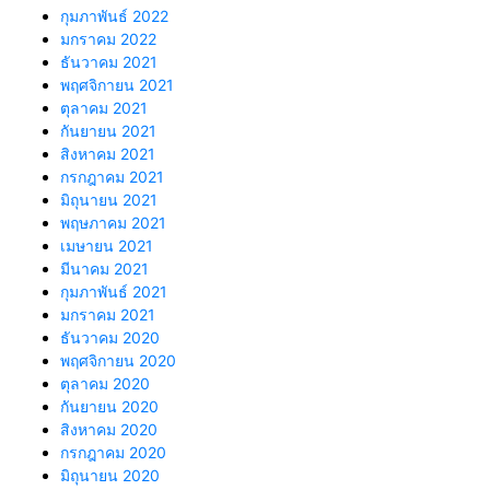
กุมภาพันธ์ 2022
มกราคม 2022
ธันวาคม 2021
พฤศจิกายน 2021
ตุลาคม 2021
กันยายน 2021
สิงหาคม 2021
กรกฎาคม 2021
มิถุนายน 2021
พฤษภาคม 2021
เมษายน 2021
มีนาคม 2021
กุมภาพันธ์ 2021
มกราคม 2021
ธันวาคม 2020
พฤศจิกายน 2020
ตุลาคม 2020
กันยายน 2020
สิงหาคม 2020
กรกฎาคม 2020
มิถุนายน 2020