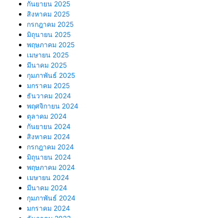
กันยายน 2025
สิงหาคม 2025
กรกฎาคม 2025
มิถุนายน 2025
พฤษภาคม 2025
เมษายน 2025
มีนาคม 2025
กุมภาพันธ์ 2025
มกราคม 2025
ธันวาคม 2024
พฤศจิกายน 2024
ตุลาคม 2024
กันยายน 2024
สิงหาคม 2024
กรกฎาคม 2024
มิถุนายน 2024
พฤษภาคม 2024
เมษายน 2024
มีนาคม 2024
กุมภาพันธ์ 2024
มกราคม 2024