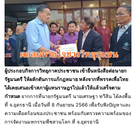
ผู้ประกอบกิจการวิทยุภาคประชาชน เข้ายื่นหนังสือต่อนายก
รัฐมนตรี ให้ผลักดันการแก้กฎหมาย หลังจากที่พรรคเพื่อไทย
ได้เคยเสนอเข้าสภาผู้แทนราษฎรไปแล้วให้แล้วเสร็จตาม
กำหนด
จากการที่นายกรัฐมนตรี นายเศรษฐา ทวีสิน ได้ลงพื้น
ที่ จ.อุดรธานี เมื่อวันที่ 8 กันยายน 2566 เพื่อรับฟังปัญหาและ
ความเดือดร้อนของประชาชน พร้อมกับตรวจความพร้อมของ
การจัดงานมหกรรมพืชสวนโลก ที่ จ.อุดรธานี