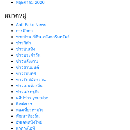
พฤษภาคม 2020
หมวดหมู่
Anti-Fake News
การศึกษา
ขายบ้าน-ที่ดิน-อสังหาริมทรัพย์
ข่าวกีฬา
ข่าวบันเทิง
ข่าวประจำวัน
ข่าวพลังงาน
ข่าวยานยนต์
ข่าวรอบทิศ
ข่าวรับสมัตรงาน
ข่าวเด่นท้องถิ่น
ข่าวเศรษฐกิจ
คลิปข่าว youtube
ติดต่อเรา
ท่องเที่ยวตามใจ
พัฒนาท้องถิ่น
อัพเดทหนังใหม่
แวดวงไอที