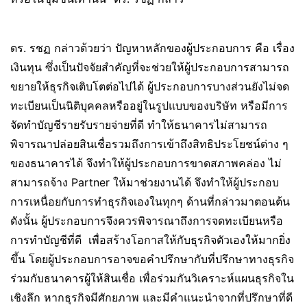
ดร. รชฏ กล่าวด้วยว่า ปัญหาหลักของผู้ประกอบการ คือ เรื่อง
เงินทุน ซึ่งเป็นปัจจัยสำคัญที่จะช่วยให้ผู้ประกอบการสามารถ
ขยายให้ธุรกิจเติบโตต่อไปได้ ผู้ประกอบการบางส่วนยังไม่จด
ทะเบียนเป็นนิติบุคคลหรืออยู่ในรูปแบบของบริษัท หรือมีการ
จัดทำบัญชีรายรับรายจ่ายที่ดี ทำให้ธนาคารไม่สามารถ
พิจารณาปล่อยสินเชื่อรวมถึงการเข้าถึงสิทธิประโยชน์ต่าง ๆ
ของธนาคารได้ จึงทำให้ผู้ประกอบการขาดสภาพคล่อง ไม่
สามารถจ้าง Partner ให้มาช่วยงานได้ จึงทำให้ผู้ประกอบ
การเหนื่อยกับการทำธุรกิจเองในทุกๆ ด้านที่กล่าวมาตอนต้น
ดังนั้น ผู้ประกอบการจึงควรพิจารณาถึงการจดทะเบียนหรือ
การทำบัญชีที่ดี เพื่อสร้างโอกาสให้กับธุรกิจตัวเองให้มากยิ่ง
ขึ้น โดยผู้ประกอบการอาจขอคำปรึกษากับที่ปรึกษาทางธุรกิจ
ร่วมกับธนาคารผู้ให้สินเชื่อ เพื่อร่วมกันวิเคราะห์แผนธุรกิจใน
เชิงลึก หากธุรกิจมีศักยภาพ และมีคำแนะนำจากที่ปรึกษาที่ดี