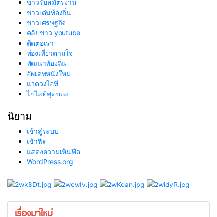
ข่าวรับสมัตรงาน
ข่าวเด่นท้องถิ่น
ข่าวเศรษฐกิจ
คลิปข่าว youtube
ติดต่อเรา
ท่องเที่ยวตามใจ
พัฒนาท้องถิ่น
อัพเดทหนังใหม่
แวดวงไอที
ไฮไลท์ฟุตบอล
นิยาม
เข้าสู่ระบบ
เข้าฟีด
แสดงความเห็นฟีด
WordPress.org
เรื่องมาใหม่