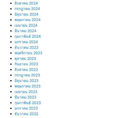
สิงหาคม 2024
กรกฎาคม 2024
มิถุนายน 2024
พฤษภาคม 2024
เมษายน 2024
มีนาคม 2024
กุมภาพันธ์ 2024
มกราคม 2024
ธันวาคม 2023
พฤศจิกายน 2023
ตุลาคม 2023
กันยายน 2023
สิงหาคม 2023
กรกฎาคม 2023
มิถุนายน 2023
พฤษภาคม 2023
เมษายน 2023
มีนาคม 2023
กุมภาพันธ์ 2023
มกราคม 2023
ธันวาคม 2022