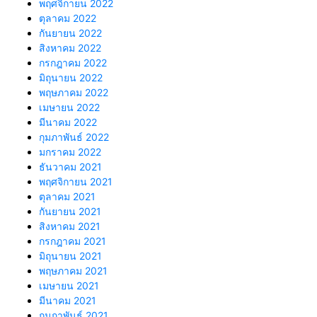
พฤศจิกายน 2022
ตุลาคม 2022
กันยายน 2022
สิงหาคม 2022
กรกฎาคม 2022
มิถุนายน 2022
พฤษภาคม 2022
เมษายน 2022
มีนาคม 2022
กุมภาพันธ์ 2022
มกราคม 2022
ธันวาคม 2021
พฤศจิกายน 2021
ตุลาคม 2021
กันยายน 2021
สิงหาคม 2021
กรกฎาคม 2021
มิถุนายน 2021
พฤษภาคม 2021
เมษายน 2021
มีนาคม 2021
กุมภาพันธ์ 2021