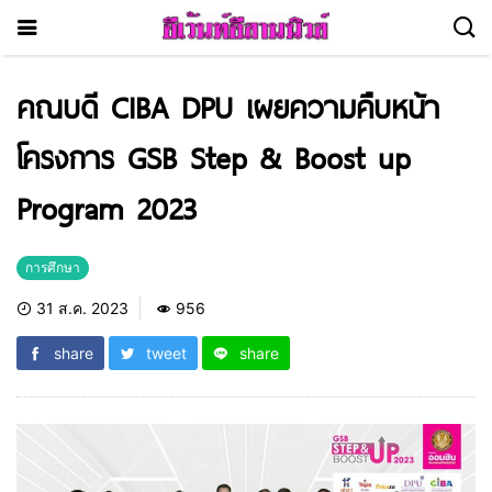
คณบดี CIBA DPU เผยความคืบหน้า
โครงการ GSB Step & Boost up
Program 2023
การศึกษา
31 ส.ค. 2023
956
share
tweet
share