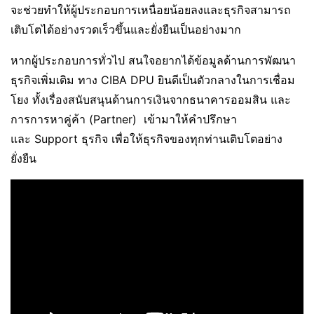
จะช่วยทำให้ผู้ประกอบการเหนื่อยน้อยลงและธุรกิจสามารถ
เติบโตได้อย่างรวดเร็วขึ้นและยั่งยืนเป็นอย่างมาก
หากผู้ประกอบการทั่วไป สนใจอยากได้ข้อมูลด้านการพัฒนา
ธุรกิจเพิ่มเติม ทาง CIBA DPU ยินดีเป็นตัวกลางในการเชื่อม
โยง ทั้งเรื่องสนับสนุนด้านการเงินจากธนาคารออมสิน และ
การการหาคู่ค้า (Partner) เข้ามาให้คำปรึกษา
และ Support ธุรกิจ เพื่อให้ธุรกิจของทุกท่านเติบโตอย่าง
ยั่งยืน