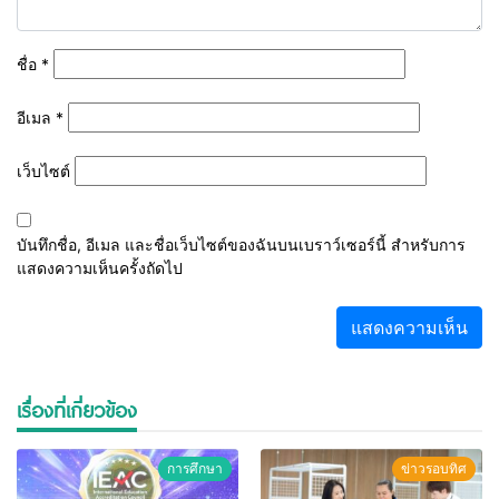
ชื่อ
*
อีเมล
*
เว็บไซต์
บันทึกชื่อ, อีเมล และชื่อเว็บไซต์ของฉันบนเบราว์เซอร์นี้ สำหรับการ
แสดงความเห็นครั้งถัดไป
เรื่องที่เกี่ยวข้อง
การศึกษา
ข่าวรอบทิศ