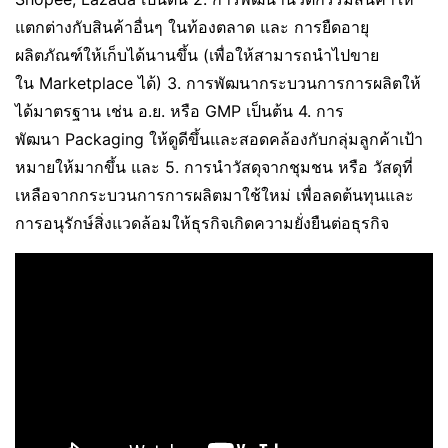
แตกต่างกับสินค้าอื่นๆ ในท้องตลาด และ การยืดอายุ
ผลิตภัณฑ์ให้เก็บได้นานขึ้น (เพื่อให้สามารถนำไปขาย
ใน Marketplace ได้) 3. การพัฒนากระบวนการการผลิตให้
ได้มาตรฐาน เช่น อ.ย. หรือ GMP เป็นต้น 4. การ
พัฒนา Packaging ให้ดูดีขึ้นและสอดคล้องกับกลุ่มลูกค้าเป้า
หมายให้มากขึ้น และ 5. การนำวัสดุจากชุมชน หรือ วัสดุที่
เหลือจากกระบวนการการผลิตมาใช้ใหม่ เพื่อลดต้นทุนและ
การอนุรักษ์สิ่งแวดล้อมให้ธุรกิจเกิดความยั่งยืนต่อธุรกิจ