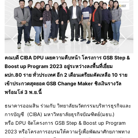
คณบดี
CIBA DPU เผยความคืบหน้า โครงการ GSB Step &
Boost up Program 2023 อยู่ระหว่างลงพื้นที่เยี่ยม
ผปก.80 ราย ทั่วประเทศ อีก 2 เดือนเตรียมคัดเหลือ 10 ราย
เข้าประกวดสุดยอด GSB Change Maker ชิงเงินรางวัล
พร้อมโล่ 3 พ.ย.นี้
ธนาคารออมสิน ร่วมกับ วิทยาลัยนวัตกรรมบริหารธุรกิจและ
การบัญชี (CIBA) มหาวิทยาลัยธุรกิจบัณฑิตย์(มธบ.)
หรือ DPU จัดโครงการ GSB Step & Boost up Program
2023 หรือโครงการอบรมให้ความรู้เพื่อพัฒนาศักยภาพทาง