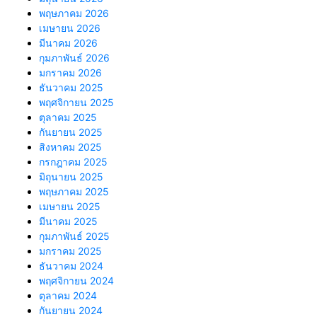
พฤษภาคม 2026
เมษายน 2026
มีนาคม 2026
กุมภาพันธ์ 2026
มกราคม 2026
ธันวาคม 2025
พฤศจิกายน 2025
ตุลาคม 2025
กันยายน 2025
สิงหาคม 2025
กรกฎาคม 2025
มิถุนายน 2025
พฤษภาคม 2025
เมษายน 2025
มีนาคม 2025
กุมภาพันธ์ 2025
มกราคม 2025
ธันวาคม 2024
พฤศจิกายน 2024
ตุลาคม 2024
กันยายน 2024