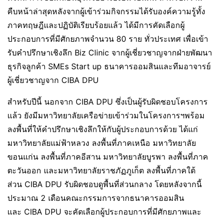
คืบหน้าล่าสุดหลังจากผู้เข้าร่วมกิจกรรมได้รับองค์ความรู้ทั้ง
ภาคทฤษฎีและปฏิบัติเรียบร้อยแล้ว ได้มีการคัดเลือกผู้
ประกอบการที่มีศักยภาพจำนวน 80 ราย ทั่วประเทศ เพื่อเข้า
รับคำปรึกษาเชิงลึก Biz Clinic จากผู้เชี่ยวชาญจากฝ่ายพัฒนา
ธุรกิจลูกค้า SMEs Start up ธนาคารออมสินและทีมอาจารย์
ผู้เชี่ยวชาญจาก CIBA DPU
สำหรับปีนี้ นอกจาก CIBA DPU ซึ่งเป็นผู้รับผิดชอบโครงการ
แล้ว ยังมีมหาวิทยาลัยเครือข่ายเข้าร่วมในโครงการฯพร้อม
ลงพื้นที่ให้คำปรึกษาเชิงลึกให้กับผู้ประกอบการด้วย ได้แก่
มหาวิทยาลัยแม่ฟ้าหลวง ลงพื้นที่ภาคเหนือ มหาวิทยาลัย
ขอนแก่น ลงพื้นที่ภาคอีสาน มหาวิทยาลัยบูรพา ลงพื้นที่ภาค
ตะวันออก และมหาวิทยาลัยราชภัฏภูเก็ต ลงพื้นที่ภาคใต้
ส่วน CIBA DPU รับผิดชอบดูพื้นที่ส่วนกลาง โดยหลังจากนี้
ประมาณ 2 เดือนคณะกรรมการจากธนาคารออมสิน
และ CIBA DPU จะคัดเลือกผู้ประกอบการที่มีศักยภาพและ