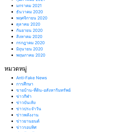
มกราคม 2021
ธันวาคม 2020
พฤศจิกายน 2020
ตุลาคม 2020
กันยายน 2020
สิงหาคม 2020
กรกฎาคม 2020
มิถุนายน 2020
พฤษภาคม 2020
หมวดหมู่
Anti-Fake News
การศึกษา
ขายบ้าน-ที่ดิน-อสังหาริมทรัพย์
ข่าวกีฬา
ข่าวบันเทิง
ข่าวประจำวัน
ข่าวพลังงาน
ข่าวยานยนต์
ข่าวรอบทิศ