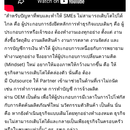
“สำหรับปัญหาที่พบและทำให้ SMEs ไม่สามารถเติบโตไปได้
ไกล คือ ผู้ประกอบการยังยึดหลักการทำธุรกิจแบบเดิมๆ คือ ผู้
ประกอบการหรือเจ้าของ ต้องทำงานเองทุกอย่าง ตั้งแต่ งาน
สั่งซื้อวัตถุดิบ งานผลิตสินค้า งานการตลาด งานจัดส่ง และ
การบัญชีการเงิน ทำให้ ผู้ประกอบการเหนื่อยกับการพยายาม
ทำงานทุกอย่าง จึงอยากให้ผู้ประกอบการเปลี่ยนความคิด
(Mindset) ใหม่ อยากให้มองภาพให้กว้างมากขึ้น คือ ให้
ธุรกิจสามารถเติบโตได้คล่องตัว นั่นคือ ต้อง
มี Outsource ให้ Partner เข้ามาช่วยในด้านที่เราไม่ถนัด
เช่น การทำการตลาด การทำบัญชี การจ้างผลิต
ผ่าน OEM เป็นต้น เพื่อให้ผู้ประกอบการมีเวลาในการไปโฟกัส
กับการคิดค้นผลิตภัณฑ์ใหม่ นวัตกรรมตัวสินค้า เป็นต้น นั่น
คือ หากยังดำเนินธุรกิจแบบเดิมโดยทุกอย่างทำเองหมด ธุรกิจ
จะไม่สามารถเติบโตได้และกลายเป็นเพียงธุรกิจในครอบครัว
หรือในชุมชนเท่านั้น” ดร. รชฏ กล่าว