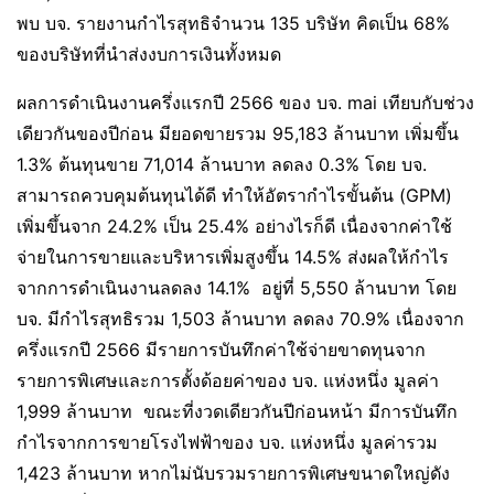
พบ บจ. รายงานกำไรสุทธิจำนวน 135 บริษัท คิดเป็น 68%
ของบริษัทที่นำส่งงบการเงินทั้งหมด
ผลการดำเนินงานครึ่งแรกปี 2566 ของ บจ. mai เทียบกับช่วง
เดียวกันของปีก่อน มียอดขายรวม 95,183 ล้านบาท เพิ่มขึ้น
1.3% ต้นทุนขาย 71,014 ล้านบาท ลดลง 0.3% โดย บจ.
สามารถควบคุมต้นทุนได้ดี ทำให้อัตรากำไรขั้นต้น (GPM)
เพิ่มขึ้นจาก 24.2% เป็น 25.4% อย่างไรก็ดี เนื่องจากค่าใช้
จ่ายในการขายและบริหารเพิ่มสูงขึ้น 14.5% ส่งผลให้กำไร
จากการดำเนินงานลดลง 14.1% อยู่ที่ 5,550 ล้านบาท โดย
บจ. มีกำไรสุทธิรวม 1,503 ล้านบาท ลดลง 70.9% เนื่องจาก
ครึ่งแรกปี 2566 มีรายการบันทึกค่าใช้จ่ายขาดทุนจาก
รายการพิเศษและการตั้งด้อยค่าของ บจ. แห่งหนึ่ง มูลค่า
1,999 ล้านบาท ขณะที่งวดเดียวกันปีก่อนหน้า มีการบันทึก
กำไรจากการขายโรงไฟฟ้าของ บจ. แห่งหนึ่ง มูลค่ารวม
1,423 ล้านบาท หากไม่นับรวมรายการพิเศษขนาดใหญ่ดัง