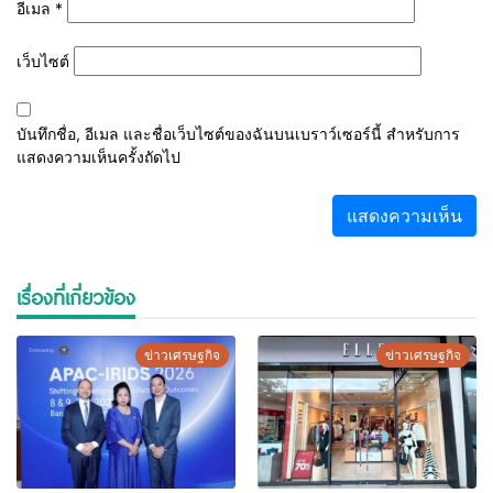
อีเมล
*
เว็บไซต์
บันทึกชื่อ, อีเมล และชื่อเว็บไซต์ของฉันบนเบราว์เซอร์นี้ สำหรับการ
แสดงความเห็นครั้งถัดไป
เรื่องที่เกี่ยวข้อง
ข่าวเศรษฐกิจ
ข่าวเศรษฐกิจ