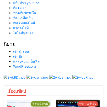
คลิปข่าว youtube
ติดต่อเรา
ท่องเที่ยวตามใจ
พัฒนาท้องถิ่น
อัพเดทหนังใหม่
แวดวงไอที
ไฮไลท์ฟุตบอล
นิยาม
เข้าสู่ระบบ
เข้าฟีด
แสดงความเห็นฟีด
WordPress.org
เรื่องมาใหม่
ข่าวพลังงาน
ข่าวประจำวัน