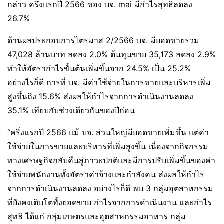
กล่าว ครึ่งแรกปี 2566 ของ บจ. mai มีกำไรสุทธิลดลง
26.7%
ด้านผลประกอบการไตรมาส 2/2566 บจ. มียอดขายรวม
47,028 ล้านบาท ลดลง 2.0% ต้นทุนขาย 35,173 ลดลง 2.9%
ทำให้อัตรากำไรขั้นต้นเพิ่มขึ้นจาก 24.5% เป็น 25.2%
อย่างไรก็ดี การที่ บจ. มีค่าใช้จ่ายในการขายและบริหารเพิ่ม
สูงขึ้นถึง 15.6% ส่งผลให้กำไรจากการดำเนินงานลดลง
35.1% เทียบกับช่วงเดียวกันของปีก่อน
“ครึ่งแรกปี 2566 แม้ บจ. ส่วนใหญ่มียอดขายเพิ่มขึ้น แต่ค่า
ใช้จ่ายในการขายและบริหารที่เพิ่มสูงขึ้น เนื่องจากกิจกรรม
ทางเศรษฐกิจกลับคืนสู่ภาวะปกติและมีการปรับเพิ่มขึ้นของค่า
ใช้จ่ายพนักงานทั้งอัตราค่าจ้างและกำลังคน ส่งผลให้กำไร
จากการดำเนินงานลดลง อย่างไรก็ดี พบ 3 กลุ่มอุตสาหกรรม
ที่ยังคงเติบโตทั้งยอดขาย กำไรจากการดำเนินงาน และกำไร
สุทธิ ได้แก่ กลุ่มเกษตรและอุตสาหกรรมอาหาร กลุ่ม