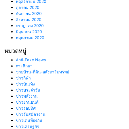
พฤศจิกายน 2020
ตุลาคม 2020
กันยายน 2020
สิงหาคม 2020
กรกฎาคม 2020
มิถุนายน 2020
พฤษภาคม 2020
หมวดหมู่
Anti-Fake News
การศึกษา
ขายบ้าน-ที่ดิน-อสังหาริมทรัพย์
ข่าวกีฬา
ข่าวบันเทิง
ข่าวประจำวัน
ข่าวพลังงาน
ข่าวยานยนต์
ข่าวรอบทิศ
ข่าวรับสมัตรงาน
ข่าวเด่นท้องถิ่น
ข่าวเศรษฐกิจ