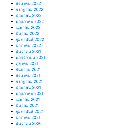
สิงหาคม 2022
กรกฎาคม 2022
มิถุนายน 2022
พฤษภาคม 2022
เมษายน 2022
มีนาคม 2022
กุมภาพันธ์ 2022
มกราคม 2022
ธันวาคม 2021
พฤศจิกายน 2021
ตุลาคม 2021
กันยายน 2021
สิงหาคม 2021
กรกฎาคม 2021
มิถุนายน 2021
พฤษภาคม 2021
เมษายน 2021
มีนาคม 2021
กุมภาพันธ์ 2021
มกราคม 2021
ธันวาคม 2020