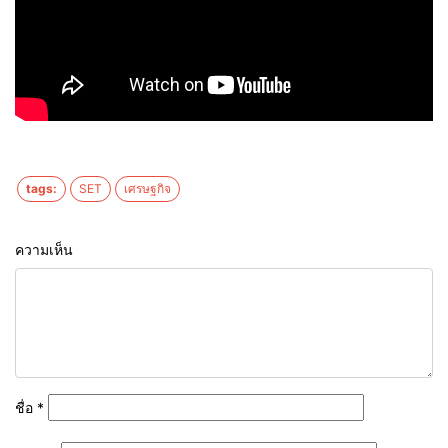
tags:
SET
เศรษฐกิจ
ความเห็น
ชื่อ
*