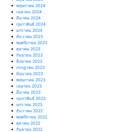
พฤษภาคม 2024
เมษายน 2024
มีนาคม 2024
กุมภาพันธ์ 2024
มกราคม 2024
ธันวาคม 2023
พฤศจิกายน 2023
ตุลาคม 2023
กันยายน 2023
สิงหาคม 2023
กรกฎาคม 2023
มิถุนายน 2023
พฤษภาคม 2023
เมษายน 2023
มีนาคม 2023
กุมภาพันธ์ 2023
มกราคม 2023
ธันวาคม 2022
พฤศจิกายน 2022
ตุลาคม 2022
กันยายน 2022