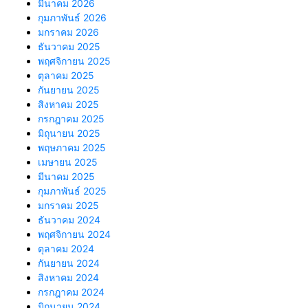
มีนาคม 2026
กุมภาพันธ์ 2026
มกราคม 2026
ธันวาคม 2025
พฤศจิกายน 2025
ตุลาคม 2025
กันยายน 2025
สิงหาคม 2025
กรกฎาคม 2025
มิถุนายน 2025
พฤษภาคม 2025
เมษายน 2025
มีนาคม 2025
กุมภาพันธ์ 2025
มกราคม 2025
ธันวาคม 2024
พฤศจิกายน 2024
ตุลาคม 2024
กันยายน 2024
สิงหาคม 2024
กรกฎาคม 2024
มิถุนายน 2024