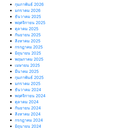
กุมภาพันธ์ 2026
มกราคม 2026
ธันวาคม 2025
พฤศจิกายน 2025
ตุลาคม 2025
กันยายน 2025
สิงหาคม 2025
กรกฎาคม 2025
มิถุนายน 2025
พฤษภาคม 2025
เมษายน 2025
มีนาคม 2025
กุมภาพันธ์ 2025
มกราคม 2025
ธันวาคม 2024
พฤศจิกายน 2024
ตุลาคม 2024
กันยายน 2024
สิงหาคม 2024
กรกฎาคม 2024
มิถุนายน 2024