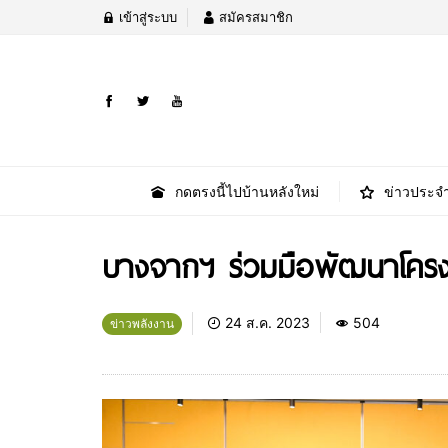
เข้าสู่ระบบ
สมัครสมาชิก
กดตรงนี้ไปบ้านหลังใหม่
ข่าวประจำ
บางจากฯ ร่วมมือพัฒนาโครง
24 ส.ค. 2023
504
ข่าวพลังงาน