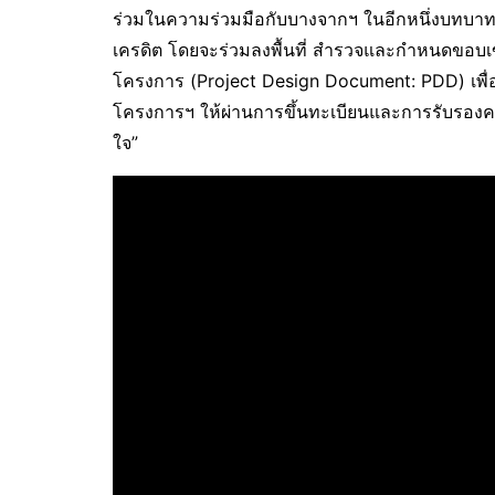
ร่วมในความร่วมมือกับบางจากฯ ในอีกหนึ่งบทบา
เครดิต โดยจะร่วมลงพื้นที่ สำรวจและกำหนดขอบ
โครงการ (Project Design Document: PDD) เพื่อ
โครงการฯ ให้ผ่านการขึ้นทะเบียนและการรับรอ
ใจ”