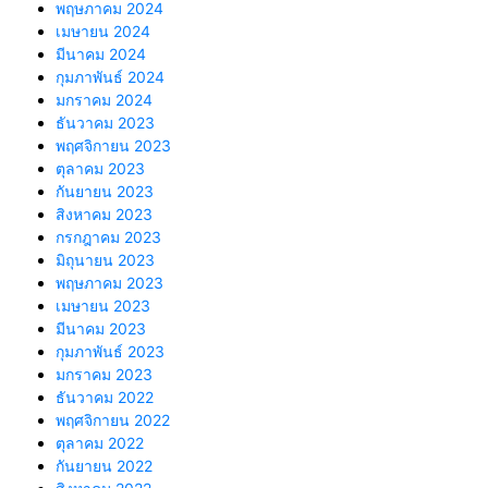
พฤษภาคม 2024
เมษายน 2024
มีนาคม 2024
กุมภาพันธ์ 2024
มกราคม 2024
ธันวาคม 2023
พฤศจิกายน 2023
ตุลาคม 2023
กันยายน 2023
สิงหาคม 2023
กรกฎาคม 2023
มิถุนายน 2023
พฤษภาคม 2023
เมษายน 2023
มีนาคม 2023
กุมภาพันธ์ 2023
มกราคม 2023
ธันวาคม 2022
พฤศจิกายน 2022
ตุลาคม 2022
กันยายน 2022