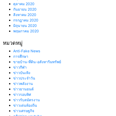
ตุลาคม 2020
กันยายน 2020
สิงหาคม 2020
กรกฎาคม 2020
มิถุนายน 2020
พฤษภาคม 2020
หมวดหมู่
Anti-Fake News
การศึกษา
ขายบ้าน-ที่ดิน-อสังหาริมทรัพย์
ข่าวกีฬา
ข่าวบันเทิง
ข่าวประจำวัน
ข่าวพลังงาน
ข่าวยานยนต์
ข่าวรอบทิศ
ข่าวรับสมัตรงาน
ข่าวเด่นท้องถิ่น
ข่าวเศรษฐกิจ