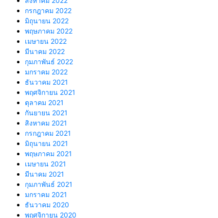
สิงหาคม 2022
กรกฎาคม 2022
มิถุนายน 2022
พฤษภาคม 2022
เมษายน 2022
มีนาคม 2022
กุมภาพันธ์ 2022
มกราคม 2022
ธันวาคม 2021
พฤศจิกายน 2021
ตุลาคม 2021
กันยายน 2021
สิงหาคม 2021
กรกฎาคม 2021
มิถุนายน 2021
พฤษภาคม 2021
เมษายน 2021
มีนาคม 2021
กุมภาพันธ์ 2021
มกราคม 2021
ธันวาคม 2020
พฤศจิกายน 2020