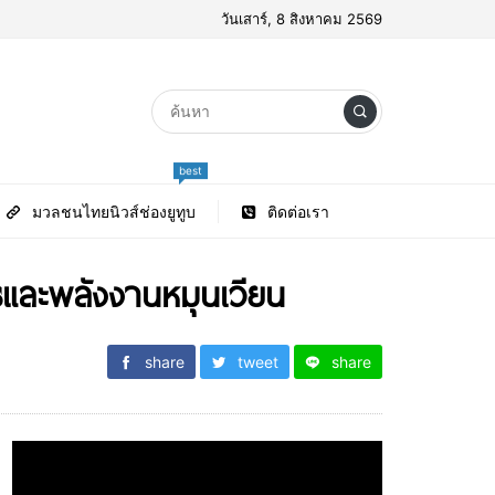
วันเสาร์, 8 สิงหาคม 2569
best
มวลชนไทยนิวส์ช่องยูทูบ
ติดต่อเรา
ละพลังงานหมุนเวียน
share
tweet
share