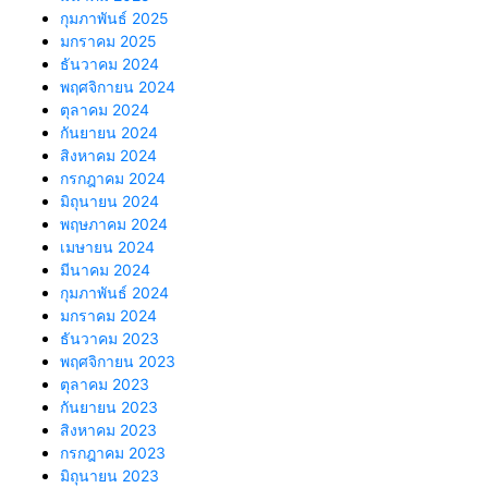
กุมภาพันธ์ 2025
มกราคม 2025
ธันวาคม 2024
พฤศจิกายน 2024
ตุลาคม 2024
กันยายน 2024
สิงหาคม 2024
กรกฎาคม 2024
มิถุนายน 2024
พฤษภาคม 2024
เมษายน 2024
มีนาคม 2024
กุมภาพันธ์ 2024
มกราคม 2024
ธันวาคม 2023
พฤศจิกายน 2023
ตุลาคม 2023
กันยายน 2023
สิงหาคม 2023
กรกฎาคม 2023
มิถุนายน 2023