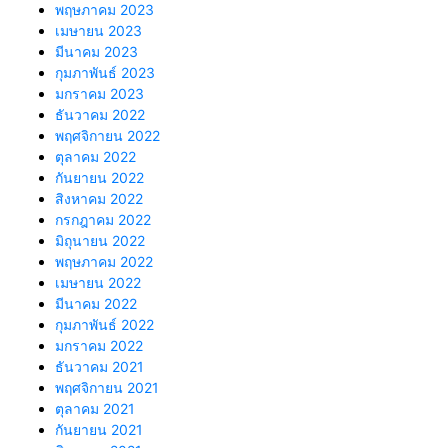
พฤษภาคม 2023
เมษายน 2023
มีนาคม 2023
กุมภาพันธ์ 2023
มกราคม 2023
ธันวาคม 2022
พฤศจิกายน 2022
ตุลาคม 2022
กันยายน 2022
สิงหาคม 2022
กรกฎาคม 2022
มิถุนายน 2022
พฤษภาคม 2022
เมษายน 2022
มีนาคม 2022
กุมภาพันธ์ 2022
มกราคม 2022
ธันวาคม 2021
พฤศจิกายน 2021
ตุลาคม 2021
กันยายน 2021