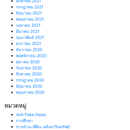
สิงหาคม 2021
กรกฎาคม 2021
มิถุนายน 2021
พฤษภาคม 2021
เมษายน 2021
มีนาคม 2021
กุมภาพันธ์ 2021
มกราคม 2021
ธันวาคม 2020
พฤศจิกายน 2020
ตุลาคม 2020
กันยายน 2020
สิงหาคม 2020
กรกฎาคม 2020
มิถุนายน 2020
พฤษภาคม 2020
หมวดหมู่
Anti-Fake News
การศึกษา
ขายบ้าน-ที่ดิน-อสังหาริมทรัพย์