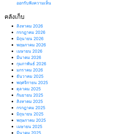
ออกรับฟังความเห็น
คลังเก็บ
สิงหาคม 2026
กรกฎาคม 2026
มิถุนายน 2026
พฤษภาคม 2026
เมษายน 2026
มีนาคม 2026
กุมภาพันธ์ 2026
มกราคม 2026
ธันวาคม 2025
พฤศจิกายน 2025
ตุลาคม 2025
กันยายน 2025
สิงหาคม 2025
กรกฎาคม 2025
มิถุนายน 2025
พฤษภาคม 2025
เมษายน 2025
มีนาคม 2025