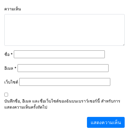
ความเห็น
ชื่อ
*
อีเมล
*
เว็บไซต์
บันทึกชื่อ, อีเมล และชื่อเว็บไซต์ของฉันบนเบราว์เซอร์นี้ สำหรับการ
แสดงความเห็นครั้งถัดไป