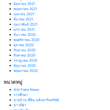
มิถุนายน 2021
พฤษภาคม 2021
เมษายน 2021
มีนาคม 2021
กุมภาพันธ์ 2021
มกราคม 2021
ธันวาคม 2020
พฤศจิกายน 2020
ตุลาคม 2020
กันยายน 2020
สิงหาคม 2020
กรกฎาคม 2020
มิถุนายน 2020
พฤษภาคม 2020
หมวดหมู่
Anti-Fake News
การศึกษา
ขายบ้าน-ที่ดิน-อสังหาริมทรัพย์
ข่าวกีฬา