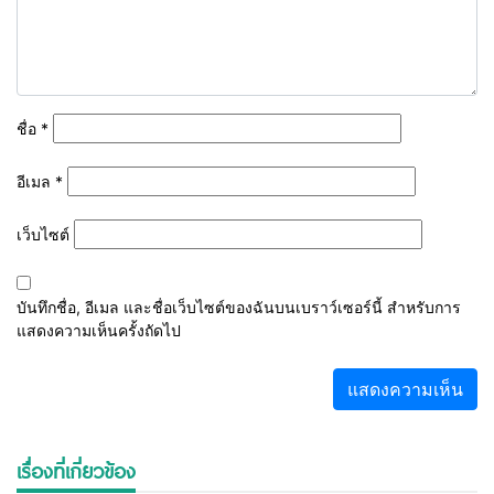
ชื่อ
*
อีเมล
*
เว็บไซต์
บันทึกชื่อ, อีเมล และชื่อเว็บไซต์ของฉันบนเบราว์เซอร์นี้ สำหรับการ
แสดงความเห็นครั้งถัดไป
เรื่องที่เกี่ยวข้อง