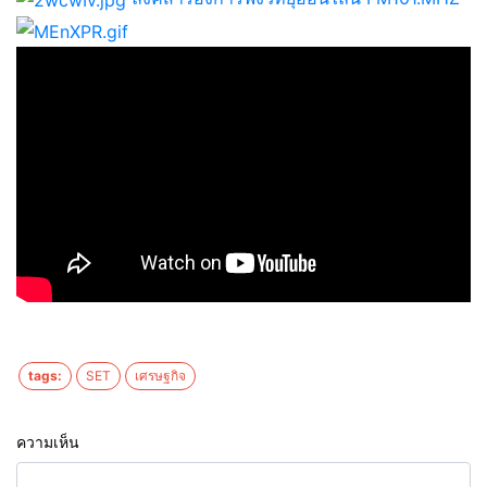
tags:
SET
เศรษฐกิจ
ความเห็น