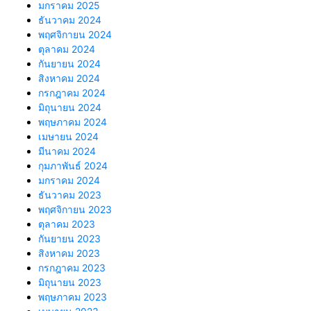
มกราคม 2025
ธันวาคม 2024
พฤศจิกายน 2024
ตุลาคม 2024
กันยายน 2024
สิงหาคม 2024
กรกฎาคม 2024
มิถุนายน 2024
พฤษภาคม 2024
เมษายน 2024
มีนาคม 2024
กุมภาพันธ์ 2024
มกราคม 2024
ธันวาคม 2023
พฤศจิกายน 2023
ตุลาคม 2023
กันยายน 2023
สิงหาคม 2023
กรกฎาคม 2023
มิถุนายน 2023
พฤษภาคม 2023