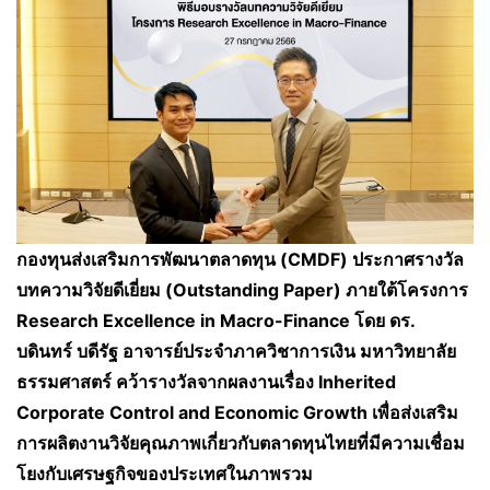
กองทุนส่งเสริมการพัฒนาตลาดทุน (
CMDF) ประกาศรางวัล
บทความวิจัยดีเยี่ยม (Outstanding Paper) ภายใต้โครงการ
Research Excellence in Macro-Finance
โดย
ดร.
บดินทร์ บดีรัฐ อาจารย์ประจำภาควิชาการเงิน มหาวิทยาลัย
ธรรมศาสตร์
คว้ารางวัล
จากผลงาน
เรื่อง
Inherited
Corporate Control and Economic Growth
เพื่อส่งเสริม
การผลิตงานวิจัยคุณภาพเกี่ยวกับตลาดทุนไทยที่มีความเชื่อม
โยงกับเศรษฐกิจของประเทศในภาพรวม