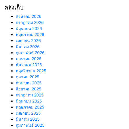
คลังเก็บ
สิงหาคม 2026
กรกฎาคม 2026
มิถุนายน 2026
พฤษภาคม 2026
เมษายน 2026
มีนาคม 2026
กุมภาพันธ์ 2026
มกราคม 2026
ธันวาคม 2025
พฤศจิกายน 2025
ตุลาคม 2025
กันยายน 2025
สิงหาคม 2025
กรกฎาคม 2025
มิถุนายน 2025
พฤษภาคม 2025
เมษายน 2025
มีนาคม 2025
กุมภาพันธ์ 2025