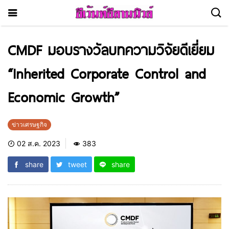
CMDF มอบรางวัลบทความวิจัยดีเยี่ยม
“Inherited Corporate Control and
Economic Growth”
ข่าวเศรษฐกิจ
02 ส.ค. 2023
383
share
tweet
share