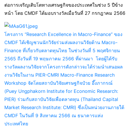
ต่อการเจริญเติบโตทางเศรษฐกิจของประเทศในช่วง 5 ปีข้าง
หน้า โดย CMDF ได้มอบรางวัลเมื่อวันที่ 27 กรกฎาคม 2566
โครงการ “Research Excellence in Macro-Finance” ของ
CMDF ได้เชิญชวนนักวิจัยร่วมส่งผลงานวิจัยด้าน Macro-
Finance ที่เกี่ยวกับตลาดทุนไทย ในช่วงวันที่ 5 พฤศจิกายน
2565 ถึงวันที่ 19 พฤษภาคม 2566 ที่ผ่านมา โดยผู้ได้รับ
รางวัลผลงานวิจัยจากโครงการดังกล่าวจะได้ร่วมนำเสนอผล
งานวิจัยในงาน PIER-CMRI Macro-Finance Research
Workshop จัดโดยสถาบันวิจัยเศรษฐกิจป๋วย อึ๊งภากรณ์
(Puey Ungphakorn Institute for Economic Research:
PIER) ร่วมกับสถาบันวิจัยเพื่อตลาดทุน (Thailand Capital
Market Research Institute: CMRI) ซึ่งเป็นหน่วยงานภายใต้
CMDF ในวันที่ 9 สิงหาคม 2566 ณ ธนาคารแห่ง
ประเทศไทย