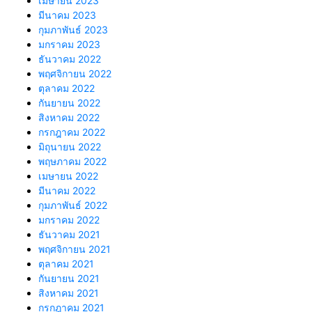
เมษายน 2023
มีนาคม 2023
กุมภาพันธ์ 2023
มกราคม 2023
ธันวาคม 2022
พฤศจิกายน 2022
ตุลาคม 2022
กันยายน 2022
สิงหาคม 2022
กรกฎาคม 2022
มิถุนายน 2022
พฤษภาคม 2022
เมษายน 2022
มีนาคม 2022
กุมภาพันธ์ 2022
มกราคม 2022
ธันวาคม 2021
พฤศจิกายน 2021
ตุลาคม 2021
กันยายน 2021
สิงหาคม 2021
กรกฎาคม 2021