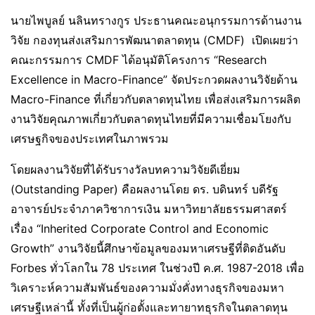
นายไพบูลย์ นลินทรางกูร ประธานคณะอนุกรรมการด้านงาน
วิจัย กองทุนส่งเสริมการพัฒนาตลาดทุน (CMDF) เปิดเผยว่า
คณะกรรมการ CMDF ได้อนุมัติโครงการ “Research
Excellence in Macro-Finance” จัดประกวดผลงานวิจัยด้าน
Macro-Finance ที่เกี่ยวกับตลาดทุนไทย เพื่อส่งเสริมการผลิต
งานวิจัยคุณภาพเกี่ยวกับตลาดทุนไทยที่มีความเชื่อมโยงกับ
เศรษฐกิจของประเทศในภาพรวม
โดยผลงานวิจัยที่ได้รับรางวัลบทความวิจัยดีเยี่ยม
(Outstanding Paper) คือผลงานโดย ดร. บดินทร์ บดีรัฐ
อาจารย์ประจำภาควิชาการเงิน มหาวิทยาลัยธรรมศาสตร์
เรื่อง “Inherited Corporate Control and Economic
Growth” งานวิจัยนี้ศึกษาข้อมูลของมหาเศรษฐีที่ติดอันดับ
Forbes ทั่วโลกใน 78 ประเทศ ในช่วงปี ค.ศ. 1987-2018 เพื่อ
วิเคราะห์ความสัมพันธ์ของความมั่งคั่งทางธุรกิจของมหา
เศรษฐีเหล่านี้ ทั้งที่เป็นผู้ก่อตั้งและทายาทธุรกิจในตลาดทุน