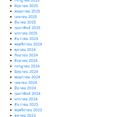
กรกฎาคม 2025
มิถุนายน 2025
พฤษภาคม 2025
เมษายน 2025
มีนาคม 2025
กุมภาพันธ์ 2025
มกราคม 2025
ธันวาคม 2024
พฤศจิกายน 2024
ตุลาคม 2024
กันยายน 2024
สิงหาคม 2024
กรกฎาคม 2024
มิถุนายน 2024
พฤษภาคม 2024
เมษายน 2024
มีนาคม 2024
กุมภาพันธ์ 2024
มกราคม 2024
ธันวาคม 2023
พฤศจิกายน 2023
ตุลาคม 2023