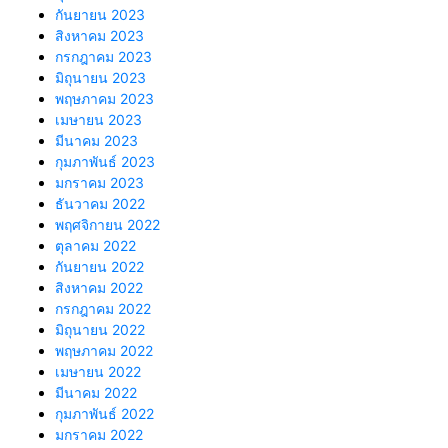
กันยายน 2023
สิงหาคม 2023
กรกฎาคม 2023
มิถุนายน 2023
พฤษภาคม 2023
เมษายน 2023
มีนาคม 2023
กุมภาพันธ์ 2023
มกราคม 2023
ธันวาคม 2022
พฤศจิกายน 2022
ตุลาคม 2022
กันยายน 2022
สิงหาคม 2022
กรกฎาคม 2022
มิถุนายน 2022
พฤษภาคม 2022
เมษายน 2022
มีนาคม 2022
กุมภาพันธ์ 2022
มกราคม 2022