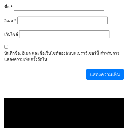
ชื่อ
*
อีเมล
*
เว็บไซต์
บันทึกชื่อ, อีเมล และชื่อเว็บไซต์ของฉันบนเบราว์เซอร์นี้ สำหรับการ
แสดงความเห็นครั้งถัดไป