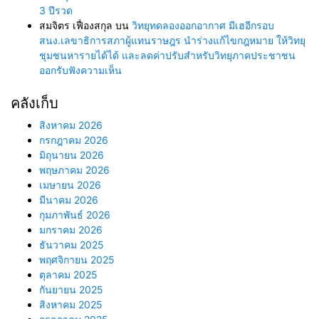
3 ปีรวด
สมจิตร เฟื่องสกุล
บน
วิทยุทดลองออกอากาศ มีเฮอีกรอบ
สนง.เลขาธิการสภาผู้แทนราษฎร นำร่างแก้ไขกฎหมาย ให้วิทยุ
ชุมชนหารายได้ได้ และลดค่าปรับสำหรับวิทยุภาคประชาชน
ออกรับฟังความเห็น
คลังเก็บ
สิงหาคม 2026
กรกฎาคม 2026
มิถุนายน 2026
พฤษภาคม 2026
เมษายน 2026
มีนาคม 2026
กุมภาพันธ์ 2026
มกราคม 2026
ธันวาคม 2025
พฤศจิกายน 2025
ตุลาคม 2025
กันยายน 2025
สิงหาคม 2025