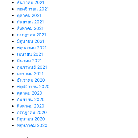
ธันวาคม 2021
พฤศจิกายน 2021
ตุลาคม 2021
กันยายน 2021
สิงหาคม 2021
กรกฎาคม 2021
มิถุนายน 2021
พฤษภาคม 2021
เมษายน 2021
มีนาคม 2021
กุมภาพันธ์ 2021
มกราคม 2021
ธันวาคม 2020
พฤศจิกายน 2020
ตุลาคม 2020
กันยายน 2020
สิงหาคม 2020
กรกฎาคม 2020
มิถุนายน 2020
พฤษภาคม 2020