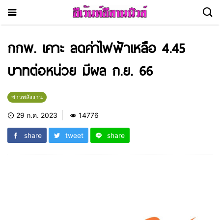
กกพ. เคาะ ลดค่าไฟฟ้าเหลือ 4.45
บาทต่อหน่วย มีผล ก.ย. 66
ข่าวพลังงาน
29 ก.ค. 2023
14776
share
tweet
share