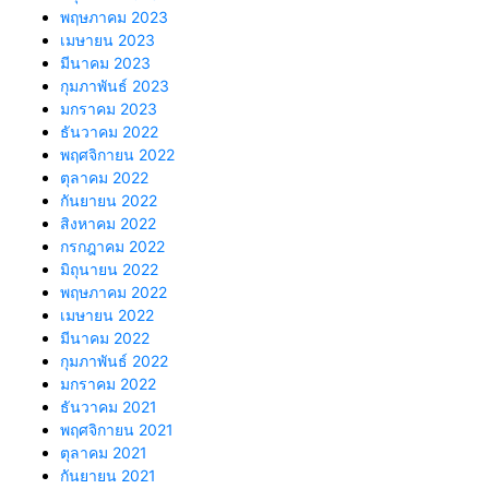
พฤษภาคม 2023
เมษายน 2023
มีนาคม 2023
กุมภาพันธ์ 2023
มกราคม 2023
ธันวาคม 2022
พฤศจิกายน 2022
ตุลาคม 2022
กันยายน 2022
สิงหาคม 2022
กรกฎาคม 2022
มิถุนายน 2022
พฤษภาคม 2022
เมษายน 2022
มีนาคม 2022
กุมภาพันธ์ 2022
มกราคม 2022
ธันวาคม 2021
พฤศจิกายน 2021
ตุลาคม 2021
กันยายน 2021