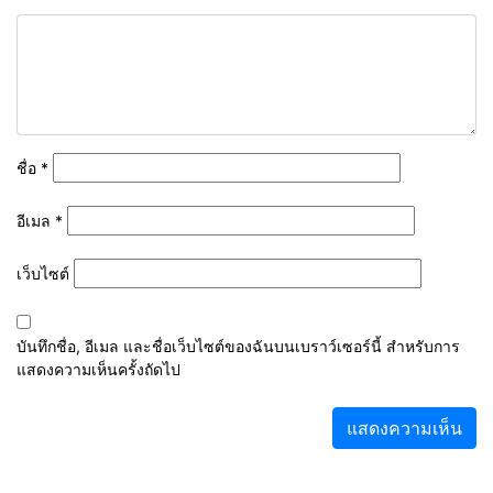
ชื่อ
*
อีเมล
*
เว็บไซต์
บันทึกชื่อ, อีเมล และชื่อเว็บไซต์ของฉันบนเบราว์เซอร์นี้ สำหรับการ
แสดงความเห็นครั้งถัดไป