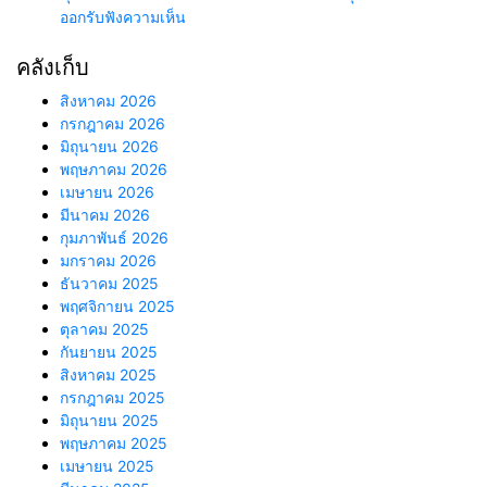
ออกรับฟังความเห็น
คลังเก็บ
สิงหาคม 2026
กรกฎาคม 2026
มิถุนายน 2026
พฤษภาคม 2026
เมษายน 2026
มีนาคม 2026
กุมภาพันธ์ 2026
มกราคม 2026
ธันวาคม 2025
พฤศจิกายน 2025
ตุลาคม 2025
กันยายน 2025
สิงหาคม 2025
กรกฎาคม 2025
มิถุนายน 2025
พฤษภาคม 2025
เมษายน 2025