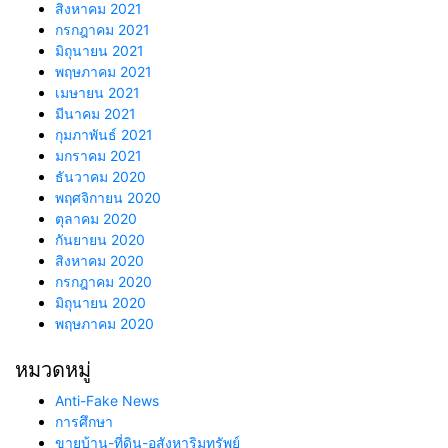
สิงหาคม 2021
กรกฎาคม 2021
มิถุนายน 2021
พฤษภาคม 2021
เมษายน 2021
มีนาคม 2021
กุมภาพันธ์ 2021
มกราคม 2021
ธันวาคม 2020
พฤศจิกายน 2020
ตุลาคม 2020
กันยายน 2020
สิงหาคม 2020
กรกฎาคม 2020
มิถุนายน 2020
พฤษภาคม 2020
หมวดหมู่
Anti-Fake News
การศึกษา
ขายบ้าน-ที่ดิน-อสังหาริมทรัพย์