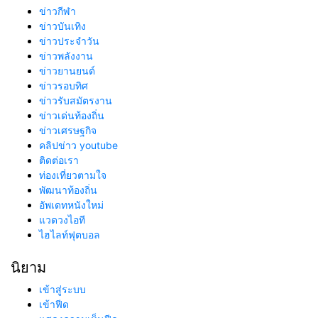
ข่าวกีฬา
ข่าวบันเทิง
ข่าวประจำวัน
ข่าวพลังงาน
ข่าวยานยนต์
ข่าวรอบทิศ
ข่าวรับสมัตรงาน
ข่าวเด่นท้องถิ่น
ข่าวเศรษฐกิจ
คลิปข่าว youtube
ติดต่อเรา
ท่องเที่ยวตามใจ
พัฒนาท้องถิ่น
อัพเดทหนังใหม่
แวดวงไอที
ไฮไลท์ฟุตบอล
นิยาม
เข้าสู่ระบบ
เข้าฟีด