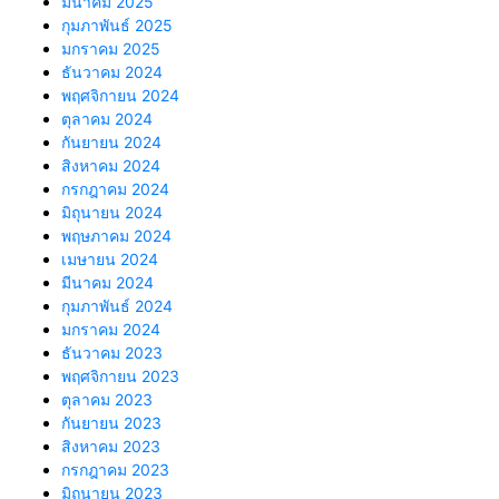
มีนาคม 2025
กุมภาพันธ์ 2025
มกราคม 2025
ธันวาคม 2024
พฤศจิกายน 2024
ตุลาคม 2024
กันยายน 2024
สิงหาคม 2024
กรกฎาคม 2024
มิถุนายน 2024
พฤษภาคม 2024
เมษายน 2024
มีนาคม 2024
กุมภาพันธ์ 2024
มกราคม 2024
ธันวาคม 2023
พฤศจิกายน 2023
ตุลาคม 2023
กันยายน 2023
สิงหาคม 2023
กรกฎาคม 2023
มิถุนายน 2023