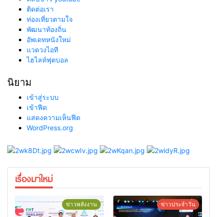
ติดต่อเรา
ท่องเที่ยวตามใจ
พัฒนาท้องถิ่น
อัพเดทหนังใหม่
แวดวงไอที
ไฮไลท์ฟุตบอล
นิยาม
เข้าสู่ระบบ
เข้าฟีด
แสดงความเห็นฟีด
WordPress.org
เรื่องมาใหม่
ข่าวพลังงาน
ข่าวประจำวัน