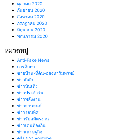
ตุลาคม 2020
กันยายน 2020
สิงหาคม 2020
กรกฎาคม 2020
มิถุนายน 2020
พฤษภาคม 2020
หมวดหมู่
Anti-Fake News
การศึกษา
ขายบ้าน-ที่ดิน-อสังหาริมทรัพย์
ข่าวกีฬา
ข่าวบันเทิง
ข่าวประจำวัน
ข่าวพลังงาน
ข่าวยานยนต์
ข่าวรอบทิศ
ข่าวรับสมัตรงาน
ข่าวเด่นท้องถิ่น
ข่าวเศรษฐกิจ
คลิปข่าว youtube