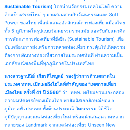
Sustainable Tourism)
โดยนำนวัตกรรมเทคโนโลยี ความ
คิดสร้างสรรค์ใหม่ ๆ มาผสมผสานกับวัฒนธรรมและ Soft
Power ของไทย เพื่อนำเสนออัตลักษณ์การท่องเที่ยวเมืองไทย
ทั้ง 5 ภูมิภาคในรูปแบบวัฒนธรรมร่วมสมัย สอดรับกับแนวคิด
การพัฒนาการท่องเที่ยวที่ยั่งยืน (Sustainable Tourism) เพื่อ
ขับเคลื่อนการส่งเสริมการตลาดท่องเที่ยว กระตุ้นให้เกิดความ
ต้องการเดินทางท่องเที่ยวภายในประเทศทันที ผ่านความเป็น
เอกลักษณ์ของพื้นที่ทุกภูมิภาคในประเทศไทย
นางสาวฐาปนีย์ เกียรติไพบูลย์ รองผู้ว่าการด้านตลาดใน
ประเทศ ททท. เปิดเผยถึงไฮไลท์สำคัญของ “เทศกาลเที่ยว
เมืองไทย ครั้งที่ 41 ปี 2566”
ว่า ททท. เตรียมชวนแกะกล่อง
ความมหัศจรรย์ของเมืองไทย พาสัมผัสเอกลักษณ์ของ 5
ภูมิภาคทั่วประเทศ ทั้งด้านประเพณี วัฒนธรรม วิถีชีวิต
ภูมิปัญญาและแหล่งท่องเที่ยวใหม่ พร้อมนำเสนอความหลาก
หลายของ Landmark จากแหล่งท่องเที่ยว Unseen New