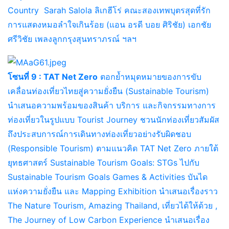
Country Sarah Salola ลิเกฮีโร่ คณะสองเทพบุตรสุดที่รัก
การแสดงหมอลำใจเกินร้อย (แอน อรดี บอย ศิริชัย) เอกชัย
ศรีวิชัย เพลงลูกกรุงสุนทราภรณ์ ฯลฯ
โซนที่ 9 : TAT Net Zero
ตอกย้ำหมุดหมายของการขับ
เคลื่อนท่องเที่ยวไทยสู่ความยั่งยืน (Sustainable Tourism)
นำเสนอความพร้อมของสินค้า บริการ และกิจกรรมทางการ
ท่องเที่ยวในรูปแบบ Tourist Journey ชวนนักท่องเที่ยวสัมผัส
ถึงประสบการณ์การเดินทางท่องเที่ยวอย่างรับผิดชอบ
(Responsible Tourism) ตามแนวคิด TAT Net Zero ภายใต้
ยุทธศาสตร์ Sustainable Tourism Goals: STGs ไปกับ
Sustainable Tourism Goals Games & Activities บันได
แห่งความยั่งยืน และ Mapping Exhibition นำเสนอเรื่องราว
The Nature Tourism, Amazing Thailand, เที่ยวได้ให้ด้วย ,
The Journey of Low Carbon Experience นำเสนอเรื่อง