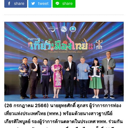
share
tweet
share
(26 กรกฎาคม 2566) นายยุทธศักดิ์ สุภสร ผู้ว่าการการท่อง
เที่ยวแห่งประเทศไทย (ททท.) พร้อมด้วยนางสาวฐาปนีย์
เกียรติไพบูลย์ รองผู้ว่าการด้านตลาดในประเทศ ททท. ร่วมกัน