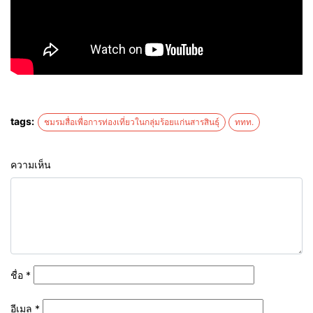
tags:
ชมรมสื่อเพื่อการท่องเที่ยวในกลุ่มร้อยแก่นสารสินธุ์
ททท.
ความเห็น
ชื่อ
*
อีเมล
*