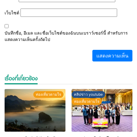
เว็บไซต์
บันทึกชื่อ, อีเมล และชื่อเว็บไซต์ของฉันบนเบราว์เซอร์นี้ สำหรับการ
แสดงความเห็นครั้งถัดไป
เรื่องที่เกี่ยวข้อง
ท่องเที่ยวตามใจ
คลิปข่าว youtube
ท่องเที่ยวตามใจ