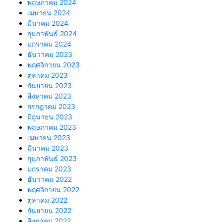
พฤษภาคม 2024
เมษายน 2024
มีนาคม 2024
กุมภาพันธ์ 2024
มกราคม 2024
ธันวาคม 2023
พฤศจิกายน 2023
ตุลาคม 2023
กันยายน 2023
สิงหาคม 2023
กรกฎาคม 2023
มิถุนายน 2023
พฤษภาคม 2023
เมษายน 2023
มีนาคม 2023
กุมภาพันธ์ 2023
มกราคม 2023
ธันวาคม 2022
พฤศจิกายน 2022
ตุลาคม 2022
กันยายน 2022
สิงหาคม 2022