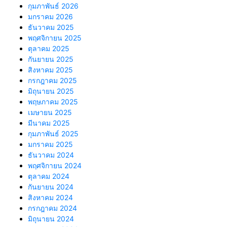
กุมภาพันธ์ 2026
มกราคม 2026
ธันวาคม 2025
พฤศจิกายน 2025
ตุลาคม 2025
กันยายน 2025
สิงหาคม 2025
กรกฎาคม 2025
มิถุนายน 2025
พฤษภาคม 2025
เมษายน 2025
มีนาคม 2025
กุมภาพันธ์ 2025
มกราคม 2025
ธันวาคม 2024
พฤศจิกายน 2024
ตุลาคม 2024
กันยายน 2024
สิงหาคม 2024
กรกฎาคม 2024
มิถุนายน 2024