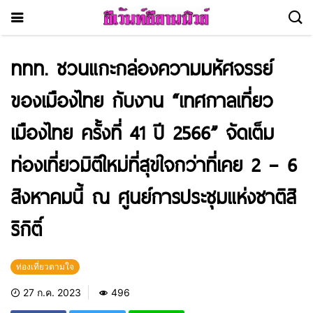
ททท. ชวนแกะกล่องความมหัศจรรย์
ของเมืองไทย กับงาน “เทศกาลเที่ยว
เมืองไทย ครั้งที่ 41 ปี 2566” จัดเต็ม
ท่องเที่ยวมิติใหม่ที่สุขใจกว่าที่เคย 2 – 6
สิงหาคมนี้ ณ ศูนย์การประชุมแห่งชาติสิ
ริกิติ์
ท่องเที่ยวตามใจ
27 ก.ค. 2023
496