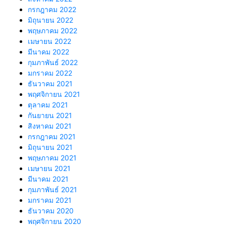
กรกฎาคม 2022
มิถุนายน 2022
พฤษภาคม 2022
เมษายน 2022
มีนาคม 2022
กุมภาพันธ์ 2022
มกราคม 2022
ธันวาคม 2021
พฤศจิกายน 2021
ตุลาคม 2021
กันยายน 2021
สิงหาคม 2021
กรกฎาคม 2021
มิถุนายน 2021
พฤษภาคม 2021
เมษายน 2021
มีนาคม 2021
กุมภาพันธ์ 2021
มกราคม 2021
ธันวาคม 2020
พฤศจิกายน 2020