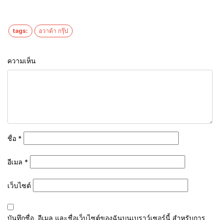
tags:
อวาด้า กรุ๊ป
ความเห็น
ชื่อ
*
อีเมล
*
เว็บไซต์
บันทึกชื่อ, อีเมล และชื่อเว็บไซต์ของฉันบนเบราว์เซอร์นี้ สำหรับการ