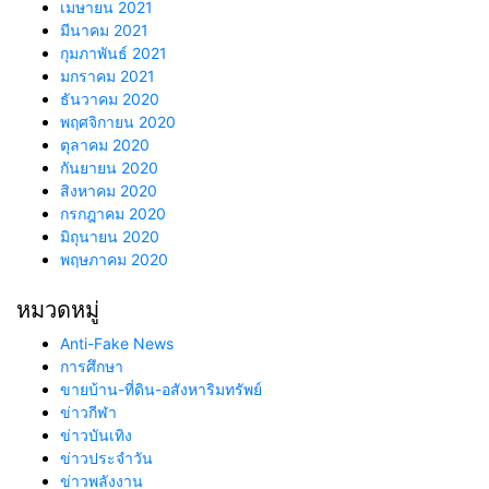
เมษายน 2021
มีนาคม 2021
กุมภาพันธ์ 2021
มกราคม 2021
ธันวาคม 2020
พฤศจิกายน 2020
ตุลาคม 2020
กันยายน 2020
สิงหาคม 2020
กรกฎาคม 2020
มิถุนายน 2020
พฤษภาคม 2020
หมวดหมู่
Anti-Fake News
การศึกษา
ขายบ้าน-ที่ดิน-อสังหาริมทรัพย์
ข่าวกีฬา
ข่าวบันเทิง
ข่าวประจำวัน
ข่าวพลังงาน