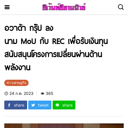
อวาด้า กรุ๊ป ลง
นาม MoU กับ REC เพื่อรับเงินทุน
สนับสนุนโครงการเปลี่ยนผ่านด้าน
พลังงาน
ข่าวเศรษฐกิจ
24 ก.ค. 2023
365
share
tweet
share