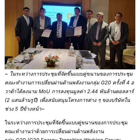
~
ในระหว่างการประชุมที่จัดขึ้นแบบคู่ขนานของการประชุม
คณะทำงานการเปลี่ยนผ่านด้านพลังงานกลุ่ม
G20
ครั้งที่
4
อ
วาด้าได้ลงนาม
MoU
การลงทุนมูลค่า
2.44
พันล้านดอลลาร์
(
2
แสนล้านรูปี
)
เพื่อสนับสนุนโครงการต่าง ๆ ของบริษัทใน
ช่วง
5
ปีข้างหน้า
~
ในระหว่างการประชุมที่จัดขึ้นแบบคู่ขนานของการประชุม
คณะทำงานว่าด้วยการเปลี่ยนผ่านด้านพลังงาน