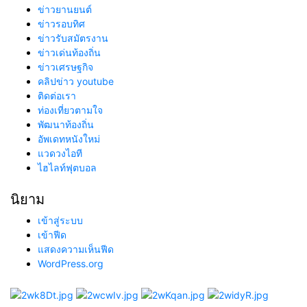
ข่าวยานยนต์
ข่าวรอบทิศ
ข่าวรับสมัตรงาน
ข่าวเด่นท้องถิ่น
ข่าวเศรษฐกิจ
คลิปข่าว youtube
ติดต่อเรา
ท่องเที่ยวตามใจ
พัฒนาท้องถิ่น
อัพเดทหนังใหม่
แวดวงไอที
ไฮไลท์ฟุตบอล
นิยาม
เข้าสู่ระบบ
เข้าฟีด
แสดงความเห็นฟีด
WordPress.org