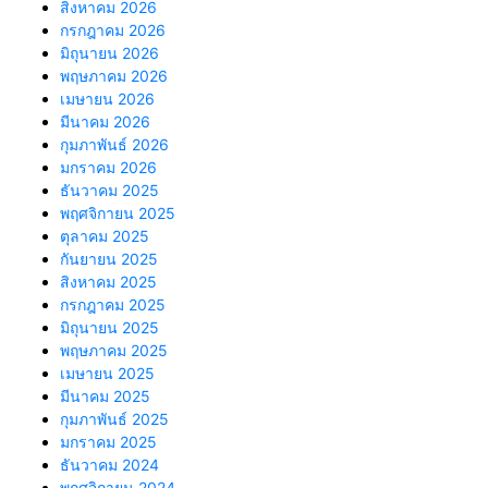
สิงหาคม 2026
กรกฎาคม 2026
มิถุนายน 2026
พฤษภาคม 2026
เมษายน 2026
มีนาคม 2026
กุมภาพันธ์ 2026
มกราคม 2026
ธันวาคม 2025
พฤศจิกายน 2025
ตุลาคม 2025
กันยายน 2025
สิงหาคม 2025
กรกฎาคม 2025
มิถุนายน 2025
พฤษภาคม 2025
เมษายน 2025
มีนาคม 2025
กุมภาพันธ์ 2025
มกราคม 2025
ธันวาคม 2024
พฤศจิกายน 2024