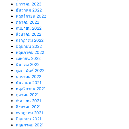
มกราคม 2023
ธันวาคม 2022
พฤศจิกายน 2022
ตุลาคม 2022
กันยายน 2022
สิงหาคม 2022
กรกฎาคม 2022
มิถุนายน 2022
พฤษภาคม 2022
เมษายน 2022
มีนาคม 2022
กุมภาพันธ์ 2022
มกราคม 2022
ธันวาคม 2021
พฤศจิกายน 2021
ตุลาคม 2021
กันยายน 2021
สิงหาคม 2021
กรกฎาคม 2021
มิถุนายน 2021
พฤษภาคม 2021