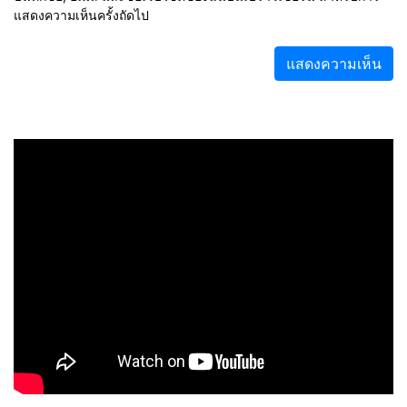
แสดงความเห็นครั้งถัดไป