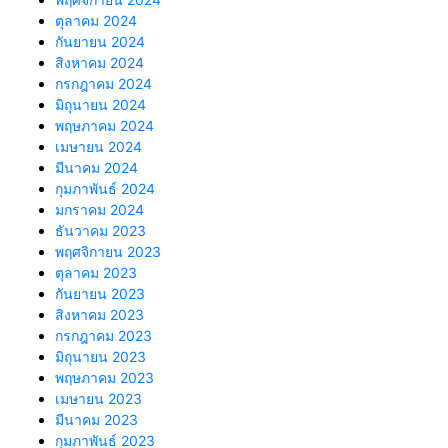
ตุลาคม 2024
กันยายน 2024
สิงหาคม 2024
กรกฎาคม 2024
มิถุนายน 2024
พฤษภาคม 2024
เมษายน 2024
มีนาคม 2024
กุมภาพันธ์ 2024
มกราคม 2024
ธันวาคม 2023
พฤศจิกายน 2023
ตุลาคม 2023
กันยายน 2023
สิงหาคม 2023
กรกฎาคม 2023
มิถุนายน 2023
พฤษภาคม 2023
เมษายน 2023
มีนาคม 2023
กุมภาพันธ์ 2023