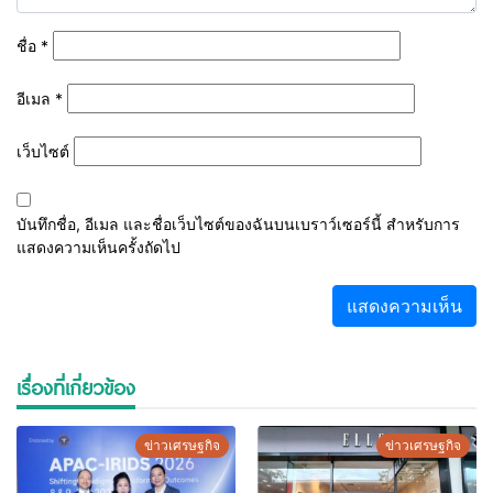
ชื่อ
*
อีเมล
*
เว็บไซต์
บันทึกชื่อ, อีเมล และชื่อเว็บไซต์ของฉันบนเบราว์เซอร์นี้ สำหรับการ
แสดงความเห็นครั้งถัดไป
เรื่องที่เกี่ยวข้อง
ข่าวเศรษฐกิจ
ข่าวเศรษฐกิจ