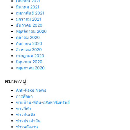
เมษายน 2021
มีนาคม 2021
กุมภาพันธ์ 2021
มกราคม 2021
ธันวาคม 2020
พฤศจิกายน 2020
ตุลาคม 2020
กันยายน 2020
สิงหาคม 2020
กรกฎาคม 2020
มิถุนายน 2020
พฤษภาคม 2020
หมวดหมู่
Anti-Fake News
การศึกษา
ขายบ้าน-ที่ดิน-อสังหาริมทรัพย์
ข่าวกีฬา
ข่าวบันเทิง
ข่าวประจำวัน
ข่าวพลังงาน