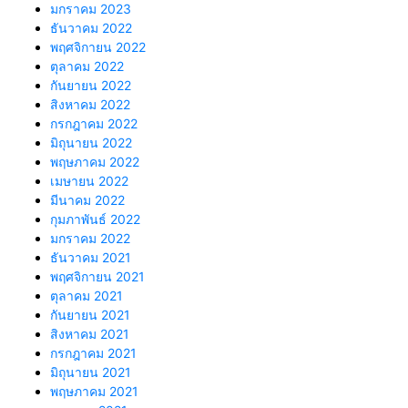
มกราคม 2023
ธันวาคม 2022
พฤศจิกายน 2022
ตุลาคม 2022
กันยายน 2022
สิงหาคม 2022
กรกฎาคม 2022
มิถุนายน 2022
พฤษภาคม 2022
เมษายน 2022
มีนาคม 2022
กุมภาพันธ์ 2022
มกราคม 2022
ธันวาคม 2021
พฤศจิกายน 2021
ตุลาคม 2021
กันยายน 2021
สิงหาคม 2021
กรกฎาคม 2021
มิถุนายน 2021
พฤษภาคม 2021