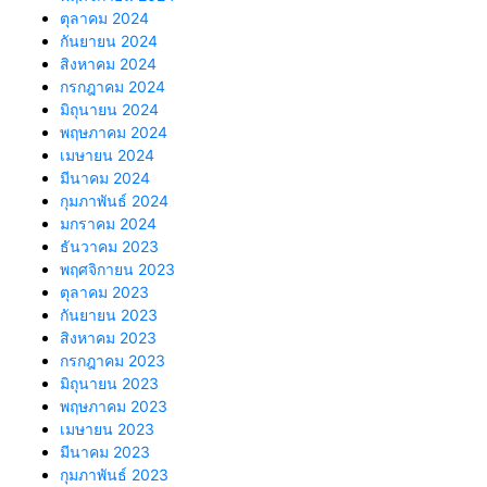
ตุลาคม 2024
กันยายน 2024
สิงหาคม 2024
กรกฎาคม 2024
มิถุนายน 2024
พฤษภาคม 2024
เมษายน 2024
มีนาคม 2024
กุมภาพันธ์ 2024
มกราคม 2024
ธันวาคม 2023
พฤศจิกายน 2023
ตุลาคม 2023
กันยายน 2023
สิงหาคม 2023
กรกฎาคม 2023
มิถุนายน 2023
พฤษภาคม 2023
เมษายน 2023
มีนาคม 2023
กุมภาพันธ์ 2023