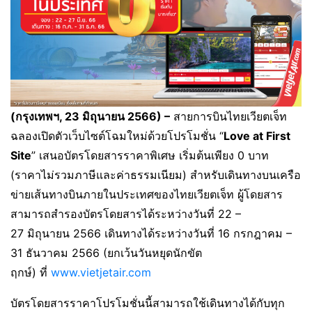
(กรุงเทพฯ, 23 มิถุนายน
2566) –
สายการบินไทยเวียตเจ็ท
ฉลองเปิดตัวเว็บไซต์โฉมใหม่ด้วยโปรโมชั่น “
Love at First
Site
” เสนอบัตรโดยสารราคาพิเศษ เริ่มต้นเพียง 0 บาท
(ราคาไม่รวมภาษีและค่าธรรมเนียม) สำหรับเดินทางบนเครือ
ข่ายเส้นทางบินภายในประเทศของไทยเวียตเจ็ท ผู้โดยสาร
สามารถสำรองบัตรโดยสารได้ระหว่างวันที่ 22 –
27 มิถุนายน 2566 เดินทางได้ระหว่างวันที่ 16 กรกฎาคม –
31 ธันวาคม 2566 (ยกเว้นวันหยุดนักขัต
ฤกษ์) ที่
www.vietjetair.com
บัตรโดยสารราคาโปรโมชั่นนี้สามารถใช้เดินทางได้กับทุก