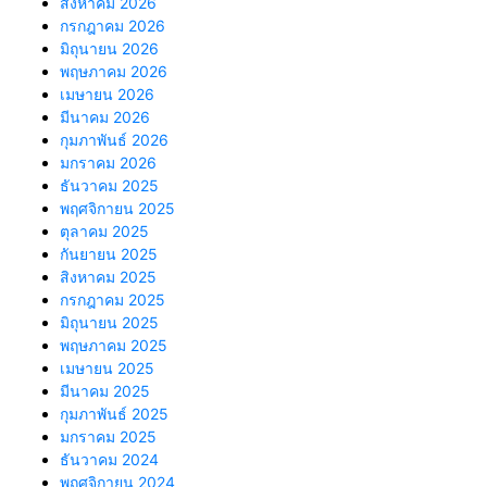
สิงหาคม 2026
กรกฎาคม 2026
มิถุนายน 2026
พฤษภาคม 2026
เมษายน 2026
มีนาคม 2026
กุมภาพันธ์ 2026
มกราคม 2026
ธันวาคม 2025
พฤศจิกายน 2025
ตุลาคม 2025
กันยายน 2025
สิงหาคม 2025
กรกฎาคม 2025
มิถุนายน 2025
พฤษภาคม 2025
เมษายน 2025
มีนาคม 2025
กุมภาพันธ์ 2025
มกราคม 2025
ธันวาคม 2024
พฤศจิกายน 2024