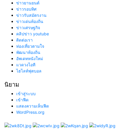
ข่าวยานยนต์
ข่าวรอบทิศ
ข่าวรับสมัตรงาน
ข่าวเด่นท้องถิ่น
ข่าวเศรษฐกิจ
คลิปข่าว youtube
ติดต่อเรา
ท่องเที่ยวตามใจ
พัฒนาท้องถิ่น
อัพเดทหนังใหม่
แวดวงไอที
ไฮไลท์ฟุตบอล
นิยาม
เข้าสู่ระบบ
เข้าฟีด
แสดงความเห็นฟีด
WordPress.org