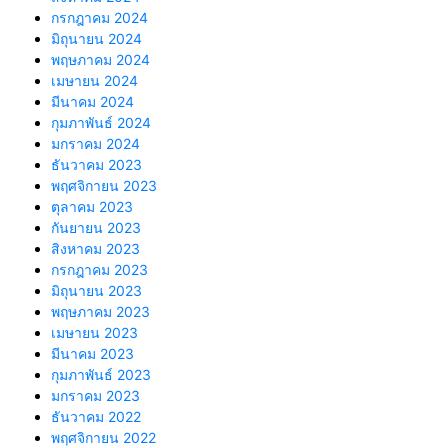
กรกฎาคม 2024
มิถุนายน 2024
พฤษภาคม 2024
เมษายน 2024
มีนาคม 2024
กุมภาพันธ์ 2024
มกราคม 2024
ธันวาคม 2023
พฤศจิกายน 2023
ตุลาคม 2023
กันยายน 2023
สิงหาคม 2023
กรกฎาคม 2023
มิถุนายน 2023
พฤษภาคม 2023
เมษายน 2023
มีนาคม 2023
กุมภาพันธ์ 2023
มกราคม 2023
ธันวาคม 2022
พฤศจิกายน 2022