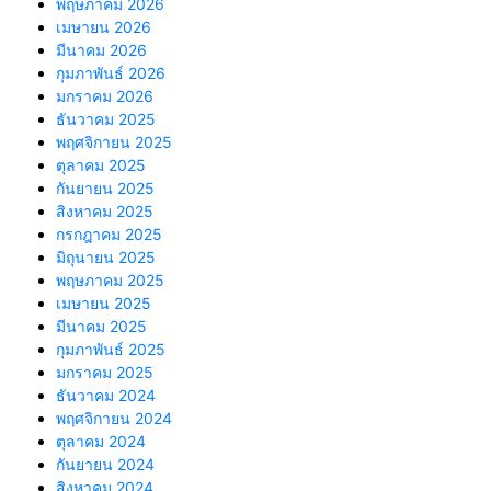
พฤษภาคม 2026
เมษายน 2026
มีนาคม 2026
กุมภาพันธ์ 2026
มกราคม 2026
ธันวาคม 2025
พฤศจิกายน 2025
ตุลาคม 2025
กันยายน 2025
สิงหาคม 2025
กรกฎาคม 2025
มิถุนายน 2025
พฤษภาคม 2025
เมษายน 2025
มีนาคม 2025
กุมภาพันธ์ 2025
มกราคม 2025
ธันวาคม 2024
พฤศจิกายน 2024
ตุลาคม 2024
กันยายน 2024
สิงหาคม 2024