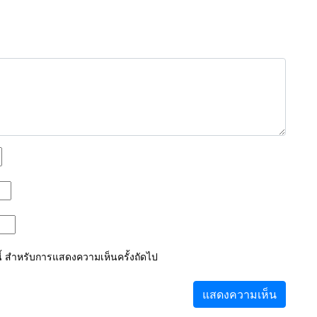
์นี้ สำหรับการแสดงความเห็นครั้งถัดไป