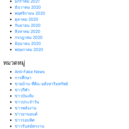
มกราคม 2021
ธันวาคม 2020
พฤศจิกายน 2020
ตุลาคม 2020
กันยายน 2020
สิงหาคม 2020
กรกฎาคม 2020
มิถุนายน 2020
พฤษภาคม 2020
หมวดหมู่
Anti-Fake News
การศึกษา
ขายบ้าน-ที่ดิน-อสังหาริมทรัพย์
ข่าวกีฬา
ข่าวบันเทิง
ข่าวประจำวัน
ข่าวพลังงาน
ข่าวยานยนต์
ข่าวรอบทิศ
ข่าวรับสมัตรงาน