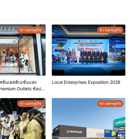
ข่าวเศรษฐกิจ
ข่าวเศรษฐกิจ
ชั่นเดสติเนชั่นแห่ง
Local Enterprises Exposition 2026
Premium Outlets ช้อป
ร้อมดีลพิเศษลด
ข่าวเศรษฐกิจ
ข่าวเศรษฐกิจ