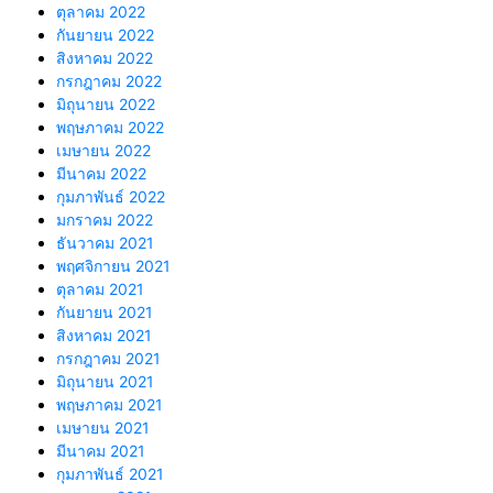
ตุลาคม 2022
กันยายน 2022
สิงหาคม 2022
กรกฎาคม 2022
มิถุนายน 2022
พฤษภาคม 2022
เมษายน 2022
มีนาคม 2022
กุมภาพันธ์ 2022
มกราคม 2022
ธันวาคม 2021
พฤศจิกายน 2021
ตุลาคม 2021
กันยายน 2021
สิงหาคม 2021
กรกฎาคม 2021
มิถุนายน 2021
พฤษภาคม 2021
เมษายน 2021
มีนาคม 2021
กุมภาพันธ์ 2021