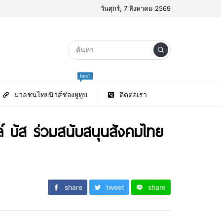
วันศุกร์, 7 สิงหาคม 2569
best
มวลชนไทยนิวส์ช่องยูทูบ
ติดต่อเรา
 บัส ร่วมสนับสนุนสังคมไทย
share
tweet
share