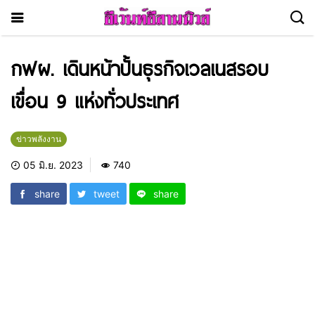
กฟผ. เดินหน้าปั้นธุรกิจเวลเนสรอบ
เขื่อน 9 แห่งทั่วประเทศ
ข่าวพลังงาน
05 มิ.ย. 2023
740
share
tweet
share