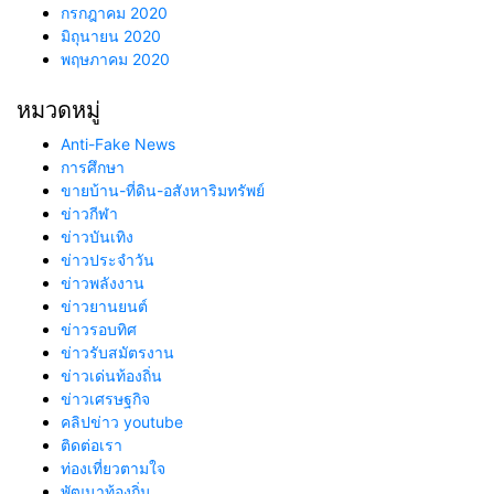
กรกฎาคม 2020
มิถุนายน 2020
พฤษภาคม 2020
หมวดหมู่
Anti-Fake News
การศึกษา
ขายบ้าน-ที่ดิน-อสังหาริมทรัพย์
ข่าวกีฬา
ข่าวบันเทิง
ข่าวประจำวัน
ข่าวพลังงาน
ข่าวยานยนต์
ข่าวรอบทิศ
ข่าวรับสมัตรงาน
ข่าวเด่นท้องถิ่น
ข่าวเศรษฐกิจ
คลิปข่าว youtube
ติดต่อเรา
ท่องเที่ยวตามใจ
พัฒนาท้องถิ่น