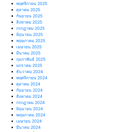
พฤศจิกายน 2025
ตุลาคม 2025
กันยายน 2025
สิงหาคม 2025
กรกฎาคม 2025
มิถุนายน 2025
พฤษภาคม 2025
เมษายน 2025
มีนาคม 2025
กุมภาพันธ์ 2025
มกราคม 2025
ธันวาคม 2024
พฤศจิกายน 2024
ตุลาคม 2024
กันยายน 2024
สิงหาคม 2024
กรกฎาคม 2024
มิถุนายน 2024
พฤษภาคม 2024
เมษายน 2024
มีนาคม 2024