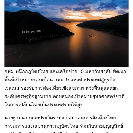
กฟผ. ผนึกกฎบัตรไทย และเครือข่าย 10 มหาวิทยาลัย พัฒนา
พื้นที่เป้าหมายรอบเขื่อน กฟผ. 9 แห่งทั่วประเทศสู่ธุรกิจ
เวลเนส รองรับการท่องเที่ยวเชิงสุขภาพ หวังฟื้นฟูและยก
ระดับเศรษฐกิจฐานราก ตอบสนองเป้าหมายยุทธศาสตร์ชาติ
ในการเปลี่ยนไทยเป็นประเทศรายได้สูง
นายฐาปนา บุณยประวิตร นายกสมาคมการผังเมืองไทย
กรรมการและเลขานุการกฎบัตรไทย ร่วมกับนายบุญญนิตย์