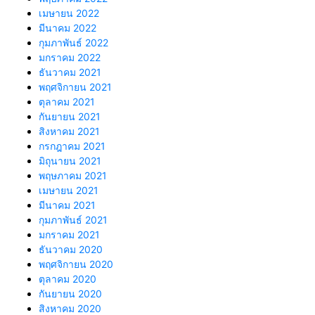
เมษายน 2022
มีนาคม 2022
กุมภาพันธ์ 2022
มกราคม 2022
ธันวาคม 2021
พฤศจิกายน 2021
ตุลาคม 2021
กันยายน 2021
สิงหาคม 2021
กรกฎาคม 2021
มิถุนายน 2021
พฤษภาคม 2021
เมษายน 2021
มีนาคม 2021
กุมภาพันธ์ 2021
มกราคม 2021
ธันวาคม 2020
พฤศจิกายน 2020
ตุลาคม 2020
กันยายน 2020
สิงหาคม 2020