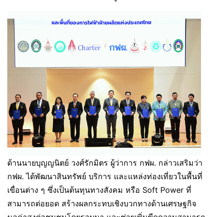
ด้านนายบุญญนิตย์ วงศ์รักมิตร ผู้ว่าการ กฟผ. กล่าวเสริมว่า
กฟผ. ได้พัฒนาสินทรัพย์ บริการ และแหล่งท่องเที่ยวในพื้นที่
เขื่อนต่าง ๆ ซึ่งเป็นต้นทุนทางสังคม หรือ Soft Power ที่
สามารถต่อยอด สร้างผลกระทบเชิงบวกทางด้านเศรษฐกิจ
มูลค่าสูงต่อชุมชนโดยรอบมา และช่วยเพิ่มขีดความสามารถ