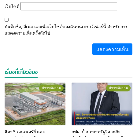
เว็บไซต์
บันทึกชื่อ, อีเมล และชื่อเว็บไซต์ของฉันบนเบราว์เซอร์นี้ สำหรับการ
แสดงความเห็นครั้งถัดไป
เรื่องที่เกี่ยวข้อง
ข่าวพลังงาน
ข่าวพลังงาน
ฮิตาชิ เอนเนอร์ยี่ และ
กฟผ. ย้ำบทบาทรัฐวิสาหกิจ