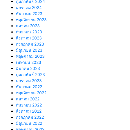
กุมภาพันธ์ 2024
มกราคม 2024
ธันวาคม 2023
พฤศจิกายน 2023
ตุลาคม 2023
กันยายน 2023
สิงหาคม 2023
กรกฎาคม 2023
มิถุนายน 2023
พฤษภาคม 2023
เมษายน 2023
มีนาคม 2023
กุมภาพันธ์ 2023
มกราคม 2023
ธันวาคม 2022
พฤศจิกายน 2022
ตุลาคม 2022
กันยายน 2022
สิงหาคม 2022
กรกฎาคม 2022
มิถุนายน 2022
พฤษภาคม 2022