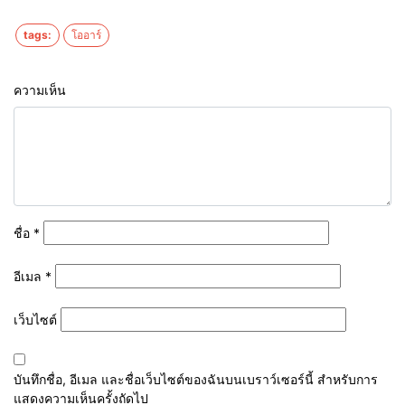
tags:
โออาร์
ความเห็น
ชื่อ
*
อีเมล
*
เว็บไซต์
บันทึกชื่อ, อีเมล และชื่อเว็บไซต์ของฉันบนเบราว์เซอร์นี้ สำหรับการ
แสดงความเห็นครั้งถัดไป