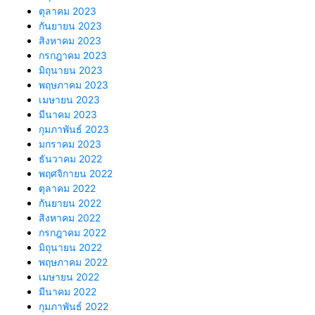
ตุลาคม 2023
กันยายน 2023
สิงหาคม 2023
กรกฎาคม 2023
มิถุนายน 2023
พฤษภาคม 2023
เมษายน 2023
มีนาคม 2023
กุมภาพันธ์ 2023
มกราคม 2023
ธันวาคม 2022
พฤศจิกายน 2022
ตุลาคม 2022
กันยายน 2022
สิงหาคม 2022
กรกฎาคม 2022
มิถุนายน 2022
พฤษภาคม 2022
เมษายน 2022
มีนาคม 2022
กุมภาพันธ์ 2022