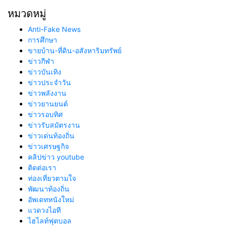
หมวดหมู่
Anti-Fake News
การศึกษา
ขายบ้าน-ที่ดิน-อสังหาริมทรัพย์
ข่าวกีฬา
ข่าวบันเทิง
ข่าวประจำวัน
ข่าวพลังงาน
ข่าวยานยนต์
ข่าวรอบทิศ
ข่าวรับสมัตรงาน
ข่าวเด่นท้องถิ่น
ข่าวเศรษฐกิจ
คลิปข่าว youtube
ติดต่อเรา
ท่องเที่ยวตามใจ
พัฒนาท้องถิ่น
อัพเดทหนังใหม่
แวดวงไอที
ไฮไลท์ฟุตบอล