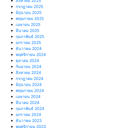
สิงหาคม 2025
กรกฎาคม 2025
มิถุนายน 2025
พฤษภาคม 2025
เมษายน 2025
มีนาคม 2025
กุมภาพันธ์ 2025
มกราคม 2025
ธันวาคม 2024
พฤศจิกายน 2024
ตุลาคม 2024
กันยายน 2024
สิงหาคม 2024
กรกฎาคม 2024
มิถุนายน 2024
พฤษภาคม 2024
เมษายน 2024
มีนาคม 2024
กุมภาพันธ์ 2024
มกราคม 2024
ธันวาคม 2023
พฤศจิกายน 2023