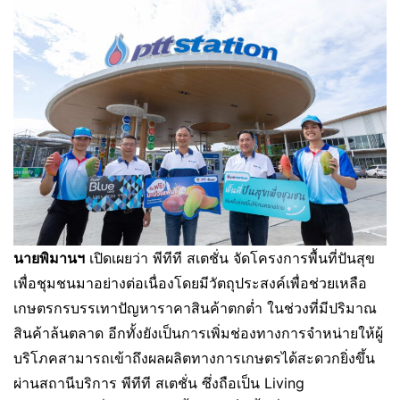
นายพิมานฯ
เปิดเผยว่า พีทีที สเตชั่น จัดโครงการพื้นที่ปันสุข
เพื่อชุมชนมาอย่างต่อเนื่องโดยมีวัตถุประสงค์เพื่อช่วยเหลือ
เกษตรกรบรรเทาปัญหาราคาสินค้าตกต่ำ ในช่วงที่มีปริมาณ
สินค้าล้นตลาด อีกทั้งยังเป็นการเพิ่มช่องทางการจำหน่ายให้ผู้
บริโภคสามารถเข้าถึงผลผลิตทางการเกษตรได้สะดวกยิ่งขึ้น
ผ่านสถานีบริการ พีทีที สเตชั่น ซึ่งถือเป็น Living