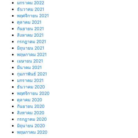
มกราคม 2022
ธันวาคม 2021
พฤศจิกายน 2021
ตุลาคม 2021
กันยายน 2021
สิงหาคม 2021
กรกฎาคม 2021
มิถุนายน 2021
พฤษภาคม 2021
เมษายน 2021
มีนาคม 2021
กุมภาพันธ์ 2021
มกราคม 2021
ธันวาคม 2020
พฤศจิกายน 2020
ตุลาคม 2020
กันยายน 2020
สิงหาคม 2020
กรกฎาคม 2020
มิถุนายน 2020
พฤษภาคม 2020