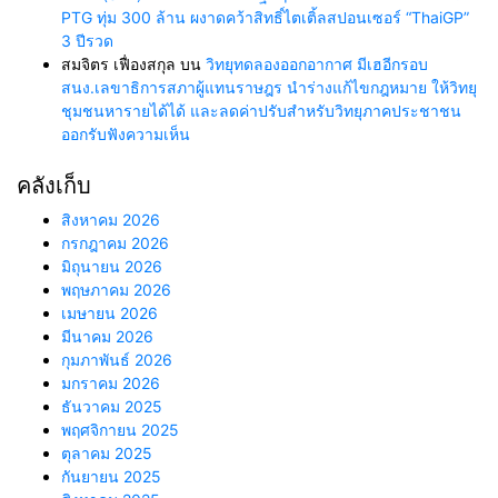
PTG ทุ่ม 300 ล้าน ผงาดคว้าสิทธิ์ไตเติ้ลสปอนเซอร์ “ThaiGP”
3 ปีรวด
สมจิตร เฟื่องสกุล
บน
วิทยุทดลองออกอากาศ มีเฮอีกรอบ
สนง.เลขาธิการสภาผู้แทนราษฎร นำร่างแก้ไขกฎหมาย ให้วิทยุ
ชุมชนหารายได้ได้ และลดค่าปรับสำหรับวิทยุภาคประชาชน
ออกรับฟังความเห็น
คลังเก็บ
สิงหาคม 2026
กรกฎาคม 2026
มิถุนายน 2026
พฤษภาคม 2026
เมษายน 2026
มีนาคม 2026
กุมภาพันธ์ 2026
มกราคม 2026
ธันวาคม 2025
พฤศจิกายน 2025
ตุลาคม 2025
กันยายน 2025