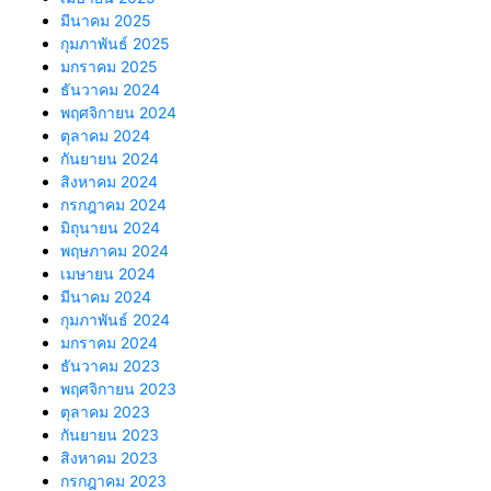
มีนาคม 2025
กุมภาพันธ์ 2025
มกราคม 2025
ธันวาคม 2024
พฤศจิกายน 2024
ตุลาคม 2024
กันยายน 2024
สิงหาคม 2024
กรกฎาคม 2024
มิถุนายน 2024
พฤษภาคม 2024
เมษายน 2024
มีนาคม 2024
กุมภาพันธ์ 2024
มกราคม 2024
ธันวาคม 2023
พฤศจิกายน 2023
ตุลาคม 2023
กันยายน 2023
สิงหาคม 2023
กรกฎาคม 2023