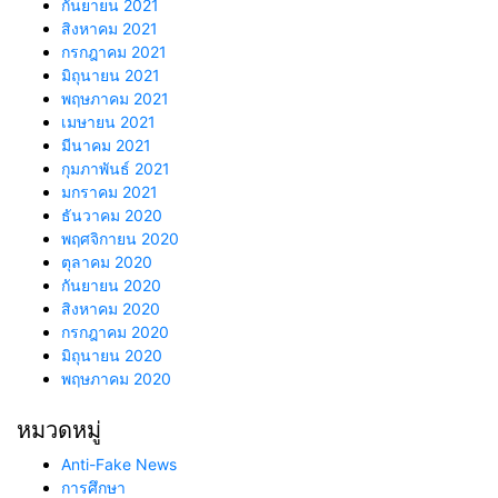
กันยายน 2021
สิงหาคม 2021
กรกฎาคม 2021
มิถุนายน 2021
พฤษภาคม 2021
เมษายน 2021
มีนาคม 2021
กุมภาพันธ์ 2021
มกราคม 2021
ธันวาคม 2020
พฤศจิกายน 2020
ตุลาคม 2020
กันยายน 2020
สิงหาคม 2020
กรกฎาคม 2020
มิถุนายน 2020
พฤษภาคม 2020
หมวดหมู่
Anti-Fake News
การศึกษา