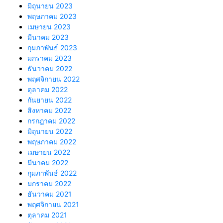
มิถุนายน 2023
พฤษภาคม 2023
เมษายน 2023
มีนาคม 2023
กุมภาพันธ์ 2023
มกราคม 2023
ธันวาคม 2022
พฤศจิกายน 2022
ตุลาคม 2022
กันยายน 2022
สิงหาคม 2022
กรกฎาคม 2022
มิถุนายน 2022
พฤษภาคม 2022
เมษายน 2022
มีนาคม 2022
กุมภาพันธ์ 2022
มกราคม 2022
ธันวาคม 2021
พฤศจิกายน 2021
ตุลาคม 2021