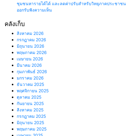
ชุมชนหารายได้ได้ และลดค่าปรับสำหรับวิทยุภาคประชาชน
ออกรับฟังความเห็น
คลังเก็บ
สิงหาคม 2026
กรกฎาคม 2026
มิถุนายน 2026
พฤษภาคม 2026
เมษายน 2026
มีนาคม 2026
กุมภาพันธ์ 2026
มกราคม 2026
ธันวาคม 2025
พฤศจิกายน 2025
ตุลาคม 2025
กันยายน 2025
สิงหาคม 2025
กรกฎาคม 2025
มิถุนายน 2025
พฤษภาคม 2025
เมษายน 2025