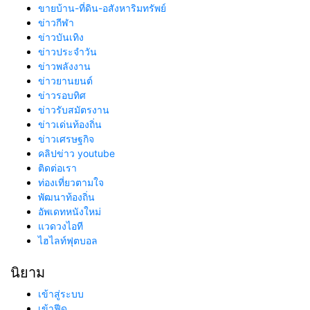
ขายบ้าน-ที่ดิน-อสังหาริมทรัพย์
ข่าวกีฬา
ข่าวบันเทิง
ข่าวประจำวัน
ข่าวพลังงาน
ข่าวยานยนต์
ข่าวรอบทิศ
ข่าวรับสมัตรงาน
ข่าวเด่นท้องถิ่น
ข่าวเศรษฐกิจ
คลิปข่าว youtube
ติดต่อเรา
ท่องเที่ยวตามใจ
พัฒนาท้องถิ่น
อัพเดทหนังใหม่
แวดวงไอที
ไฮไลท์ฟุตบอล
นิยาม
เข้าสู่ระบบ
เข้าฟีด