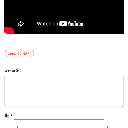
tags:
พีพีทีวี
ความเห็น
ชื่อ
*