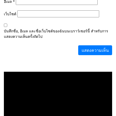
อีเมล
*
เว็บไซต์
บันทึกชื่อ, อีเมล และชื่อเว็บไซต์ของฉันบนเบราว์เซอร์นี้ สำหรับการ
แสดงความเห็นครั้งถัดไป