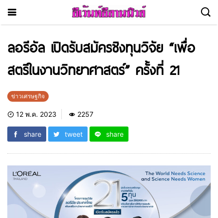
ลอรีอัล เปิดรับสมัครชิงทุนวิจัย “เพื่อ
สตรีในงานวิทยาศาสตร์” ครั้งที่ 21
ข่าวเศรษฐกิจ
12 พ.ค. 2023
2257
share
tweet
share