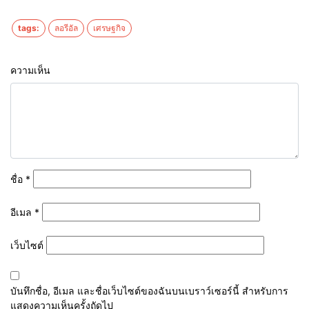
tags:
ลอรีอัล
เศรษฐกิจ
ความเห็น
ชื่อ
*
อีเมล
*
เว็บไซต์
บันทึกชื่อ, อีเมล และชื่อเว็บไซต์ของฉันบนเบราว์เซอร์นี้ สำหรับการ
แสดงความเห็นครั้งถัดไป