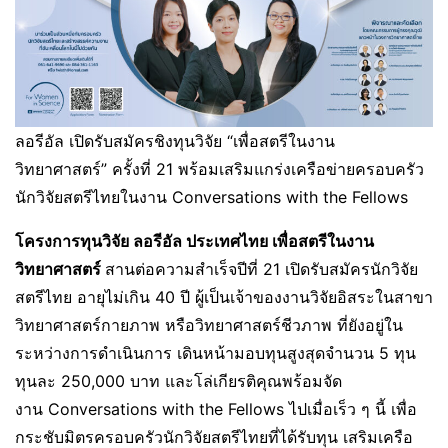
ลอรีอัล เปิดรับสมัครชิงทุนวิจัย “เพื่อสตรีในงาน
วิทยาศาสตร์” ครั้งที่ 21 พร้อมเสริมแกร่งเครือข่ายครอบครัว
นักวิจัยสตรีไทยในงาน Conversations with the Fellows
โครงการทุนวิจัย ลอรีอัล ประเทศไทย เพื่อสตรีในงาน
วิทยาศาสตร์
สานต่อความสำเร็จปีที่ 21 เปิดรับสมัครนักวิจัย
สตรีไทย อายุไม่เกิน 40 ปี ผู้เป็นเจ้าของงานวิจัยอิสระในสาขา
วิทยาศาสตร์กายภาพ หรือวิทยาศาสตร์ชีวภาพ ที่ยังอยู่ใน
ระหว่างการดำเนินการ เดินหน้ามอบทุนสูงสุดจำนวน 5 ทุน
ทุนละ 250,000 บาท และโล่เกียรติคุณพร้อมจัด
งาน Conversations with the Fellows ไปเมื่อเร็ว ๆ นี้ เพื่อ
กระชับมิตรครอบครัวนักวิจัยสตรีไทยที่ได้รับทุน เสริมเครือ