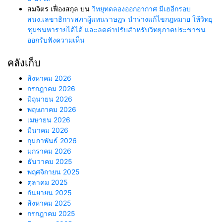
สมจิตร เฟื่องสกุล
บน
วิทยุทดลองออกอากาศ มีเฮอีกรอบ
สนง.เลขาธิการสภาผู้แทนราษฎร นำร่างแก้ไขกฎหมาย ให้วิทยุ
ชุมชนหารายได้ได้ และลดค่าปรับสำหรับวิทยุภาคประชาชน
ออกรับฟังความเห็น
คลังเก็บ
สิงหาคม 2026
กรกฎาคม 2026
มิถุนายน 2026
พฤษภาคม 2026
เมษายน 2026
มีนาคม 2026
กุมภาพันธ์ 2026
มกราคม 2026
ธันวาคม 2025
พฤศจิกายน 2025
ตุลาคม 2025
กันยายน 2025
สิงหาคม 2025
กรกฎาคม 2025