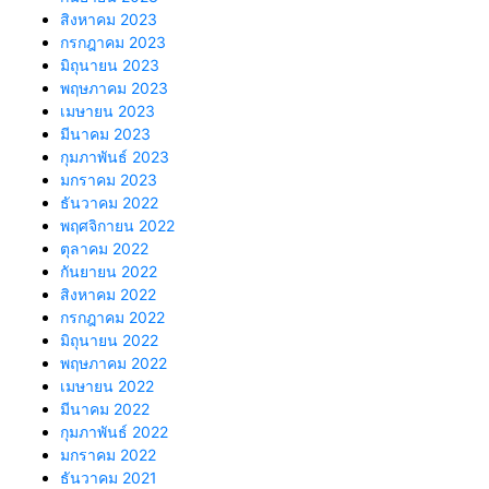
สิงหาคม 2023
กรกฎาคม 2023
มิถุนายน 2023
พฤษภาคม 2023
เมษายน 2023
มีนาคม 2023
กุมภาพันธ์ 2023
มกราคม 2023
ธันวาคม 2022
พฤศจิกายน 2022
ตุลาคม 2022
กันยายน 2022
สิงหาคม 2022
กรกฎาคม 2022
มิถุนายน 2022
พฤษภาคม 2022
เมษายน 2022
มีนาคม 2022
กุมภาพันธ์ 2022
มกราคม 2022
ธันวาคม 2021