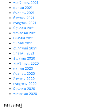
พฤศจิกายน 2021
ตุลาคม 2021
กันยายน 2021
สิงหาคม 2021
กรกฎาคม 2021
มิถุนายน 2021
พฤษภาคม 2021
เมษายน 2021
มีนาคม 2021
กุมภาพันธ์ 2021
มกราคม 2021
ธันวาคม 2020
พฤศจิกายน 2020
ตุลาคม 2020
กันยายน 2020
สิงหาคม 2020
กรกฎาคม 2020
มิถุนายน 2020
พฤษภาคม 2020
หมวดหมู่