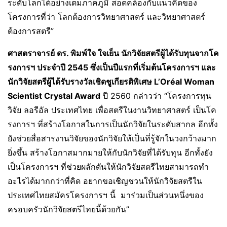
ระดับโลกได้อย่างเต็มภาคภูมิ สอดคล้องกับแนวคิดของ
โครงการที่ว่า โลกต้องการวิทยาศาสตร์ และวิทยาศาสตร์
ต้องการสตรี”
ศาสตราจารย์ ดร. พิมพ์ใจ ใจเย็น นักวิจัยสตรีผู้ได้รับทุนจากโค
รงการฯ ประจำปี
2545
ซึ่งเป็นปีแรกที่เริ่มต้นโครงการฯ และ
นักวิจัยสตรีผู้ได้รับรางวัลเชิดชูเกียรติพิเศษ
L
’
Oréal Woman
Scientist Crystal Award
ปี 2560 กล่าวว่า “โครงการทุน
วิจัย ลอรีอัล ประเทศไทย เพื่อสตรีในงานวิทยาศาสตร์ เป็นโค
รงการฯ ที่สร้างโอกาสในการเป็นนักวิจัยในระดับสากล อีกทั้ง
ยังช่วยสื่อสารงานวิจัยของนักวิจัยให้เป็นที่รู้จักในวงกว้างมาก
ยิ่งขึ้น สร้างโอกาสมากมายให้กับนักวิจัยที่ได้รับทุน อีกทั้งยัง
เป็นโครงการฯ ที่ช่วยผลักดันให้นักวิจัยสตรีไทยสามารถทำ
อะไรได้มากกว่าที่คิด อยากขอเชิญชวนให้นักวิจัยสตรีใน
ประเทศไทยสมัครโครงการฯ นี้ มาร่วมเป็นส่วนหนึ่งของ
ครอบครัวนักวิจัยสตรีไทยนี้ด้วยกัน”