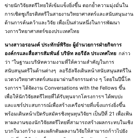
ข่ายนักวิจัยสตรีไทยให้เข้มแข็งยิ่งขึ้น ตอกย้ำความมุ่งมั่นใน
การเชิดชูเกียรติสตรีในสายงานวิทยาศาสตร์และสนับสนุนงาน
ด้านการค้นคว้าและวิจัย เพื่อเป็นส่วนหนึ่งในการพัฒนา
วงการวิทยาศาสตร์ของประเทศไทย
นางสาวอรอนงค์ ประทักษ์พิริยะ ผู้อำนวยการฝ่ายกิจการ
องค์กรและสื่อสารสัมพันธ์ บริษัท ลอรีอัล ประเทศไทย
กล่าว
ว่า “ในฐานะบริษัทความงามที่ให้ความสำคัญในการ
สนับสนุนตรีในด้านต่างๆ ลอรีอัลจึงเดินหน้าสนับสนุนสตรีใน
แวดวงวิทยาศาสตร์เสมอมาผ่านกิจกรรมต่าง ๆ โดยในปีนี้โค
รงการฯ ได้จัดงาน Conversations with the Fellows ขึ้น
เพื่อให้นักวิจัยสตรีไทยที่ได้รับทุนจากโครงการฯ ได้พบปะ
และแชร์ประสบการณ์เพื่อสร้างเครือข่ายที่แข็งแกร่งยิ่งขึ้น
พร้อมเดินหน้าเปิดรับสมัครชิงทุนทุนวิจัยฯ เป็นปีที่ 21 เพื่อเฟ้น
หาผลงานของนักวิจัยสตรีไทยที่สามารถสร้างผลกระทบในเชิง
บวกในวงกว้าง และผลักดันผลงานวิจัยให้สามารถก้าวไปยัง