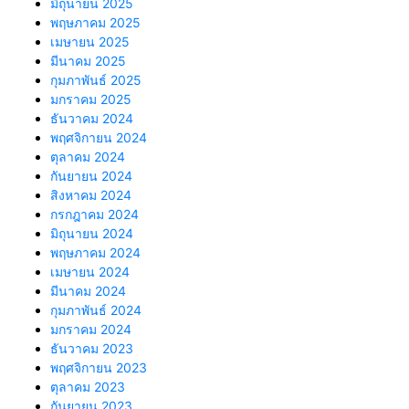
มิถุนายน 2025
พฤษภาคม 2025
เมษายน 2025
มีนาคม 2025
กุมภาพันธ์ 2025
มกราคม 2025
ธันวาคม 2024
พฤศจิกายน 2024
ตุลาคม 2024
กันยายน 2024
สิงหาคม 2024
กรกฎาคม 2024
มิถุนายน 2024
พฤษภาคม 2024
เมษายน 2024
มีนาคม 2024
กุมภาพันธ์ 2024
มกราคม 2024
ธันวาคม 2023
พฤศจิกายน 2023
ตุลาคม 2023
กันยายน 2023