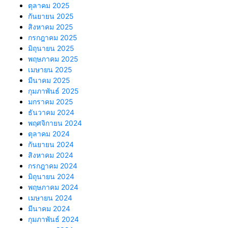
ตุลาคม 2025
กันยายน 2025
สิงหาคม 2025
กรกฎาคม 2025
มิถุนายน 2025
พฤษภาคม 2025
เมษายน 2025
มีนาคม 2025
กุมภาพันธ์ 2025
มกราคม 2025
ธันวาคม 2024
พฤศจิกายน 2024
ตุลาคม 2024
กันยายน 2024
สิงหาคม 2024
กรกฎาคม 2024
มิถุนายน 2024
พฤษภาคม 2024
เมษายน 2024
มีนาคม 2024
กุมภาพันธ์ 2024