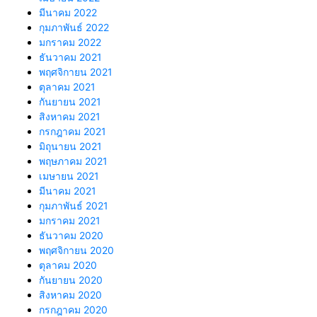
มีนาคม 2022
กุมภาพันธ์ 2022
มกราคม 2022
ธันวาคม 2021
พฤศจิกายน 2021
ตุลาคม 2021
กันยายน 2021
สิงหาคม 2021
กรกฎาคม 2021
มิถุนายน 2021
พฤษภาคม 2021
เมษายน 2021
มีนาคม 2021
กุมภาพันธ์ 2021
มกราคม 2021
ธันวาคม 2020
พฤศจิกายน 2020
ตุลาคม 2020
กันยายน 2020
สิงหาคม 2020
กรกฎาคม 2020