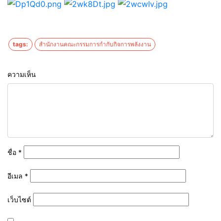
tags:
สำนักงานคณะกรรมการกำกับกิจการพลังงาน
ความเห็น
ชื่อ
*
อีเมล
*
เว็บไซต์