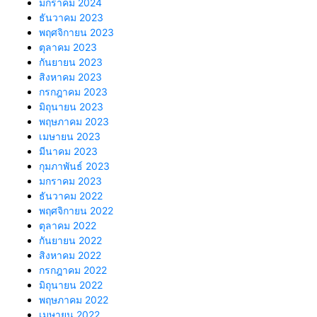
มกราคม 2024
ธันวาคม 2023
พฤศจิกายน 2023
ตุลาคม 2023
กันยายน 2023
สิงหาคม 2023
กรกฎาคม 2023
มิถุนายน 2023
พฤษภาคม 2023
เมษายน 2023
มีนาคม 2023
กุมภาพันธ์ 2023
มกราคม 2023
ธันวาคม 2022
พฤศจิกายน 2022
ตุลาคม 2022
กันยายน 2022
สิงหาคม 2022
กรกฎาคม 2022
มิถุนายน 2022
พฤษภาคม 2022
เมษายน 2022