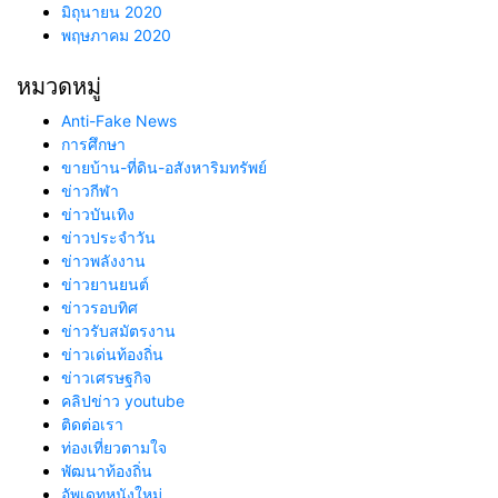
มิถุนายน 2020
พฤษภาคม 2020
หมวดหมู่
Anti-Fake News
การศึกษา
ขายบ้าน-ที่ดิน-อสังหาริมทรัพย์
ข่าวกีฬา
ข่าวบันเทิง
ข่าวประจำวัน
ข่าวพลังงาน
ข่าวยานยนต์
ข่าวรอบทิศ
ข่าวรับสมัตรงาน
ข่าวเด่นท้องถิ่น
ข่าวเศรษฐกิจ
คลิปข่าว youtube
ติดต่อเรา
ท่องเที่ยวตามใจ
พัฒนาท้องถิ่น
อัพเดทหนังใหม่