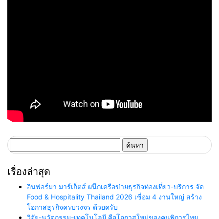
ค้นหา
สำหรับ:
เรื่องล่าสุด
อินฟอร์มา มาร์เก็ตส์ ผนึกเครือข่ายธุรกิจท่องเที่ยว-บริการ จัด
Food & Hospitality Thailand 2026 เชื่อม 4 งานใหญ่ สร้าง
โอกาสธุรกิจครบวงจร ด้วยครับ
วิจัย-นวัตกรรม-เทคโนโลยี คือโอกาสใหม่ของคนพิการไทย