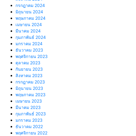
กรกฎาคม 2024
มิถุนายน 2024
พฤษภาคม 2024
เมษายน 2024
มีนาคม 2024
กุมภาพันธ์ 2024
มกราคม 2024
ธันวาคม 2023
พฤศจิกายน 2023
ตุลาคม 2023
กันยายน 2023
สิงหาคม 2023
กรกฎาคม 2023
มิถุนายน 2023
พฤษภาคม 2023
เมษายน 2023
มีนาคม 2023
กุมภาพันธ์ 2023
มกราคม 2023
ธันวาคม 2022
พฤศจิกายน 2022