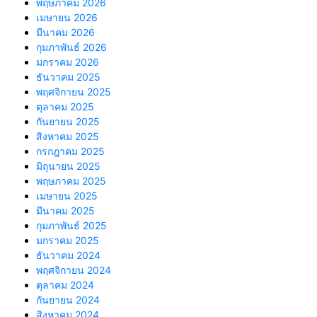
พฤษภาคม 2026
เมษายน 2026
มีนาคม 2026
กุมภาพันธ์ 2026
มกราคม 2026
ธันวาคม 2025
พฤศจิกายน 2025
ตุลาคม 2025
กันยายน 2025
สิงหาคม 2025
กรกฎาคม 2025
มิถุนายน 2025
พฤษภาคม 2025
เมษายน 2025
มีนาคม 2025
กุมภาพันธ์ 2025
มกราคม 2025
ธันวาคม 2024
พฤศจิกายน 2024
ตุลาคม 2024
กันยายน 2024
สิงหาคม 2024