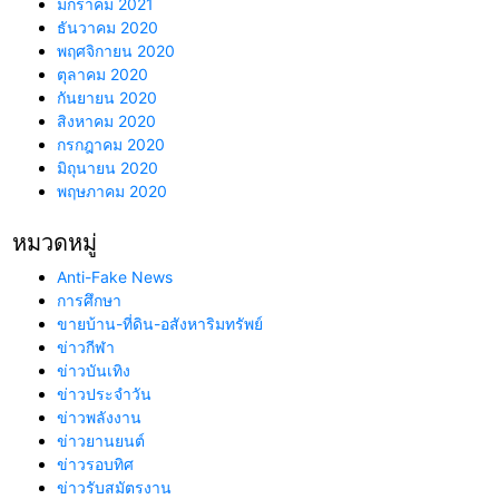
มกราคม 2021
ธันวาคม 2020
พฤศจิกายน 2020
ตุลาคม 2020
กันยายน 2020
สิงหาคม 2020
กรกฎาคม 2020
มิถุนายน 2020
พฤษภาคม 2020
หมวดหมู่
Anti-Fake News
การศึกษา
ขายบ้าน-ที่ดิน-อสังหาริมทรัพย์
ข่าวกีฬา
ข่าวบันเทิง
ข่าวประจำวัน
ข่าวพลังงาน
ข่าวยานยนต์
ข่าวรอบทิศ
ข่าวรับสมัตรงาน