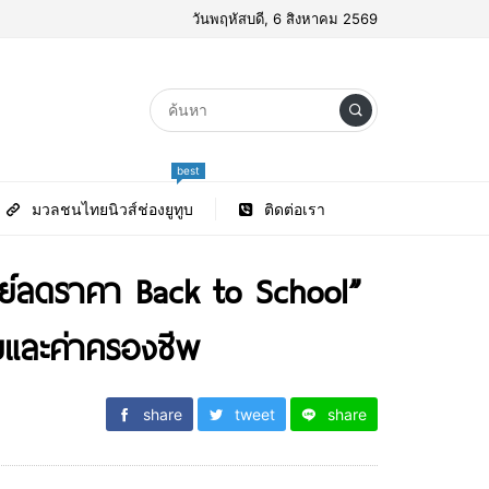
วันพฤหัสบดี, 6 สิงหาคม 2569
best
มวลชนไทยนิวส์ช่องยูทูบ
ติดต่อเรา
ชย์ลดราคา Back to School”
ายและค่าครองชีพ
share
tweet
share