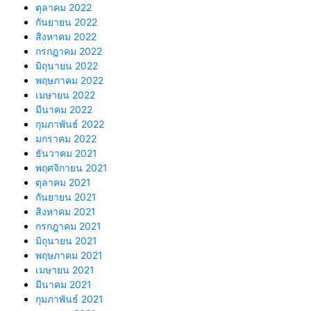
ตุลาคม 2022
กันยายน 2022
สิงหาคม 2022
กรกฎาคม 2022
มิถุนายน 2022
พฤษภาคม 2022
เมษายน 2022
มีนาคม 2022
กุมภาพันธ์ 2022
มกราคม 2022
ธันวาคม 2021
พฤศจิกายน 2021
ตุลาคม 2021
กันยายน 2021
สิงหาคม 2021
กรกฎาคม 2021
มิถุนายน 2021
พฤษภาคม 2021
เมษายน 2021
มีนาคม 2021
กุมภาพันธ์ 2021