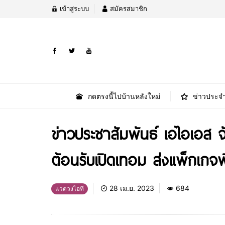
เข้าสู่ระบบ
สมัครสมาชิก
กดตรงนี้ไปบ้านหลังใหม่
ข่าวประจำ
ข่าวประชาสัมพันธ์ เอไอเอส
ต้อนรับเปิดเทอม ส่งแพ็กเกจพ
28 เม.ย. 2023
684
แวดวงไอที