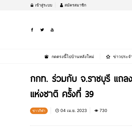
เข้าสู่ระบบ
สมัครสมาชิก
กดตรงนี้ไปบ้านหลังใหม่
ข่าวประจำ
กกท. ร่วมกับ จ.ราชบุรี แถ
แห่งชาติ ครั้งที่ 39
04 เม.ย. 2023
730
ข่าวกีฬา