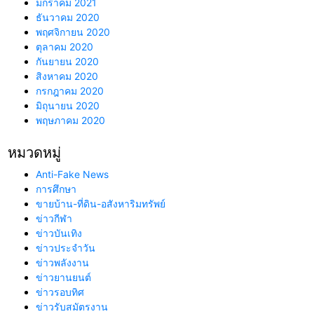
มกราคม 2021
ธันวาคม 2020
พฤศจิกายน 2020
ตุลาคม 2020
กันยายน 2020
สิงหาคม 2020
กรกฎาคม 2020
มิถุนายน 2020
พฤษภาคม 2020
หมวดหมู่
Anti-Fake News
การศึกษา
ขายบ้าน-ที่ดิน-อสังหาริมทรัพย์
ข่าวกีฬา
ข่าวบันเทิง
ข่าวประจำวัน
ข่าวพลังงาน
ข่าวยานยนต์
ข่าวรอบทิศ
ข่าวรับสมัตรงาน