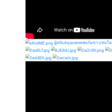
ผู้สนับสนุนแพลตฟอร์มข่าว/สนใจ