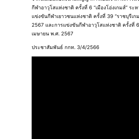
กีฬาอาวุโสแห่งชาติ ครั้งที่ 6 “เมืองโอ่งเกมส์” 
แข่งขันกีฬาเยาวชนแห่งชาติ ครั้งที่ 39 “ราชบุรีเก
2567 และการแข่งขันกีฬาอาวุโสแห่งชาติ ครั้งที่ 6 
เมษายน พ.ศ. 2567
ประชาสัมพันธ์ กกท. 3/4/2566