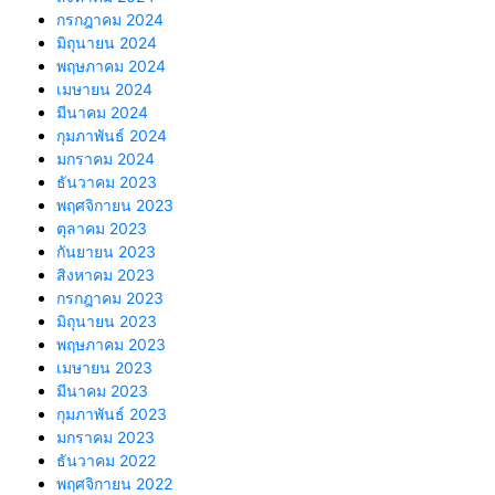
กรกฎาคม 2024
มิถุนายน 2024
พฤษภาคม 2024
เมษายน 2024
มีนาคม 2024
กุมภาพันธ์ 2024
มกราคม 2024
ธันวาคม 2023
พฤศจิกายน 2023
ตุลาคม 2023
กันยายน 2023
สิงหาคม 2023
กรกฎาคม 2023
มิถุนายน 2023
พฤษภาคม 2023
เมษายน 2023
มีนาคม 2023
กุมภาพันธ์ 2023
มกราคม 2023
ธันวาคม 2022
พฤศจิกายน 2022