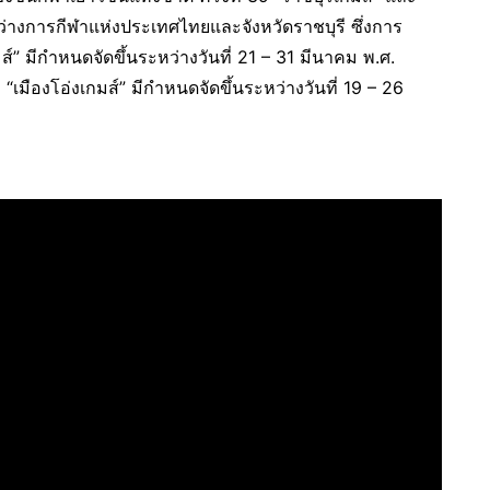
ระหว่างการกีฬาแห่งประเทศไทยและจังหวัดราชบุรี ซึ่งการ
มส์” มีกำหนดจัดขึ้นระหว่างวันที่ 21 – 31 มีนาคม พ.ศ.
“เมืองโอ่งเกมส์” มีกำหนดจัดขึ้นระหว่างวันที่ 19 – 26