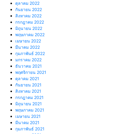
ตุลาคม 2022
กันยายน 2022
สิงหาคม 2022
กรกฎาคม 2022
มิถุนายน 2022
พฤษภาคม 2022
เมษายน 2022
มีนาคม 2022
กุมภาพันธ์ 2022
มกราคม 2022
ธันวาคม 2021
พฤศจิกายน 2021
ตุลาคม 2021
กันยายน 2021
สิงหาคม 2021
กรกฎาคม 2021
มิถุนายน 2021
พฤษภาคม 2021
เมษายน 2021
มีนาคม 2021
กุมภาพันธ์ 2021