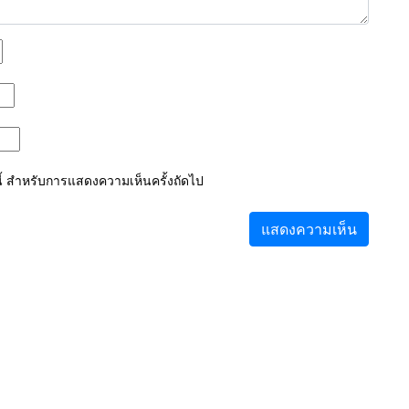
์นี้ สำหรับการแสดงความเห็นครั้งถัดไป