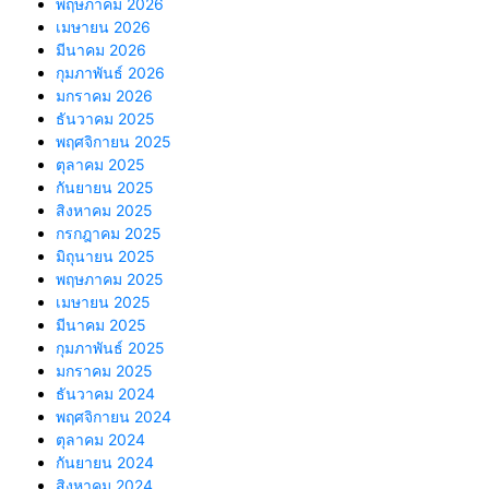
พฤษภาคม 2026
เมษายน 2026
มีนาคม 2026
กุมภาพันธ์ 2026
มกราคม 2026
ธันวาคม 2025
พฤศจิกายน 2025
ตุลาคม 2025
กันยายน 2025
สิงหาคม 2025
กรกฎาคม 2025
มิถุนายน 2025
พฤษภาคม 2025
เมษายน 2025
มีนาคม 2025
กุมภาพันธ์ 2025
มกราคม 2025
ธันวาคม 2024
พฤศจิกายน 2024
ตุลาคม 2024
กันยายน 2024
สิงหาคม 2024