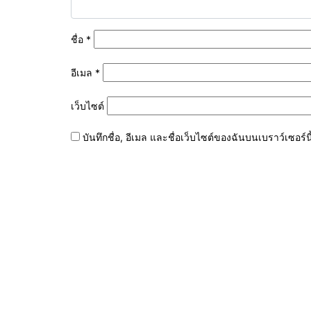
ชื่อ
*
อีเมล
*
เว็บไซต์
บันทึกชื่อ, อีเมล และชื่อเว็บไซต์ของฉันบนเบราว์เซอร