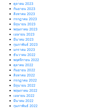
ตุลาคม 2023
กันยายน 2023
สิงหาคม 2023
กรกฎาคม 2023
มิถุนายน 2023
พฤษภาคม 2023
เมษายน 2023
มีนาคม 2023
กุมภาพันธ์ 2023
มกราคม 2023
ธันวาคม 2022
พฤศจิกายน 2022
ตุลาคม 2022
กันยายน 2022
สิงหาคม 2022
กรกฎาคม 2022
มิถุนายน 2022
พฤษภาคม 2022
เมษายน 2022
มีนาคม 2022
กุมภาพันธ์ 2022