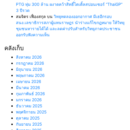
PTG ทุ่ม 300 ล้าน ผงาดคว้าสิทธิ์ไตเติ้ลสปอนเซอร์ “ThaiGP”
3 ปีรวด
สมจิตร เฟื่องสกุล
บน
วิทยุทดลองออกอากาศ มีเฮอีกรอบ
สนง.เลขาธิการสภาผู้แทนราษฎร นำร่างแก้ไขกฎหมาย ให้วิทยุ
ชุมชนหารายได้ได้ และลดค่าปรับสำหรับวิทยุภาคประชาชน
ออกรับฟังความเห็น
คลังเก็บ
สิงหาคม 2026
กรกฎาคม 2026
มิถุนายน 2026
พฤษภาคม 2026
เมษายน 2026
มีนาคม 2026
กุมภาพันธ์ 2026
มกราคม 2026
ธันวาคม 2025
พฤศจิกายน 2025
ตุลาคม 2025
กันยายน 2025