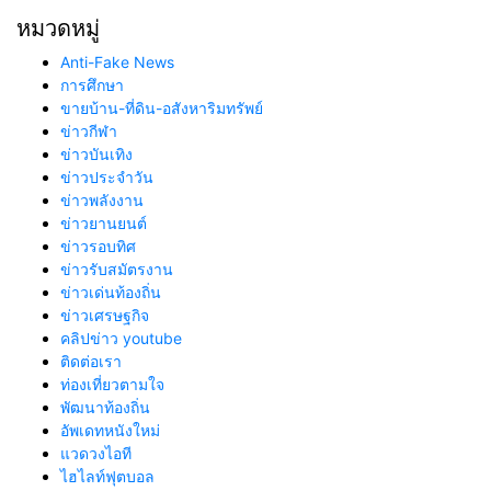
หมวดหมู่
Anti-Fake News
การศึกษา
ขายบ้าน-ที่ดิน-อสังหาริมทรัพย์
ข่าวกีฬา
ข่าวบันเทิง
ข่าวประจำวัน
ข่าวพลังงาน
ข่าวยานยนต์
ข่าวรอบทิศ
ข่าวรับสมัตรงาน
ข่าวเด่นท้องถิ่น
ข่าวเศรษฐกิจ
คลิปข่าว youtube
ติดต่อเรา
ท่องเที่ยวตามใจ
พัฒนาท้องถิ่น
อัพเดทหนังใหม่
แวดวงไอที
ไฮไลท์ฟุตบอล