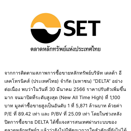
จากการติดตามสภาพการซื้อขายหลักทรัพย์บริษัท เดลต้า อี
เลคโทรนิคส์ (ประเทศไทย) จำกัด (มหาชน) “DELTA” อย่าง
ต่อเนื่อง พบว่าในวันที่ 30 มีนาคม 2566 ราคาปรับตัวเพิ่มขึ้น
มาก จนมาปิดที่ระดับสูงสุด (New All Time High) ที่ 1,100
บาท มูลค่าซื้อขายสูงเป็นอันดับ 1 ที่ 5,871 ล้านบาท ด้วยค่า
P/E ที่ 89.42 เท่า และ P/BV ที่ 25.09 เท่า โดยในช่วงหลัง
ปิดการซื้อขาย DELTA ได้ชี้แจงสารสนเทศผ่านระบบของ
ตลาดหลักทรัพย์ฯ แล้วว่ายังไม่มีพัฒนาการใดสำคัญที่ยังไม่ได้