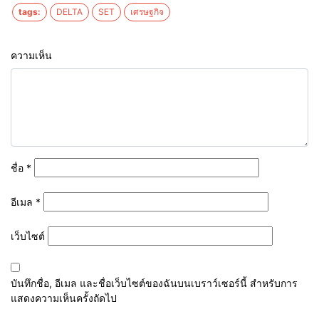
tags:
DELTA
SET
เศรษฐกิจ
ความเห็น
ชื่อ
*
อีเมล
*
เว็บไซต์
บันทึกชื่อ, อีเมล และชื่อเว็บไซต์ของฉันบนเบราว์เซอร์นี้ สำหรับการ
แสดงความเห็นครั้งถัดไป