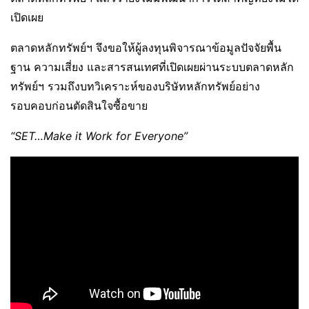
เปิดเผย
ตลาดหลักทรัพย์ฯ จึงขอให้ผู้ลงทุนพิจารณาข้อมูลปัจจัยพื้น
ฐาน ความเสี่ยง และสารสนเทศที่เปิดเผยผ่านระบบตลาดหลัก
ทรัพย์ฯ รวมถึงบทวิเคราะห์ของบริษัทหลักทรัพย์อย่าง
รอบคอบก่อนตัดสินใจซื้อขาย
“SET…Make it Work for Everyone”