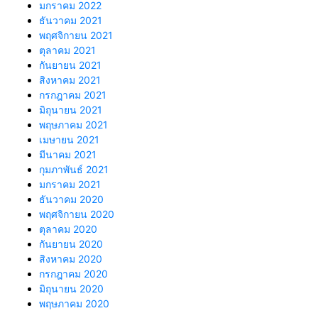
มกราคม 2022
ธันวาคม 2021
พฤศจิกายน 2021
ตุลาคม 2021
กันยายน 2021
สิงหาคม 2021
กรกฎาคม 2021
มิถุนายน 2021
พฤษภาคม 2021
เมษายน 2021
มีนาคม 2021
กุมภาพันธ์ 2021
มกราคม 2021
ธันวาคม 2020
พฤศจิกายน 2020
ตุลาคม 2020
กันยายน 2020
สิงหาคม 2020
กรกฎาคม 2020
มิถุนายน 2020
พฤษภาคม 2020