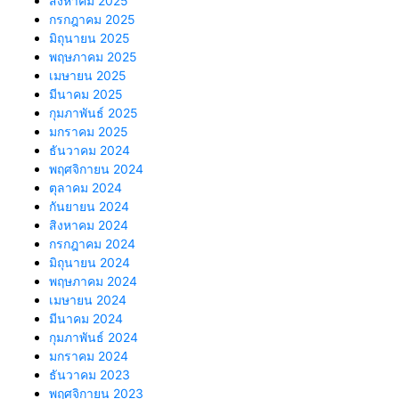
สิงหาคม 2025
กรกฎาคม 2025
มิถุนายน 2025
พฤษภาคม 2025
เมษายน 2025
มีนาคม 2025
กุมภาพันธ์ 2025
มกราคม 2025
ธันวาคม 2024
พฤศจิกายน 2024
ตุลาคม 2024
กันยายน 2024
สิงหาคม 2024
กรกฎาคม 2024
มิถุนายน 2024
พฤษภาคม 2024
เมษายน 2024
มีนาคม 2024
กุมภาพันธ์ 2024
มกราคม 2024
ธันวาคม 2023
พฤศจิกายน 2023