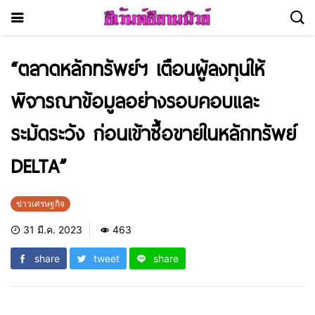
“ตลาดหลักทรัพย์ฯ เตือนผู้ลงทุนให้
พิจารณาข้อมูลอย่างรอบคอบและ
ระมัดระวัง ก่อนเข้าซื้อขายในหลักทรัพย์
DELTA”
ข่าวเศรษฐกิจ
31 มี.ค. 2023
463
share
tweet
share