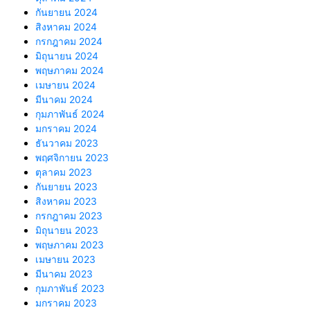
กันยายน 2024
สิงหาคม 2024
กรกฎาคม 2024
มิถุนายน 2024
พฤษภาคม 2024
เมษายน 2024
มีนาคม 2024
กุมภาพันธ์ 2024
มกราคม 2024
ธันวาคม 2023
พฤศจิกายน 2023
ตุลาคม 2023
กันยายน 2023
สิงหาคม 2023
กรกฎาคม 2023
มิถุนายน 2023
พฤษภาคม 2023
เมษายน 2023
มีนาคม 2023
กุมภาพันธ์ 2023
มกราคม 2023