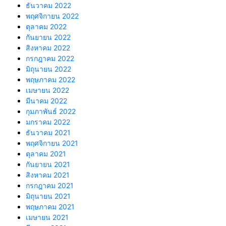
ธันวาคม 2022
พฤศจิกายน 2022
ตุลาคม 2022
กันยายน 2022
สิงหาคม 2022
กรกฎาคม 2022
มิถุนายน 2022
พฤษภาคม 2022
เมษายน 2022
มีนาคม 2022
กุมภาพันธ์ 2022
มกราคม 2022
ธันวาคม 2021
พฤศจิกายน 2021
ตุลาคม 2021
กันยายน 2021
สิงหาคม 2021
กรกฎาคม 2021
มิถุนายน 2021
พฤษภาคม 2021
เมษายน 2021