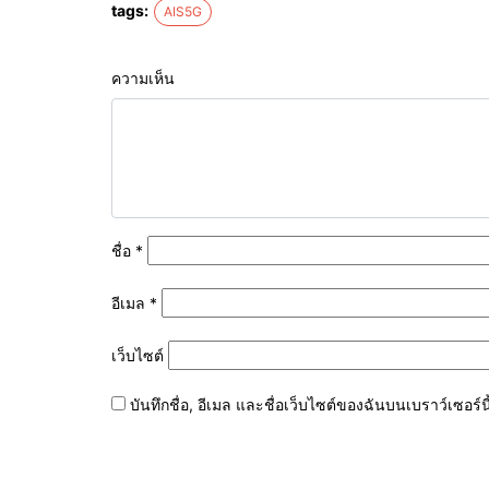
tags:
AIS5G
ความเห็น
ชื่อ
*
อีเมล
*
เว็บไซต์
บันทึกชื่อ, อีเมล และชื่อเว็บไซต์ของฉันบนเบราว์เซอร