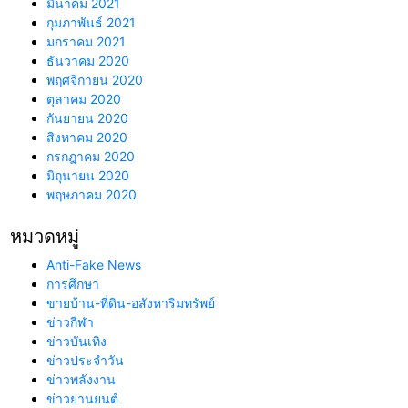
มีนาคม 2021
กุมภาพันธ์ 2021
มกราคม 2021
ธันวาคม 2020
พฤศจิกายน 2020
ตุลาคม 2020
กันยายน 2020
สิงหาคม 2020
กรกฎาคม 2020
มิถุนายน 2020
พฤษภาคม 2020
หมวดหมู่
Anti-Fake News
การศึกษา
ขายบ้าน-ที่ดิน-อสังหาริมทรัพย์
ข่าวกีฬา
ข่าวบันเทิง
ข่าวประจำวัน
ข่าวพลังงาน
ข่าวยานยนต์