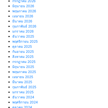
กรกฎาคม 2026
มิถุนายน 2026
พฤษภาคม 2026
เมษายน 2026
มีนาคม 2026
กุมภาพันธ์ 2026
มกราคม 2026
ธันวาคม 2025
พฤศจิกายน 2025
ตุลาคม 2025
กันยายน 2025
สิงหาคม 2025
กรกฎาคม 2025
มิถุนายน 2025
พฤษภาคม 2025
เมษายน 2025
มีนาคม 2025
กุมภาพันธ์ 2025
มกราคม 2025
ธันวาคม 2024
พฤศจิกายน 2024
ตุลาคม 2024