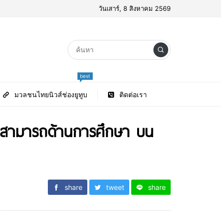
วันเสาร์, 8 สิงหาคม 2569
best
มวลชนไทยนิวส์ช่องยูทูบ
ติดต่อเรา
ามสามารถด้านการศึกษา บน
share
tweet
share