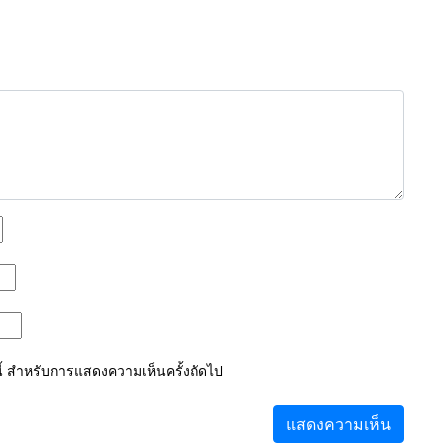
์นี้ สำหรับการแสดงความเห็นครั้งถัดไป