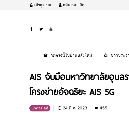
เข้าสู่ระบบ
สมัครสมาชิก
กดตรงนี้ไปบ้านหลังใหม่
ข่าวประจำ
AIS จับมือมหาวิทยาลัยอุบ
โครงข่ายอัจฉริยะ AIS 5G
24 มี.ค. 2023
455
แวดวงไอที