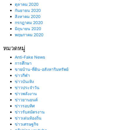
ตุลาคม 2020
กันยายน 2020
สิงหาคม 2020
กรกฎาคม 2020
มิถุนายน 2020
พฤษภาคม 2020
หมวดหมู่
Anti-Fake News
การศึกษา
ขายบ้าน-ที่ดิน-อสังหาริมทรัพย์
ข่าวกีฬา
ข่าวบันเทิง
ข่าวประจำวัน
ข่าวพลังงาน
ข่าวยานยนต์
ข่าวรอบทิศ
ข่าวรับสมัตรงาน
ข่าวเด่นท้องถิ่น
ข่าวเศรษฐกิจ