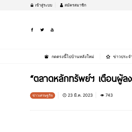
เข้าสู่ระบบ
สมัครสมาชิก
กดตรงนี้ไปบ้านหลังใหม่
ข่าวประจำ
“ตลาดหลักทรัพย์ฯ เตือนผู้ล
23 มี.ค. 2023
743
ข่าวเศรษฐกิจ