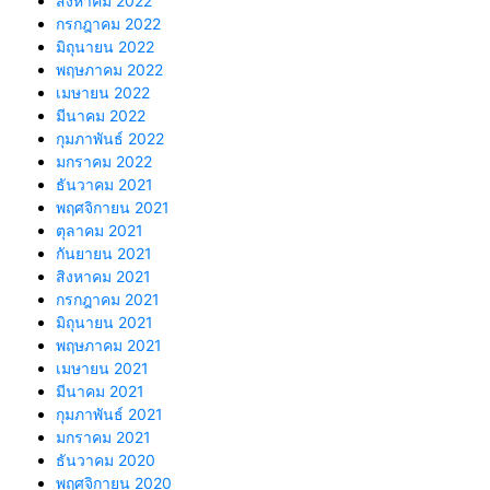
สิงหาคม 2022
กรกฎาคม 2022
มิถุนายน 2022
พฤษภาคม 2022
เมษายน 2022
มีนาคม 2022
กุมภาพันธ์ 2022
มกราคม 2022
ธันวาคม 2021
พฤศจิกายน 2021
ตุลาคม 2021
กันยายน 2021
สิงหาคม 2021
กรกฎาคม 2021
มิถุนายน 2021
พฤษภาคม 2021
เมษายน 2021
มีนาคม 2021
กุมภาพันธ์ 2021
มกราคม 2021
ธันวาคม 2020
พฤศจิกายน 2020