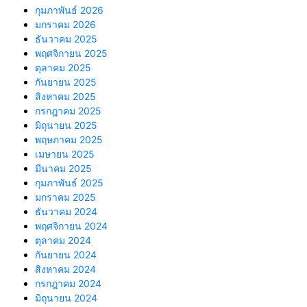
กุมภาพันธ์ 2026
มกราคม 2026
ธันวาคม 2025
พฤศจิกายน 2025
ตุลาคม 2025
กันยายน 2025
สิงหาคม 2025
กรกฎาคม 2025
มิถุนายน 2025
พฤษภาคม 2025
เมษายน 2025
มีนาคม 2025
กุมภาพันธ์ 2025
มกราคม 2025
ธันวาคม 2024
พฤศจิกายน 2024
ตุลาคม 2024
กันยายน 2024
สิงหาคม 2024
กรกฎาคม 2024
มิถุนายน 2024