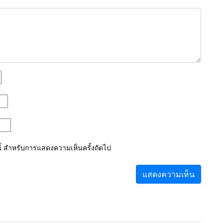
์นี้ สำหรับการแสดงความเห็นครั้งถัดไป