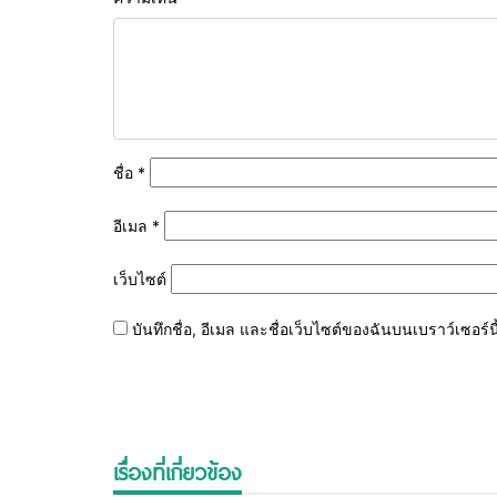
ชื่อ
*
อีเมล
*
เว็บไซต์
บันทึกชื่อ, อีเมล และชื่อเว็บไซต์ของฉันบนเบราว์เซอร
เรื่องที่เกี่ยวข้อง