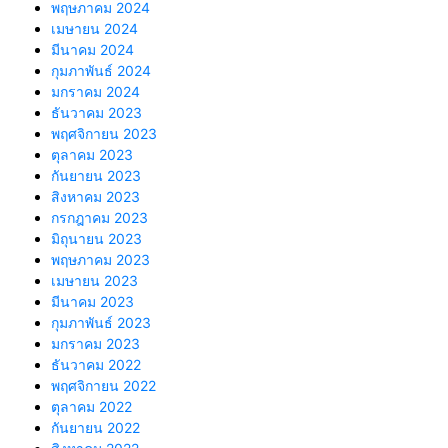
พฤษภาคม 2024
เมษายน 2024
มีนาคม 2024
กุมภาพันธ์ 2024
มกราคม 2024
ธันวาคม 2023
พฤศจิกายน 2023
ตุลาคม 2023
กันยายน 2023
สิงหาคม 2023
กรกฎาคม 2023
มิถุนายน 2023
พฤษภาคม 2023
เมษายน 2023
มีนาคม 2023
กุมภาพันธ์ 2023
มกราคม 2023
ธันวาคม 2022
พฤศจิกายน 2022
ตุลาคม 2022
กันยายน 2022