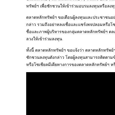
ทรัพย์ฯ เพื่อชักชวนให้เข้าร่วมอบรมลงทุนหรือลงทุน
ตลาดหลักทรัพย์ฯ ขอเตือนผู้ลงทุนและประชาชนอย่า
กล่าว รวมถึงอย่าหลงเชื่อและแชร์เพจปลอมหรือโซเชี
ชื่อและภาพผู้บริหารของกลุ่มตลาดหลักทรัพย์ฯ ต
ลวงให้เข้าร่วมลงทุน
ทั้งนี้ ตลาดหลักทรัพย์ฯ ขอแจ้งว่า ตลาดหลักทรัพย์
ชักชวนลงทุนดังกล่าว โดยผู้ลงทุนสามารถติดตามข
หรือโซเชียลมีเดียทางการของตลาดหลักทรัพย์ฯ 