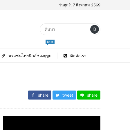
วันศุกร์, 7 สิงหาคม 2569
best
มวลชนไทยนิวส์ช่องยูทูบ
ติดต่อเรา
share
tweet
share