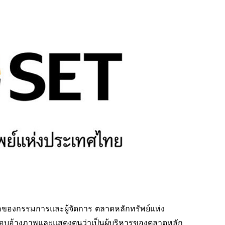
อของกรรมการและผู้จัดการ ตลาดหลักทรัพย์แห่ง
่แอบอ้างภาพและแสดงตนว่าเป็นผู้บริหารของตลาดหลัก