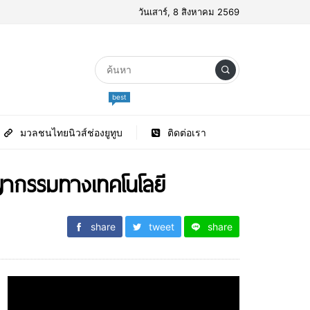
วันเสาร์, 8 สิงหาคม 2569
best
มวลชนไทยนิวส์ช่องยูทูบ
ติดต่อเรา
ญากรรมทางเทคโนโลยี
share
tweet
share