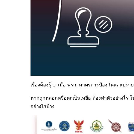
เรื่องต้องรู้ … เมื่อ พรก. มาตรการป้องกันและ
หากถูกหลอกหรือตกเป็นเหยื่อ ต้องทำตัวอย่างไร 
อย่างไรบ้าง