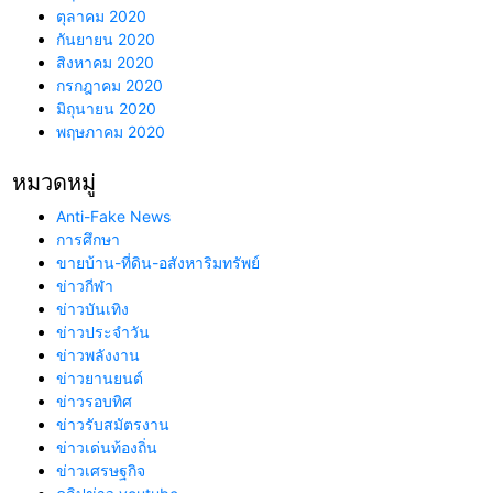
ตุลาคม 2020
กันยายน 2020
สิงหาคม 2020
กรกฎาคม 2020
มิถุนายน 2020
พฤษภาคม 2020
หมวดหมู่
Anti-Fake News
การศึกษา
ขายบ้าน-ที่ดิน-อสังหาริมทรัพย์
ข่าวกีฬา
ข่าวบันเทิง
ข่าวประจำวัน
ข่าวพลังงาน
ข่าวยานยนต์
ข่าวรอบทิศ
ข่าวรับสมัตรงาน
ข่าวเด่นท้องถิ่น
ข่าวเศรษฐกิจ