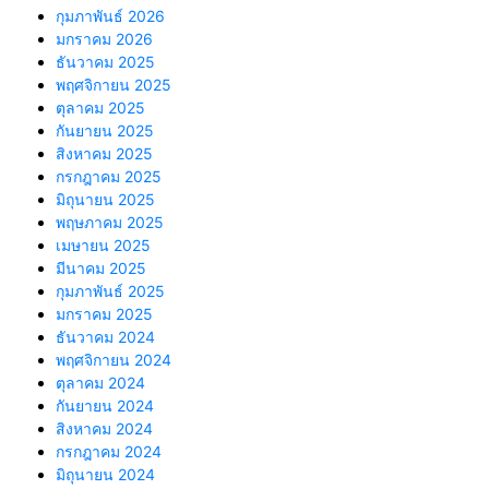
กุมภาพันธ์ 2026
มกราคม 2026
ธันวาคม 2025
พฤศจิกายน 2025
ตุลาคม 2025
กันยายน 2025
สิงหาคม 2025
กรกฎาคม 2025
มิถุนายน 2025
พฤษภาคม 2025
เมษายน 2025
มีนาคม 2025
กุมภาพันธ์ 2025
มกราคม 2025
ธันวาคม 2024
พฤศจิกายน 2024
ตุลาคม 2024
กันยายน 2024
สิงหาคม 2024
กรกฎาคม 2024
มิถุนายน 2024