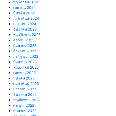
พฤษภาคม 2024
เมษายน 2024
มีนาคม 2024
กุมภาพันธ์ 2024
มกราคม 2024
ธันวาคม 2023
พฤศจิกายน 2023
ตุลาคม 2023
กันยายน 2023
สิงหาคม 2023
กรกฎาคม 2023
มิถุนายน 2023
พฤษภาคม 2023
เมษายน 2023
มีนาคม 2023
กุมภาพันธ์ 2023
มกราคม 2023
ธันวาคม 2022
พฤศจิกายน 2022
ตุลาคม 2022
กันยายน 2022