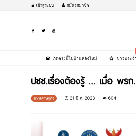
เข้าสู่ระบบ
สมัครสมาชิก
กดตรงนี้ไปบ้านหลังใหม่
ข่าวประจำ
ปชช.เรื่องต้องรู้ … เมื่อ
21 มี.ค. 2023
604
ข่าวเศรษฐกิจ