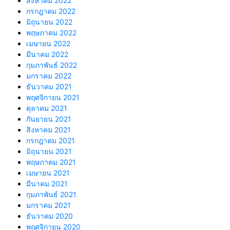
สิงหาคม 2022
กรกฎาคม 2022
มิถุนายน 2022
พฤษภาคม 2022
เมษายน 2022
มีนาคม 2022
กุมภาพันธ์ 2022
มกราคม 2022
ธันวาคม 2021
พฤศจิกายน 2021
ตุลาคม 2021
กันยายน 2021
สิงหาคม 2021
กรกฎาคม 2021
มิถุนายน 2021
พฤษภาคม 2021
เมษายน 2021
มีนาคม 2021
กุมภาพันธ์ 2021
มกราคม 2021
ธันวาคม 2020
พฤศจิกายน 2020