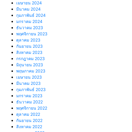
เมษายน 2024
มีนาคม 2024
กุมภาพันธ์ 2024
มกราคม 2024
ธันวาคม 2023
พฤศจิกายน 2023
ตุลาคม 2023
กันยายน 2023
สิงหาคม 2023
กรกฎาคม 2023
มิถุนายน 2023
พฤษภาคม 2023
เมษายน 2023
มีนาคม 2023
กุมภาพันธ์ 2023
มกราคม 2023
ธันวาคม 2022
พฤศจิกายน 2022
ตุลาคม 2022
กันยายน 2022
สิงหาคม 2022