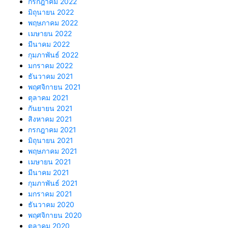
กรกฎาคม 2022
มิถุนายน 2022
พฤษภาคม 2022
เมษายน 2022
มีนาคม 2022
กุมภาพันธ์ 2022
มกราคม 2022
ธันวาคม 2021
พฤศจิกายน 2021
ตุลาคม 2021
กันยายน 2021
สิงหาคม 2021
กรกฎาคม 2021
มิถุนายน 2021
พฤษภาคม 2021
เมษายน 2021
มีนาคม 2021
กุมภาพันธ์ 2021
มกราคม 2021
ธันวาคม 2020
พฤศจิกายน 2020
ตุลาคม 2020