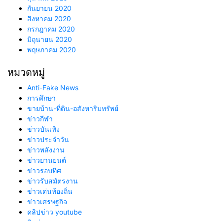
กันยายน 2020
สิงหาคม 2020
กรกฎาคม 2020
มิถุนายน 2020
พฤษภาคม 2020
หมวดหมู่
Anti-Fake News
การศึกษา
ขายบ้าน-ที่ดิน-อสังหาริมทรัพย์
ข่าวกีฬา
ข่าวบันเทิง
ข่าวประจำวัน
ข่าวพลังงาน
ข่าวยานยนต์
ข่าวรอบทิศ
ข่าวรับสมัตรงาน
ข่าวเด่นท้องถิ่น
ข่าวเศรษฐกิจ
คลิปข่าว youtube