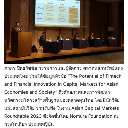
ภากร ปีตธวัชชัย กรรมการและผู้จัดการ ตลาดหลักทรัพย์แห่ง
ประเทศไทย ร่วมให้ข้อมูลหัวข้อ “The Potential of Fintech
and Financial Innovation in Capital Markets for Asian
Economies and Society” ถึงศักยภาพและการพัฒนา
นวัตกรรมโครงสร้างพื้นฐานของตลาดทุนไทย โดยมีนักวิจัย
และสถาบันวิจัย ร่วมรับฟัง ในงาน Asian Capital Markets
Roundtable 2023 ซึ่งจัดขึ้นโดย Nomura Foundation ณ
กรุงโตเกียว ประเทศญี่ปุ่น