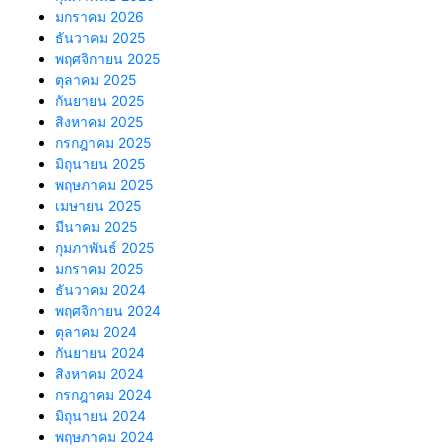
มกราคม 2026
ธันวาคม 2025
พฤศจิกายน 2025
ตุลาคม 2025
กันยายน 2025
สิงหาคม 2025
กรกฎาคม 2025
มิถุนายน 2025
พฤษภาคม 2025
เมษายน 2025
มีนาคม 2025
กุมภาพันธ์ 2025
มกราคม 2025
ธันวาคม 2024
พฤศจิกายน 2024
ตุลาคม 2024
กันยายน 2024
สิงหาคม 2024
กรกฎาคม 2024
มิถุนายน 2024
พฤษภาคม 2024