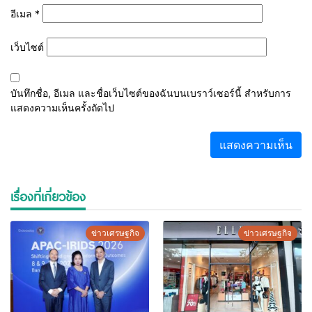
อีเมล
*
เว็บไซต์
บันทึกชื่อ, อีเมล และชื่อเว็บไซต์ของฉันบนเบราว์เซอร์นี้ สำหรับการ
แสดงความเห็นครั้งถัดไป
เรื่องที่เกี่ยวข้อง
ข่าวเศรษฐกิจ
ข่าวเศรษฐกิจ