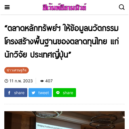
“ตลาดหลักทรัพย์ฯ ให้ข้อมูลนวัตกรรม
โครงสร้างพื้นฐานของตลาดทุนไทย แก่
นักวิจัย ประเทศญี่ปุ่น”
ข่าวเศรษฐกิจ
11 ก.พ. 2023
407
share
tweet
share