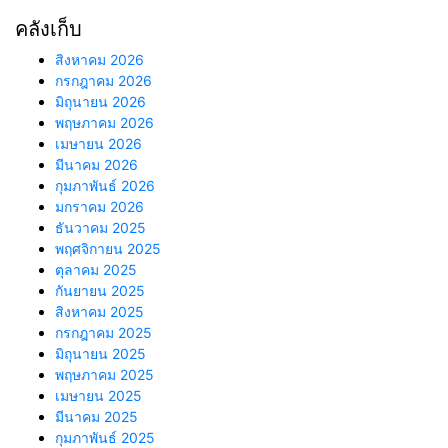
คลังเก็บ
สิงหาคม 2026
กรกฎาคม 2026
มิถุนายน 2026
พฤษภาคม 2026
เมษายน 2026
มีนาคม 2026
กุมภาพันธ์ 2026
มกราคม 2026
ธันวาคม 2025
พฤศจิกายน 2025
ตุลาคม 2025
กันยายน 2025
สิงหาคม 2025
กรกฎาคม 2025
มิถุนายน 2025
พฤษภาคม 2025
เมษายน 2025
มีนาคม 2025
กุมภาพันธ์ 2025