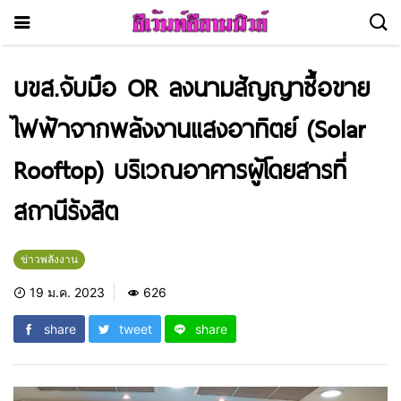
บขส.จับมือ OR ลงนามสัญญาซื้อขาย
ไฟฟ้าจากพลังงานแสงอาทิตย์ (Solar
Rooftop) บริเวณอาคารผู้โดยสารที่
สถานีรังสิต
ข่าวพลังงาน
19 ม.ค. 2023
626
share
tweet
share