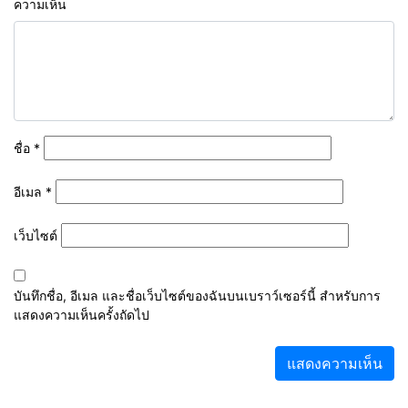
ความเห็น
ชื่อ
*
อีเมล
*
เว็บไซต์
บันทึกชื่อ, อีเมล และชื่อเว็บไซต์ของฉันบนเบราว์เซอร์นี้ สำหรับการ
แสดงความเห็นครั้งถัดไป