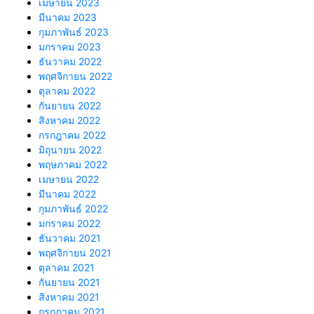
เมษายน 2023
มีนาคม 2023
กุมภาพันธ์ 2023
มกราคม 2023
ธันวาคม 2022
พฤศจิกายน 2022
ตุลาคม 2022
กันยายน 2022
สิงหาคม 2022
กรกฎาคม 2022
มิถุนายน 2022
พฤษภาคม 2022
เมษายน 2022
มีนาคม 2022
กุมภาพันธ์ 2022
มกราคม 2022
ธันวาคม 2021
พฤศจิกายน 2021
ตุลาคม 2021
กันยายน 2021
สิงหาคม 2021
กรกฎาคม 2021