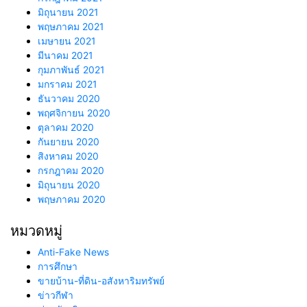
มิถุนายน 2021
พฤษภาคม 2021
เมษายน 2021
มีนาคม 2021
กุมภาพันธ์ 2021
มกราคม 2021
ธันวาคม 2020
พฤศจิกายน 2020
ตุลาคม 2020
กันยายน 2020
สิงหาคม 2020
กรกฎาคม 2020
มิถุนายน 2020
พฤษภาคม 2020
หมวดหมู่
Anti-Fake News
การศึกษา
ขายบ้าน-ที่ดิน-อสังหาริมทรัพย์
ข่าวกีฬา