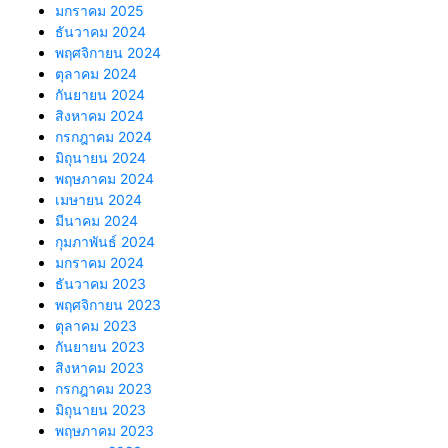
มกราคม 2025
ธันวาคม 2024
พฤศจิกายน 2024
ตุลาคม 2024
กันยายน 2024
สิงหาคม 2024
กรกฎาคม 2024
มิถุนายน 2024
พฤษภาคม 2024
เมษายน 2024
มีนาคม 2024
กุมภาพันธ์ 2024
มกราคม 2024
ธันวาคม 2023
พฤศจิกายน 2023
ตุลาคม 2023
กันยายน 2023
สิงหาคม 2023
กรกฎาคม 2023
มิถุนายน 2023
พฤษภาคม 2023