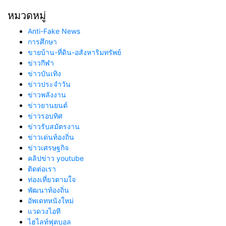
หมวดหมู่
Anti-Fake News
การศึกษา
ขายบ้าน-ที่ดิน-อสังหาริมทรัพย์
ข่าวกีฬา
ข่าวบันเทิง
ข่าวประจำวัน
ข่าวพลังงาน
ข่าวยานยนต์
ข่าวรอบทิศ
ข่าวรับสมัตรงาน
ข่าวเด่นท้องถิ่น
ข่าวเศรษฐกิจ
คลิปข่าว youtube
ติดต่อเรา
ท่องเที่ยวตามใจ
พัฒนาท้องถิ่น
อัพเดทหนังใหม่
แวดวงไอที
ไฮไลท์ฟุตบอล