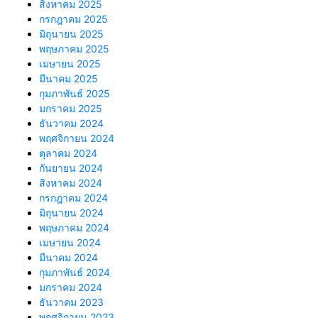
สิงหาคม 2025
กรกฎาคม 2025
มิถุนายน 2025
พฤษภาคม 2025
เมษายน 2025
มีนาคม 2025
กุมภาพันธ์ 2025
มกราคม 2025
ธันวาคม 2024
พฤศจิกายน 2024
ตุลาคม 2024
กันยายน 2024
สิงหาคม 2024
กรกฎาคม 2024
มิถุนายน 2024
พฤษภาคม 2024
เมษายน 2024
มีนาคม 2024
กุมภาพันธ์ 2024
มกราคม 2024
ธันวาคม 2023
พฤศจิกายน 2023