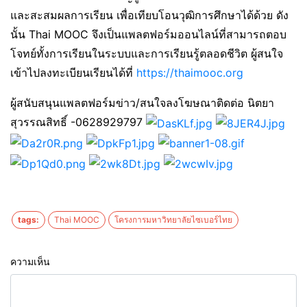
และสะสมผลการเรียน เพื่อเทียบโอนวุฒิการศึกษาได้ด้วย ดัง
นั้น Thai MOOC จึงเป็นแพลตฟอร์มออนไลน์ที่สามารถตอบ
โจทย์ทั้งการเรียนในระบบและการเรียนรู้ตลอดชีวิต ผู้สนใจ
เข้าไปลงทะเบียนเรียนได้ที่
https://thaimooc.org
ผู้สนับสนุนแพลตฟอร์มข่าว/สนใจลงโฆษณาติดต่อ นิตยา
สุวรรณสิทธิ์ -0628929797
tags:
Thai MOOC
โครงการมหาวิทยาลัยไซเบอร์ไทย
ความเห็น