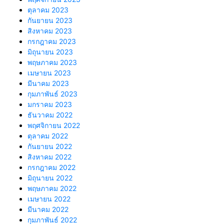
ตุลาคม 2023
กันยายน 2023
สิงหาคม 2023
กรกฎาคม 2023
มิถุนายน 2023
พฤษภาคม 2023
เมษายน 2023
มีนาคม 2023
กุมภาพันธ์ 2023
มกราคม 2023
ธันวาคม 2022
พฤศจิกายน 2022
ตุลาคม 2022
กันยายน 2022
สิงหาคม 2022
กรกฎาคม 2022
มิถุนายน 2022
พฤษภาคม 2022
เมษายน 2022
มีนาคม 2022
กุมภาพันธ์ 2022