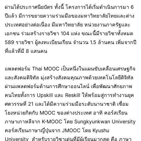
ผ่านได้ประกาศนียบัตร ทั้งนี้ โครงการได้เริ่มดำเนินการมา 6
ปีแล้ว มีการขยายความร่วมมือของมหาวิทยาลัยไทยและต่าง
ประเทศอย่างต่อเนื่อง มีมหาวิทยาลัย หน่วยงานภาครัฐและ
เอกชน ร่วมสร้างรายวิชา 104 แห่ง ขณะนี้มีรายวิชาทั้งหมด
589 รายวิชา ผู้ลงทะเบียนเรียน จำนวน 1.5 ล้านคน เพิ่มจากปี
ที่แล้วที่มี 8 แสนคน
แพลตฟอร์ม Thai MOOC เป็นหนึ่งในแผนขับเคลื่อนเศรษฐกิจ
และสังคมดิจิทัล มุ่งสร้างสังคมคุณภาพด้วยเทคโนโลยีดิจิทัล
ผ่านแพลตฟอร์มด้านการศึกษาออนไลน์ เพื่อพัฒนาศักยภาพ
คนไทยทั้งการ Upskill และ Reskill ให้พร้อมสู่การทำงานยุค
ศตวรรษที่ 21 และได้มีความร่วมมือระดับนานาชาติ เชื่อม
โยงหน่วยกิตกับ MOOC ของต่างประเทศ อาทิ คอร์สเรียน
ภาษาเกาหลีจาก K-MOOC โดย Sungkyunkwan University
คอร์สเรียนภาษาญี่ปุ่นจาก JMOOC โดย Kyushu
University สำหรับรายวิชาเด่นที่มีผู้เรียนมากสุด คือ ภาษา