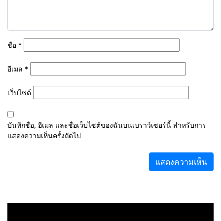
ชื่อ
*
อีเมล
*
เว็บไซต์
บันทึกชื่อ, อีเมล และชื่อเว็บไซต์ของฉันบนเบราว์เซอร์นี้ สำหรับการ
แสดงความเห็นครั้งถัดไป