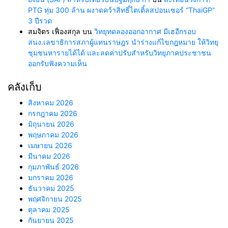
PTG ทุ่ม 300 ล้าน ผงาดคว้าสิทธิ์ไตเติ้ลสปอนเซอร์ “ThaiGP”
3 ปีรวด
สมจิตร เฟื่องสกุล
บน
วิทยุทดลองออกอากาศ มีเฮอีกรอบ
สนง.เลขาธิการสภาผู้แทนราษฎร นำร่างแก้ไขกฎหมาย ให้วิทยุ
ชุมชนหารายได้ได้ และลดค่าปรับสำหรับวิทยุภาคประชาชน
ออกรับฟังความเห็น
คลังเก็บ
สิงหาคม 2026
กรกฎาคม 2026
มิถุนายน 2026
พฤษภาคม 2026
เมษายน 2026
มีนาคม 2026
กุมภาพันธ์ 2026
มกราคม 2026
ธันวาคม 2025
พฤศจิกายน 2025
ตุลาคม 2025
กันยายน 2025