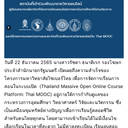
วันที่ 22 ธันวาคม 2565 นางสาวรัชดา ธนาดิเรก รองโฆษก
ประจำสำนักนายกรัฐมนตรี เปิดเผยถึงความสำเร็จของ
โครงการมหาวิทยาลัยไซเบอร์ไทย เพื่อการจัดการเรียนการ
สอนในระบบเปิด (Thailand Massive Open Online Course
Platform: Thai MOOC) อยู่ภายใต้การกำกับดูแลของ
กระทรวงการอุดมศึกษา วิทยาศาสตร์ วิจัยและนวัตกรรม ซึ่ง
เป็นเสมือนขุมทรัพย์ทางปัญญาเพื่อการเรียนรู้ตลอดชีวิต
สำหรับคนไทยทุกคน โดยสามารถเข้าเรียนได้ไม่มีเงื่อนไข
เลือกเรียนในเวลาที่สะดวก ไม่มีค่าลงทะเบียน เรียนจบสอบ