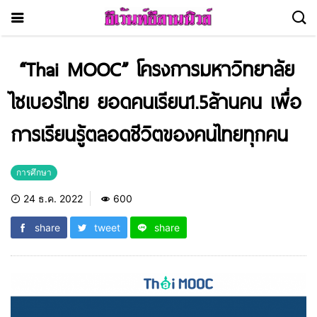
“Thai MOOC” โครงการมหาวิทยาลัย
ไซเบอร์ไทย ยอดคนเรียน1.5ล้านคน เพื่อ
การเรียนรู้ตลอดชีวิตของคนไทยทุกคน
การศึกษา
24 ธ.ค. 2022
600
share
tweet
share