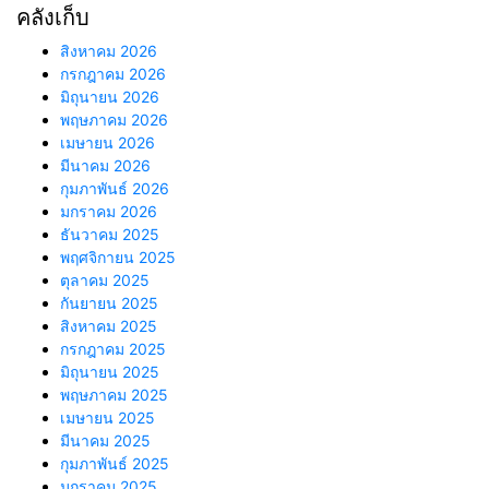
คลังเก็บ
สิงหาคม 2026
กรกฎาคม 2026
มิถุนายน 2026
พฤษภาคม 2026
เมษายน 2026
มีนาคม 2026
กุมภาพันธ์ 2026
มกราคม 2026
ธันวาคม 2025
พฤศจิกายน 2025
ตุลาคม 2025
กันยายน 2025
สิงหาคม 2025
กรกฎาคม 2025
มิถุนายน 2025
พฤษภาคม 2025
เมษายน 2025
มีนาคม 2025
กุมภาพันธ์ 2025
มกราคม 2025