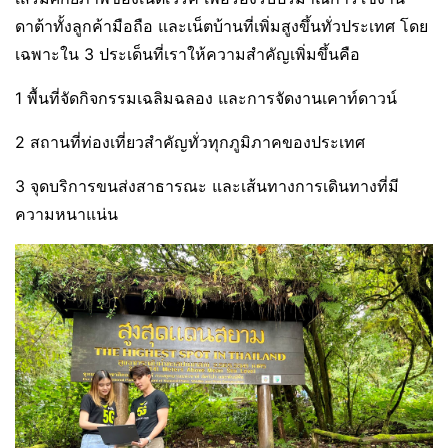
ดาต้าทั้งลูกค้ามือถือ และเน็ตบ้านที่เพิ่มสูงขึ้นทั่วประเทศ โดย
เฉพาะใน 3 ประเด็นที่เราให้ความสำคัญเพิ่มขึ้นคือ
1 พื้นที่จัดกิจกรรมเฉลิมฉลอง และการจัดงานเคาท์ดาวน์
2 สถานที่ท่องเที่ยวสำคัญทั่วทุกภูมิภาคของประเทศ
3 จุดบริการขนส่งสาธารณะ และเส้นทางการเดินทางที่มี
ความหนาแน่น