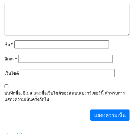
ชื่อ
*
อีเมล
*
เว็บไซต์
บันทึกชื่อ, อีเมล และชื่อเว็บไซต์ของฉันบนเบราว์เซอร์นี้ สำหรับการ
แสดงความเห็นครั้งถัดไป