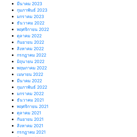
มีนาคม 2023
กุมภาพันธ์ 2023
มกราคม 2023
ธันวาคม 2022
พฤศจิกายน 2022
ตุลาคม 2022
กันยายน 2022
สิงหาคม 2022
กรกฎาคม 2022
มิถุนายน 2022
พฤษภาคม 2022
เมษายน 2022
มีนาคม 2022
กุมภาพันธ์ 2022
มกราคม 2022
ธันวาคม 2021
พฤศจิกายน 2021
ตุลาคม 2021
กันยายน 2021
สิงหาคม 2021
กรกฎาคม 2021