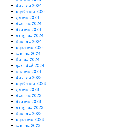
ธันวาคม 2024
พฤศจิกายน 2024
ตุลาคม 2024
กันยายน 2024
สิงหาคม 2024
กรกฎาคม 2024
มิถุนายน 2024
พฤษภาคม 2024
เมษายน 2024
มีนาคม 2024
กุมภาพันธ์ 2024
มกราคม 2024
ธันวาคม 2023
พฤศจิกายน 2023
ตุลาคม 2023
กันยายน 2023
สิงหาคม 2023
กรกฎาคม 2023
มิถุนายน 2023
พฤษภาคม 2023
เมษายน 2023