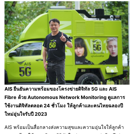
AIS ยืนยันความพร้อมของโครงข่ายดิจิทัล 5G และ AIS
Fibre
ด้วย
Autonomous Network Monitoring ดูแลการ
ใช้งานดิจิทัลตลอด 24 ชั่วโมง
ให้
ลูกค้าและคนไทยฉลองปี
ใหม่อุ่นใจรับปี
2023
AIS พร้อมเป็นสื่อกลางส่งความสุขและความอุ่นใจให้ลูกค้า