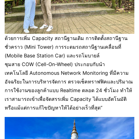
ด้วยการเพิ่ม Capacity สถานีฐานเดิม การติดตั้งสถานีฐาน
ชั่วคราว (Mini Tower) การระดมรถสถานีฐานเคลื่อนที่
(Mobile Base Station Car) และรถโมบายล์
ชุมสาย COW (Cell-On-Wheel) ประกอบกับนำ
เทคโนโลยี Autonomous Network Monitoring ที่มีความ
อัจฉริยะในการบริหารจัดการ ตรวจเช็คทราฟฟิคและปริมาณ
การใช้งานของลูกค้าแบบ Realtime ตลอด 24 ชั่วโมง ทำให้
เราสามารถเข้าเพื่อจัดสรรเพิ่ม Capacity ได้แบบอัตโนมัติ
หรือแม้แต่การแก้ไขปัญหาให้ได้อย่างเร็วที่สุด”