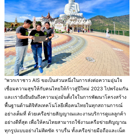
“พวกเราชาว AIS ขอเป็นส่วนหนึ่งในการส่งต่อความอุ่นใจ
เชื่อมความสุขให้กับคนไทยให้ก้าวสู่ปีใหม่ 2023 ไปพร้อมกัน
และเรายังยืนยันถึงความมุ่งมั่นตั้งใจในการพัฒนาโครงสร้าง
พื้นฐานด้านดิจิทัลเทคโนโลยีเพื่อคนไทยในทุกสถานการณ์
อย่างเต็มที่ ด้วยเครือข่ายสัญญาณและงานบริการดูแลลูกค้า
อย่างดีที่สุด เพื่อให้คนไทยสามารถใช้งานเครือข่ายสัญญาณ
ทุกรูปแบบอย่างไม่ติดขัด ราบรื่น ทั้งเครือข่ายมือถือและเน็ต