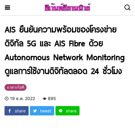
AIS ยืนยันความพร้อมของโครงข่าย
ดิจิทัล 5G และ AIS Fibre ด้วย
Autonomous Network Monitoring
ดูแลการใช้งานดิจิทัลตลอด 24 ชั่วโมง
แวดวงไอที
19 ธ.ค. 2022
895
share
tweet
share