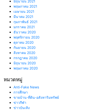
มิถุนายน 2021
พฤษภาคม 2021
เมษายน 2021
มีนาคม 2021
กุมภาพันธ์ 2021
มกราคม 2021
ธันวาคม 2020
พฤศจิกายน 2020
ตุลาคม 2020
กันยายน 2020
สิงหาคม 2020
กรกฎาคม 2020
มิถุนายน 2020
พฤษภาคม 2020
หมวดหมู่
Anti-Fake News
การศึกษา
ขายบ้าน-ที่ดิน-อสังหาริมทรัพย์
ข่าวกีฬา
ข่าวบันเทิง