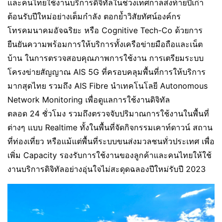
และคนไทยใช้งานบริการดิจิทัลในช่วงเทศกาลส่งท้ายปีเก่า
ต้อนรับปีใหม่อย่างเต็มกำลัง ตอกย้ำวิสัยทัศน์องค์กร
โทรคมนาคมอัจฉริยะ หรือ Cognitive Tech-Co ด้วยการ
ยืนยันความพร้อมการให้บริการทั้งเครือข่ายมือถือและเน็ต
บ้าน ในการตรวจสอบคุณภาพการใช้งาน การเตรียมระบบ
โครงข่ายสัญญาณ AIS 5G ที่ครอบคลุมพื้นที่การให้บริการ
มากสุดไทย รวมถึง AIS Fibre นำเทคโนโลยี
Autonomous
Network Monitoring
เพื่อดูแลการใช้งานดิจิทัล
ตลอด 24 ชั่วโมง รวมถึงตรวจจับปริมาณการใช้งานในพื้นที่
ต่างๆ แบบ Realtime ทั้งในพื้นที่จัดกิจกรรมเคาท์ดาวน์ สถาน
ที่ท่องเที่ยว หรือแม้แต่พื้นที่ระบบขนส่งมวลชนทั่วประเทศ เพื่อ
เพิ่ม Capacity รองรับการใช้งานของลูกค้าและคนไทยให้ใช้
งานบริการดิจิทัลอย่างอุ่นใจไม่สะดุดฉลองปีใหม่รับปี 2023