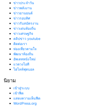
ข่าวประจำวัน
ข่าวพลังงาน
ข่าวยานยนต์
ข่าวรอบทิศ
ข่าวรับสมัตรงาน
ข่าวเด่นท้องถิ่น
ข่าวเศรษฐกิจ
คลิปข่าว youtube
ติดต่อเรา
ท่องเที่ยวตามใจ
พัฒนาท้องถิ่น
อัพเดทหนังใหม่
แวดวงไอที
ไฮไลท์ฟุตบอล
นิยาม
เข้าสู่ระบบ
เข้าฟีด
แสดงความเห็นฟีด
WordPress.org