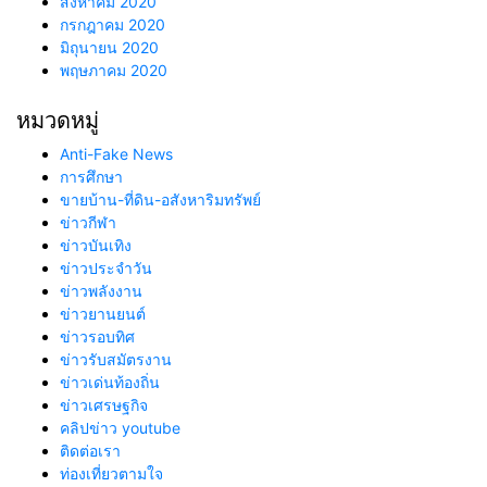
สิงหาคม 2020
กรกฎาคม 2020
มิถุนายน 2020
พฤษภาคม 2020
หมวดหมู่
Anti-Fake News
การศึกษา
ขายบ้าน-ที่ดิน-อสังหาริมทรัพย์
ข่าวกีฬา
ข่าวบันเทิง
ข่าวประจำวัน
ข่าวพลังงาน
ข่าวยานยนต์
ข่าวรอบทิศ
ข่าวรับสมัตรงาน
ข่าวเด่นท้องถิ่น
ข่าวเศรษฐกิจ
คลิปข่าว youtube
ติดต่อเรา
ท่องเที่ยวตามใจ