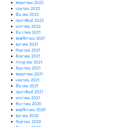
พฤษภาคม 2022
เมษายน 2022
มีนาคม 2022
กุมภาพันธ์ 2022
มกราคม 2022
ธันวาคม 2021
พฤศจิกายน 2021
ตุลาคม 2021
กันยายน 2021
สิงหาคม 2021
กรกฎาคม 2021
มิถุนายน 2021
พฤษภาคม 2021
เมษายน 2021
มีนาคม 2021
กุมภาพันธ์ 2021
มกราคม 2021
ธันวาคม 2020
พฤศจิกายน 2020
ตุลาคม 2020
กันยายน 2020