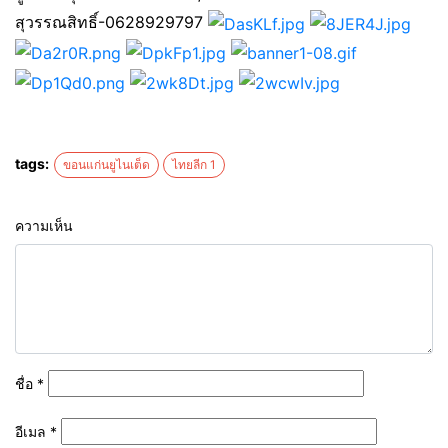
สุวรรณสิทธิ์-0628929797
tags:
ขอนแก่นยูไนเต็ด
ไทยลีก 1
ความเห็น
ชื่อ
*
อีเมล
*