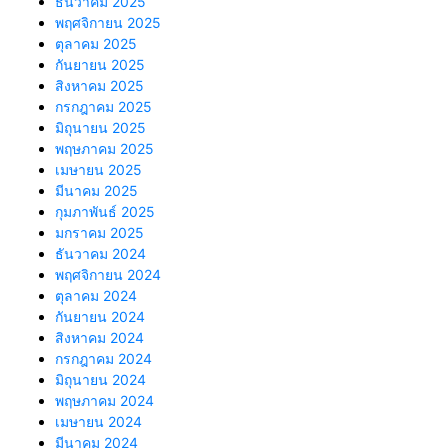
ธันวาคม 2025
พฤศจิกายน 2025
ตุลาคม 2025
กันยายน 2025
สิงหาคม 2025
กรกฎาคม 2025
มิถุนายน 2025
พฤษภาคม 2025
เมษายน 2025
มีนาคม 2025
กุมภาพันธ์ 2025
มกราคม 2025
ธันวาคม 2024
พฤศจิกายน 2024
ตุลาคม 2024
กันยายน 2024
สิงหาคม 2024
กรกฎาคม 2024
มิถุนายน 2024
พฤษภาคม 2024
เมษายน 2024
มีนาคม 2024