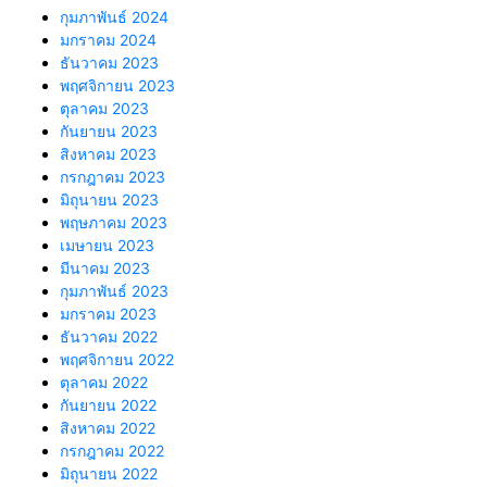
กุมภาพันธ์ 2024
มกราคม 2024
ธันวาคม 2023
พฤศจิกายน 2023
ตุลาคม 2023
กันยายน 2023
สิงหาคม 2023
กรกฎาคม 2023
มิถุนายน 2023
พฤษภาคม 2023
เมษายน 2023
มีนาคม 2023
กุมภาพันธ์ 2023
มกราคม 2023
ธันวาคม 2022
พฤศจิกายน 2022
ตุลาคม 2022
กันยายน 2022
สิงหาคม 2022
กรกฎาคม 2022
มิถุนายน 2022