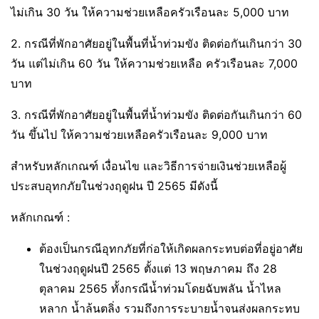
ไม่เกิน 30 วัน ให้ความช่วยเหลือครัวเรือนละ 5,000 บาท
2. กรณีที่พักอาศัยอยู่ในพื้นที่น้ำท่วมขัง ติดต่อกันเกินกว่า 30
วัน แต่ไม่เกิน 60 วัน ให้ความช่วยเหลือ ครัวเรือนละ 7,000
บาท
3. กรณีที่พักอาศัยอยู่ในพื้นที่น้ำท่วมขัง ติดต่อกันเกินกว่า 60
วัน ขึ้นไป ให้ความช่วยเหลือครัวเรือนละ 9,000 บาท
สำหรับหลักเกณฑ์ เงื่อนไข และวิธีการจ่ายเงินช่วยเหลือผู้
ประสบอุทกภัยในช่วงฤดูฝน ปี 2565 มีดังนี้
หลักเกณฑ์ :
ต้องเป็นกรณีอุทกภัยที่ก่อให้เกิดผลกระทบต่อที่อยู่อาศัย
ในช่วงฤดูฝนปี 2565 ตั้งแต่ 13 พฤษภาคม ถึง 28
ตุลาคม 2565 ทั้งกรณีน้ำท่วมโดยฉับพลัน น้ำไหล
หลาก น้ำล้นตลิ่ง รวมถึงการระบายน้ำจนส่งผลกระทบ