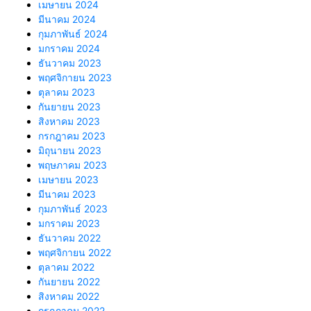
เมษายน 2024
มีนาคม 2024
กุมภาพันธ์ 2024
มกราคม 2024
ธันวาคม 2023
พฤศจิกายน 2023
ตุลาคม 2023
กันยายน 2023
สิงหาคม 2023
กรกฎาคม 2023
มิถุนายน 2023
พฤษภาคม 2023
เมษายน 2023
มีนาคม 2023
กุมภาพันธ์ 2023
มกราคม 2023
ธันวาคม 2022
พฤศจิกายน 2022
ตุลาคม 2022
กันยายน 2022
สิงหาคม 2022
กรกฎาคม 2022