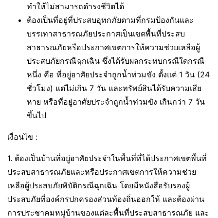
ทำให้ไม่สามารถดำรงชีวิตได้
ต้องเป็นที่อยู่ที่ประสบอุทกภัยตามที่กรมป้องกันและ
บรรเทาสาธารณภัยประกาศเป็นเขตพื้นที่ประสบ
สาธารณภัยหรือประกาศเขตการให้ความช่วยเหลือผู้
ประสบภัยกรณีฉุกเฉิน ซึ่งได้รับผลกระทบกรณีใดกรณี
หนึ่ง คือ ที่อยู่อาศัยประจำถูกน้ำท่วมขัง ตั้งแต่ 1 วัน (24
ชั่วโมง) แต่ไม่เกิน 7 วัน และทรัพย์สินได้รับความเสีย
หาย หรือที่อยู่อาศัยประจำถูกน้ำท่วมขัง เกินกว่า 7 วัน
ขึ้นไป
เงื่อนไข :
1. ต้องเป็นบ้านที่อยู่อาศัยประจำในพื้นที่ที่ได้ประกาศเขตพื้นที่
ประสบสาธารณภัยและหรือประกาศเขตการให้ความช่วย
เหลือผู้ประสบภัยพิบัติกรณีฉุกเฉิน โดยมีหนังสือรับรองผู้
ประสบภัยที่องค์กรปกครองส่วนท้องถิ่นออกให้ และต้องผ่าน
การประชาคมหมู่บ้านของแต่ละพื้นที่ประสบสาธารณภัย และ