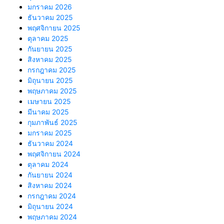
มกราคม 2026
ธันวาคม 2025
พฤศจิกายน 2025
ตุลาคม 2025
กันยายน 2025
สิงหาคม 2025
กรกฎาคม 2025
มิถุนายน 2025
พฤษภาคม 2025
เมษายน 2025
มีนาคม 2025
กุมภาพันธ์ 2025
มกราคม 2025
ธันวาคม 2024
พฤศจิกายน 2024
ตุลาคม 2024
กันยายน 2024
สิงหาคม 2024
กรกฎาคม 2024
มิถุนายน 2024
พฤษภาคม 2024