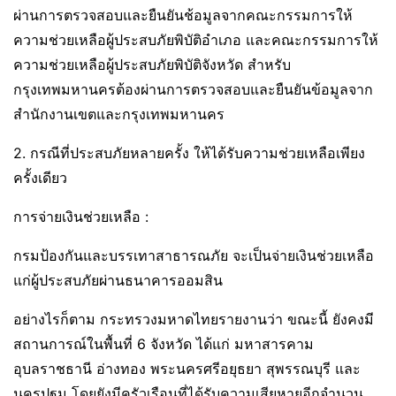
ผ่านการตรวจสอบและยืนยันช้อมูลจากคณะกรรมการให้
ความช่วยเหลือผู้ประสบภัยพิบัติอำเภอ และคณะกรรมการให้
ความช่วยเหลือผู้ประสบภัยพิบัติจังหวัด สำหรับ
กรุงเทพมหานครต้องผ่านการตรวจสอบและยืนยันข้อมูลจาก
สำนักงานเขตและกรุงเทพมหานคร
2. กรณีที่ประสบภัยหลายครั้ง ให้ได้รับความช่วยเหลือเพียง
ครั้งเดียว
การจ่ายเงินช่วยเหลือ :
กรมป้องกันและบรรเทาสาธารณภัย จะเป็นจ่ายเงินช่วยเหลือ
แก่ผู้ประสบภัยผ่านธนาคารออมสิน
อย่างไรก็ตาม กระทรวงมหาดไทยรายงานว่า ขณะนี้ ยังคงมี
สถานการณ์ในพื้นที่ 6 จังหวัด ได้แก่ มหาสารคาม
อุบลราชธานี อ่างทอง พระนครศรีอยุธยา สุพรรณบุรี และ
นครปฐม โดยยังมีครัวเรือนที่ได้รับความเสียหายอีกจำนวน