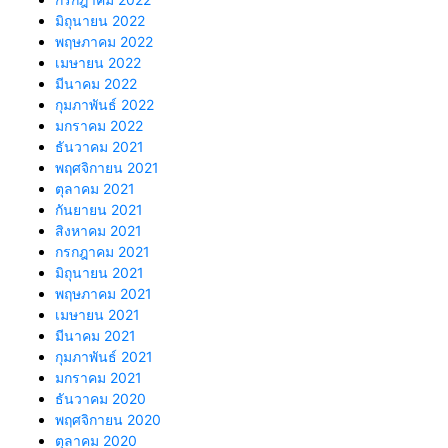
มิถุนายน 2022
พฤษภาคม 2022
เมษายน 2022
มีนาคม 2022
กุมภาพันธ์ 2022
มกราคม 2022
ธันวาคม 2021
พฤศจิกายน 2021
ตุลาคม 2021
กันยายน 2021
สิงหาคม 2021
กรกฎาคม 2021
มิถุนายน 2021
พฤษภาคม 2021
เมษายน 2021
มีนาคม 2021
กุมภาพันธ์ 2021
มกราคม 2021
ธันวาคม 2020
พฤศจิกายน 2020
ตุลาคม 2020