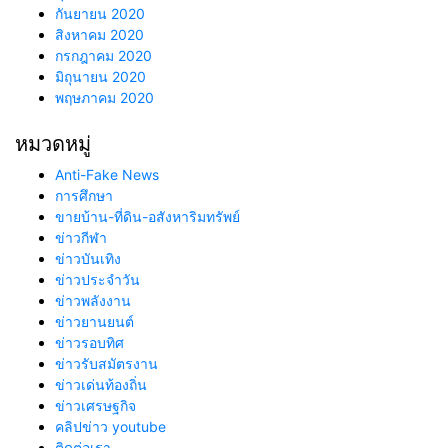
กันยายน 2020
สิงหาคม 2020
กรกฎาคม 2020
มิถุนายน 2020
พฤษภาคม 2020
หมวดหมู่
Anti-Fake News
การศึกษา
ขายบ้าน-ที่ดิน-อสังหาริมทรัพย์
ข่าวกีฬา
ข่าวบันเทิง
ข่าวประจำวัน
ข่าวพลังงาน
ข่าวยานยนต์
ข่าวรอบทิศ
ข่าวรับสมัตรงาน
ข่าวเด่นท้องถิ่น
ข่าวเศรษฐกิจ
คลิปข่าว youtube
ติดต่อเรา