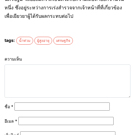
หนึ่ง ซึ่งอยู่ระหว่างการเร่งสำรวจจากเจ้าหน้าที่ที่เกี่ยวข้อง
เพื่อเยียวยาผู้ได้รับผลกระทบต่อไป
tags:
น้ำท่วม
ผู้สูงอายุ
เศรษฐกิจ
ความเห็น
ชื่อ
*
อีเมล
*