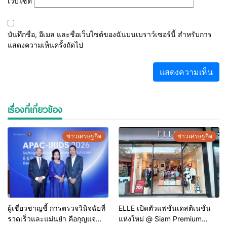
เว็บไซต์
บันทึกชื่อ, อีเมล และชื่อเว็บไซต์ของฉันบนเบราว์เซอร์นี้ สำหรับการ
แสดงความเห็นครั้งถัดไป
เรื่องที่เกี่ยวข้อง
ข่าวเศรษฐกิจ
ข่าวเศรษฐกิจ
ผู้เชี่ยวชาญชี้ การตรวจวินิจฉัยที่
ELLE เปิดตัวแฟชั่นเดสติเนชั่น
รวดเร็วและแม่นยำ คือกุญแจ
แห่งใหม่ @ Siam Premium