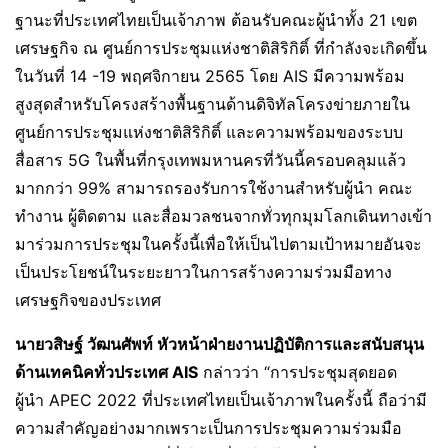
ฐานะที่ประเทศไทยเป็นเจ้าภาพ ต้อนรับคณะผู้นำทั้ง 21 เขต
เศรษฐกิจ ณ ศูนย์การประชุมแห่งชาติสิริกิติ์ ที่กำลังจะเกิดขึ้น
ในวันที่ 14 -19 พฤศจิกายน 2565 โดย AIS มีความพร้อม
สูงสุดสำหรับโครงสร้างพื้นฐานด้านดิจิทัลโครงข่ายภายใน
ศูนย์การประชุมแห่งชาติสิริกิติ์ และความพร้อมของระบบ
สื่อสาร 5G ในพื้นที่กรุงเทพมหานครที่วันนี้ครอบคลุมแล้ว
มากกว่า 99% สามารถรองรับการใช้งานสำหรับผู้นำ คณะ
ทำงาน ผู้ติดตาม และสื่อมวลชนจากทั่วทุกมุมโลกเดินทางเข้า
มาร่วมการประชุมในครั้งนี้เพื่อให้เป็นไปตามเป้าหมายอันจะ
เป็นประโยชน์ในระยะยาวในการสร้างความร่วมมือทาง
เศรษฐกิจของประเทศ
นายวสิษฐ์ วัฒนศัพท์ หัวหน้าฝ่ายงานปฏิบัติการและสนับสนุน
ด้านเทคนิคทั่วประเทศ
AIS
กล่าวว่า “การประชุมสุดยอด
ผู้นำ APEC 2022 ที่ประเทศไทยเป็นเจ้าภาพในครั้งนี้ ถือว่ามี
ความสำคัญอย่างมากเพราะเป็นการประชุมความร่วมมือ