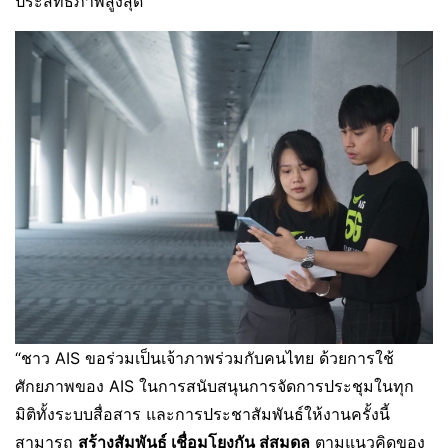
ประสิทธิภาพสูงสุด”
“ชาว AIS ขอร่วมเป็นเจ้าภาพร่วมกับคนไทย ด้วยการใช้
ศักยภาพของ AIS ในการสนับสนุนการจัดการประชุมในทุก
มิติทั้งระบบสื่อสาร และการประชาสัมพันธ์ให้งานครั้งนี้
สามารถ
สร้างสัมพันธ์ เชื่อมโยงกัน สู่สมดุล
ตามแนวคิดของ