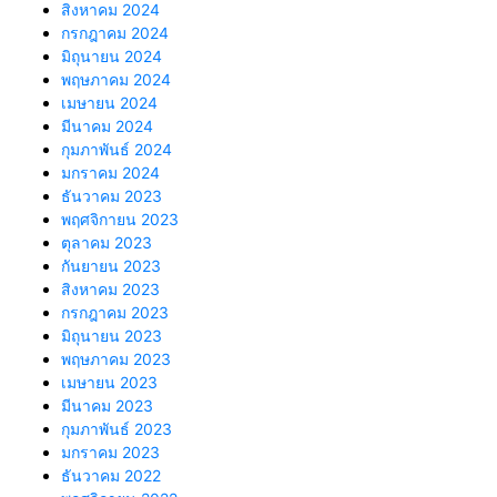
สิงหาคม 2024
กรกฎาคม 2024
มิถุนายน 2024
พฤษภาคม 2024
เมษายน 2024
มีนาคม 2024
กุมภาพันธ์ 2024
มกราคม 2024
ธันวาคม 2023
พฤศจิกายน 2023
ตุลาคม 2023
กันยายน 2023
สิงหาคม 2023
กรกฎาคม 2023
มิถุนายน 2023
พฤษภาคม 2023
เมษายน 2023
มีนาคม 2023
กุมภาพันธ์ 2023
มกราคม 2023
ธันวาคม 2022