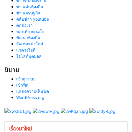
ข่าวรับสมัตรงาน
ข่าวเด่นท้องถิ่น
ข่าวเศรษฐกิจ
คลิปข่าว youtube
ติดต่อเรา
ท่องเที่ยวตามใจ
พัฒนาท้องถิ่น
อัพเดทหนังใหม่
แวดวงไอที
ไฮไลท์ฟุตบอล
นิยาม
เข้าสู่ระบบ
เข้าฟีด
แสดงความเห็นฟีด
WordPress.org
เรื่องมาใหม่