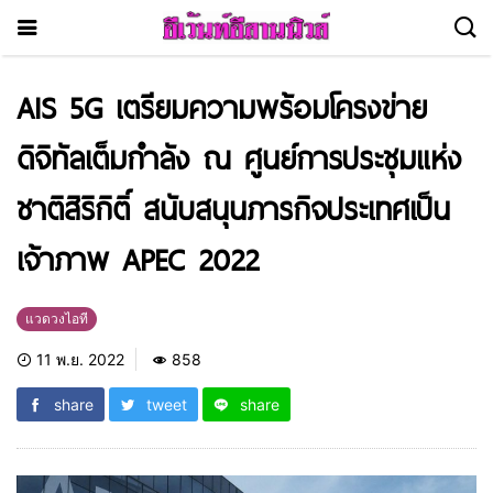
AIS 5G เตรียมความพร้อมโครงข่าย
ดิจิทัลเต็มกำลัง ณ ศูนย์การประชุมแห่ง
ชาติสิริกิติ์ สนับสนุนภารกิจประเทศเป็น
เจ้าภาพ APEC 2022
แวดวงไอที
11 พ.ย. 2022
858
share
tweet
share