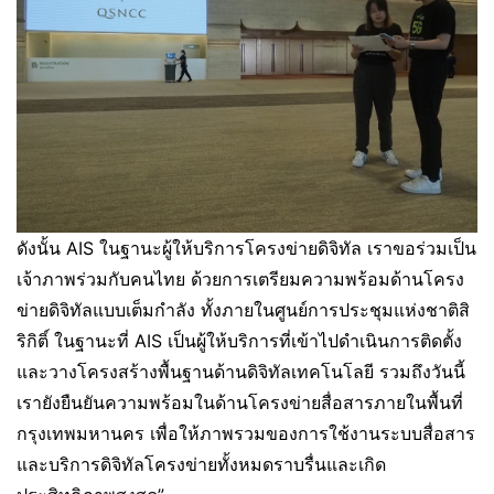
ดังนั้น AIS ในฐานะผู้ให้บริการโครงข่ายดิจิทัล เราขอร่วมเป็น
เจ้าภาพร่วมกับคนไทย ด้วยการเตรียมความพร้อมด้านโครง
ข่ายดิจิทัลแบบเต็มกำลัง ทั้งภายในศูนย์การประชุมแห่งชาติสิ
ริกิติ์ ในฐานะที่ AIS เป็นผู้ให้บริการที่เข้าไปดำเนินการติดตั้ง
และวางโครงสร้างพื้นฐานด้านดิจิทัลเทคโนโลยี รวมถึงวันนี้
เรายังยืนยันความพร้อมในด้านโครงข่ายสื่อสารภายในพื้นที่
กรุงเทพมหานคร เพื่อให้ภาพรวมของการใช้งานระบบสื่อสาร
และบริการดิจิทัลโครงข่ายทั้งหมดราบรื่นและเกิด