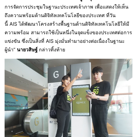
การจัดการประชุมในฐานะประเทศเจ้าภาพ เพื่อแสดงให้เห็น
ถึงความพร้อมด้านดิจิทัลเทคโนโลยีของประเทศ ที่วัน
นี้ AIS ได้พัฒนาโครงสร้างพื้นฐานด้านดิจิทัลเทคโนโลยีให้มี
ความพร้อม สามารถใช้เป็นหนึ่งในจุดแข็งของประเทศต่อการ
แข่งขัน ซึ่งเป็นสิ่งที่ AIS มุ่งมั่นทำมาอย่างต่อเนื่องในฐานะ
ผู้นำ”
นายวสิษฐ์
กล่าวทิ้งท้าย