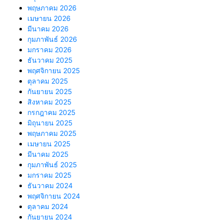
พฤษภาคม 2026
เมษายน 2026
มีนาคม 2026
กุมภาพันธ์ 2026
มกราคม 2026
ธันวาคม 2025
พฤศจิกายน 2025
ตุลาคม 2025
กันยายน 2025
สิงหาคม 2025
กรกฎาคม 2025
มิถุนายน 2025
พฤษภาคม 2025
เมษายน 2025
มีนาคม 2025
กุมภาพันธ์ 2025
มกราคม 2025
ธันวาคม 2024
พฤศจิกายน 2024
ตุลาคม 2024
กันยายน 2024