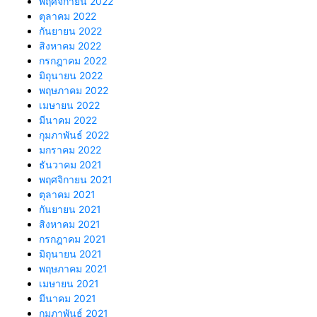
พฤศจิกายน 2022
ตุลาคม 2022
กันยายน 2022
สิงหาคม 2022
กรกฎาคม 2022
มิถุนายน 2022
พฤษภาคม 2022
เมษายน 2022
มีนาคม 2022
กุมภาพันธ์ 2022
มกราคม 2022
ธันวาคม 2021
พฤศจิกายน 2021
ตุลาคม 2021
กันยายน 2021
สิงหาคม 2021
กรกฎาคม 2021
มิถุนายน 2021
พฤษภาคม 2021
เมษายน 2021
มีนาคม 2021
กุมภาพันธ์ 2021