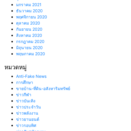
มกราคม 2021
ธันวาคม 2020
พฤศจิกายน 2020
ตุลาคม 2020
กันยายน 2020
สิงหาคม 2020
กรกฎาคม 2020
มิถุนายน 2020
พฤษภาคม 2020
หมวดหมู่
Anti-Fake News
การศึกษา
ขายบ้าน-ที่ดิน-อสังหาริมทรัพย์
ข่าวกีฬา
ข่าวบันเทิง
ข่าวประจำวัน
ข่าวพลังงาน
ข่าวยานยนต์
ข่าวรอบทิศ