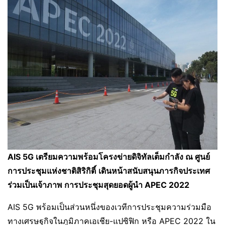
AIS 5G เตรียมความพร้อมโครงข่ายดิจิทัลเต็มกำลัง ณ ศูนย์
การประชุมแห่งชาติสิริกิติ์
เดินหน้าสนับสนุนภารกิจประเทศ
ร่วมเป็นเจ้าภาพ การประชุมสุดยอดผู้นำ APEC 2022
AIS 5G พร้อมเป็นส่วนหนึ่งของเวทีการประชุมความร่วมมือ
ทางเศรษฐกิจในภูมิภาคเอเชีย-แปซิฟิก หรือ APEC 2022 ใน