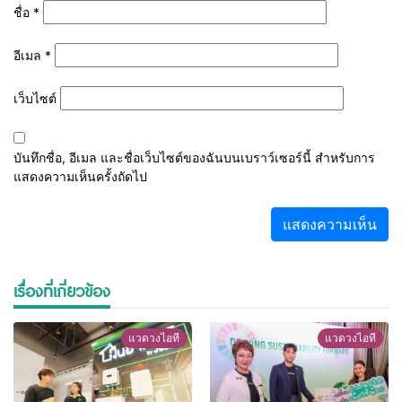
ชื่อ
*
อีเมล
*
เว็บไซต์
บันทึกชื่อ, อีเมล และชื่อเว็บไซต์ของฉันบนเบราว์เซอร์นี้ สำหรับการ
แสดงความเห็นครั้งถัดไป
เรื่องที่เกี่ยวข้อง
แวดวงไอที
แวดวงไอที