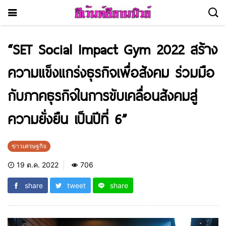
“SET Social Impact Gym 2022 สร้าง
ความแข็งแกร่งธุรกิจเพื่อสังคม ร่วมมือ
กับภาคธุรกิจในการขับเคลื่อนสังคมสู่
ความยั่งยืน เป็นปีที่ 6”
ข่าวเศรษฐกิจ
19 ต.ค. 2022
706
share
tweet
share