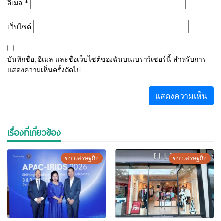
อีเมล
*
เว็บไซต์
บันทึกชื่อ, อีเมล และชื่อเว็บไซต์ของฉันบนเบราว์เซอร์นี้ สำหรับการ
แสดงความเห็นครั้งถัดไป
เรื่องที่เกี่ยวข้อง
ข่าวเศรษฐกิจ
ข่าวเศรษฐกิจ