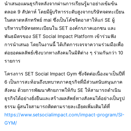
นำเสนอแผนธุรกิจหลังจากผ่านการเรียนรู้มาอย่างเข้มข้น
ตลอด 9 สัปดาห์ โดยมีผู้บริหารระดับสูงจากบริษัทจดทะเบียน
ในตลาดหลักทรัพย์ mai ซึ่งเป็นโค้ชจิตอาสาให้แก่ SE ผู้
บริหารบริษัทจดทะเบียนใน SET องค์กรภาคเอกชน และ
พันธมิตรของ SET Social Impact Platform เข้าร่วมฟัง
การนำเสนอ โดยในงานนี้ ได้เกิดการเจรจาความร่วมมือเพื่อ
ต่อยอดผลลัพธ์เชิงบวกทางสังคมในมิติต่าง ๆ ร่วมกันกว่า 10
รายการ
โครงการ SET Social Impact Gym ซึ่งจัดต่อเนื่องมาเป็นปีที่
6 เป็นการสะท้อนถึงบทบาทภาคธุรกิจที่มีส่วนสนับสนุนภาค
สังคม ด้วยการพัฒนาศักยภาพให้กับ SE ให้สามารถดำเนิน
ธุรกิจได้อย่างยั่งยืนและสร้างผลลัพธ์ทางสังคมได้อย่างเป็นรูป
ธรรม ผู้สนใจสามารถติดตามรายละเอียดเพิ่มเติมได้ที่
https://www.setsocialimpact.com/impact-program/SI-
GYM/