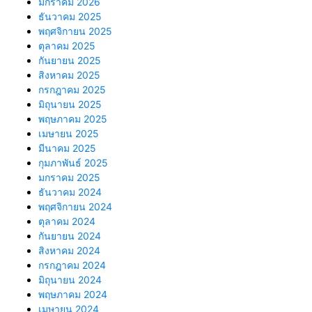
มกราคม 2026
ธันวาคม 2025
พฤศจิกายน 2025
ตุลาคม 2025
กันยายน 2025
สิงหาคม 2025
กรกฎาคม 2025
มิถุนายน 2025
พฤษภาคม 2025
เมษายน 2025
มีนาคม 2025
กุมภาพันธ์ 2025
มกราคม 2025
ธันวาคม 2024
พฤศจิกายน 2024
ตุลาคม 2024
กันยายน 2024
สิงหาคม 2024
กรกฎาคม 2024
มิถุนายน 2024
พฤษภาคม 2024
เมษายน 2024