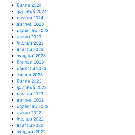
มีนาคม 2024
กุมภาพันธ์ 2024
มกราคม 2024
ธันวาคม 2023
พฤศจิกายน 2023
ตุลาคม 2023
กันยายน 2023
สิงหาคม 2023
กรกฎาคม 2023
มิถุนายน 2023
พฤษภาคม 2023
เมษายน 2023
มีนาคม 2023
กุมภาพันธ์ 2023
มกราคม 2023
ธันวาคม 2022
พฤศจิกายน 2022
ตุลาคม 2022
กันยายน 2022
สิงหาคม 2022
กรกฎาคม 2022