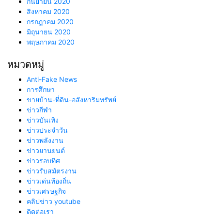
กันยายน 2020
สิงหาคม 2020
กรกฎาคม 2020
มิถุนายน 2020
พฤษภาคม 2020
หมวดหมู่
Anti-Fake News
การศึกษา
ขายบ้าน-ที่ดิน-อสังหาริมทรัพย์
ข่าวกีฬา
ข่าวบันเทิง
ข่าวประจำวัน
ข่าวพลังงาน
ข่าวยานยนต์
ข่าวรอบทิศ
ข่าวรับสมัตรงาน
ข่าวเด่นท้องถิ่น
ข่าวเศรษฐกิจ
คลิปข่าว youtube
ติดต่อเรา