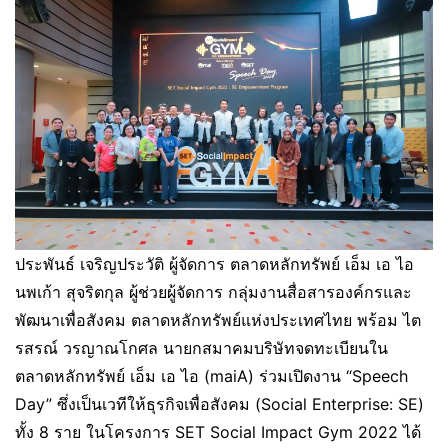
ประพันธ์ เจริญประวัติ ผู้จัดการ ตลาดหลักทรัพย์ เอ็ม เอ ไอ
นพเก้า สุจริตกุล ผู้ช่วยผู้จัดการ กลุ่มงานสื่อสารองค์กรและ
พัฒนาเพื่อสังคม ตลาดหลักทรัพย์แห่งประเทศไทย พร้อม ไต
รสรณ์ วรญาณโกศล นายกสมาคมบริษัทจดทะเบียนใน
ตลาดหลักทรัพย์ เอ็ม เอ ไอ (maiA) ร่วมเปิดงาน “Speech
Day” ซึ่งเป็นเวทีให้ธุรกิจเพื่อสังคม (Social Enterprise: SE)
ทั้ง 8 ราย ในโครงการ SET Social Impact Gym 2022 ได้