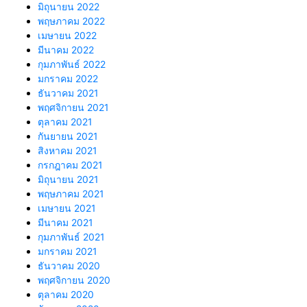
มิถุนายน 2022
พฤษภาคม 2022
เมษายน 2022
มีนาคม 2022
กุมภาพันธ์ 2022
มกราคม 2022
ธันวาคม 2021
พฤศจิกายน 2021
ตุลาคม 2021
กันยายน 2021
สิงหาคม 2021
กรกฎาคม 2021
มิถุนายน 2021
พฤษภาคม 2021
เมษายน 2021
มีนาคม 2021
กุมภาพันธ์ 2021
มกราคม 2021
ธันวาคม 2020
พฤศจิกายน 2020
ตุลาคม 2020