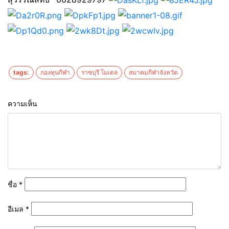
tags:
กองทุนกีฬา
ราชบุรี โมเดล
สมาคมกีฬาจังหวัด
ความเห็น
ชื่อ
*
อีเมล
*