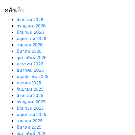
คลังเก็บ
สิงหาคม 2026
กรกฎาคม 2026
มิถุนายน 2026
พฤษภาคม 2026
เมษายน 2026
มีนาคม 2026
กุมภาพันธ์ 2026
มกราคม 2026
ธันวาคม 2025
พฤศจิกายน 2025
ตุลาคม 2025
กันยายน 2025
สิงหาคม 2025
กรกฎาคม 2025
มิถุนายน 2025
พฤษภาคม 2025
เมษายน 2025
มีนาคม 2025
กุมภาพันธ์ 2025