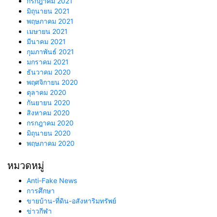
กรกฎาคม 2021
มิถุนายน 2021
พฤษภาคม 2021
เมษายน 2021
มีนาคม 2021
กุมภาพันธ์ 2021
มกราคม 2021
ธันวาคม 2020
พฤศจิกายน 2020
ตุลาคม 2020
กันยายน 2020
สิงหาคม 2020
กรกฎาคม 2020
มิถุนายน 2020
พฤษภาคม 2020
หมวดหมู่
Anti-Fake News
การศึกษา
ขายบ้าน-ที่ดิน-อสังหาริมทรัพย์
ข่าวกีฬา