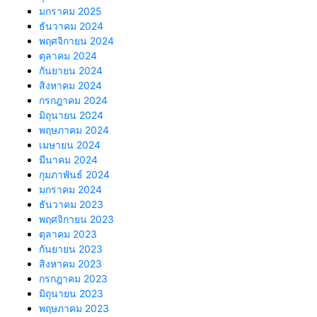
มกราคม 2025
ธันวาคม 2024
พฤศจิกายน 2024
ตุลาคม 2024
กันยายน 2024
สิงหาคม 2024
กรกฎาคม 2024
มิถุนายน 2024
พฤษภาคม 2024
เมษายน 2024
มีนาคม 2024
กุมภาพันธ์ 2024
มกราคม 2024
ธันวาคม 2023
พฤศจิกายน 2023
ตุลาคม 2023
กันยายน 2023
สิงหาคม 2023
กรกฎาคม 2023
มิถุนายน 2023
พฤษภาคม 2023