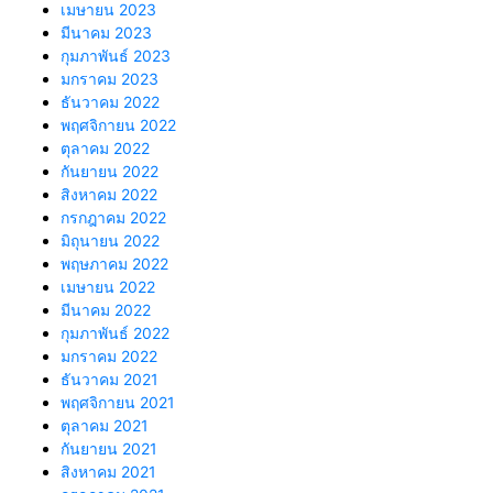
เมษายน 2023
มีนาคม 2023
กุมภาพันธ์ 2023
มกราคม 2023
ธันวาคม 2022
พฤศจิกายน 2022
ตุลาคม 2022
กันยายน 2022
สิงหาคม 2022
กรกฎาคม 2022
มิถุนายน 2022
พฤษภาคม 2022
เมษายน 2022
มีนาคม 2022
กุมภาพันธ์ 2022
มกราคม 2022
ธันวาคม 2021
พฤศจิกายน 2021
ตุลาคม 2021
กันยายน 2021
สิงหาคม 2021