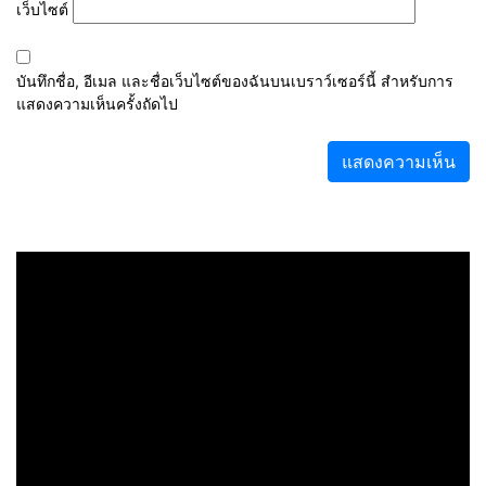
เว็บไซต์
บันทึกชื่อ, อีเมล และชื่อเว็บไซต์ของฉันบนเบราว์เซอร์นี้ สำหรับการ
แสดงความเห็นครั้งถัดไป