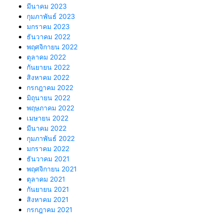
มีนาคม 2023
กุมภาพันธ์ 2023
มกราคม 2023
ธันวาคม 2022
พฤศจิกายน 2022
ตุลาคม 2022
กันยายน 2022
สิงหาคม 2022
กรกฎาคม 2022
มิถุนายน 2022
พฤษภาคม 2022
เมษายน 2022
มีนาคม 2022
กุมภาพันธ์ 2022
มกราคม 2022
ธันวาคม 2021
พฤศจิกายน 2021
ตุลาคม 2021
กันยายน 2021
สิงหาคม 2021
กรกฎาคม 2021