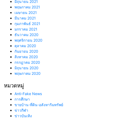
มิถุนายน 2021
พฤษภาคม 2021
เมษายน 2021
มีนาคม 2021
กุมภาพันธ์ 2021
มกราคม 2021
ธันวาคม 2020
พฤศจิกายน 2020
ตุลาคม 2020
กันยายน 2020
สิงหาคม 2020
กรกฎาคม 2020
มิถุนายน 2020
พฤษภาคม 2020
หมวดหมู่
Anti-Fake News
การศึกษา
ขายบ้าน-ที่ดิน-อสังหาริมทรัพย์
ข่าวกีฬา
ข่าวบันเทิง