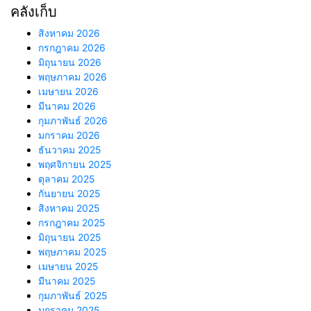
คลังเก็บ
สิงหาคม 2026
กรกฎาคม 2026
มิถุนายน 2026
พฤษภาคม 2026
เมษายน 2026
มีนาคม 2026
กุมภาพันธ์ 2026
มกราคม 2026
ธันวาคม 2025
พฤศจิกายน 2025
ตุลาคม 2025
กันยายน 2025
สิงหาคม 2025
กรกฎาคม 2025
มิถุนายน 2025
พฤษภาคม 2025
เมษายน 2025
มีนาคม 2025
กุมภาพันธ์ 2025
มกราคม 2025