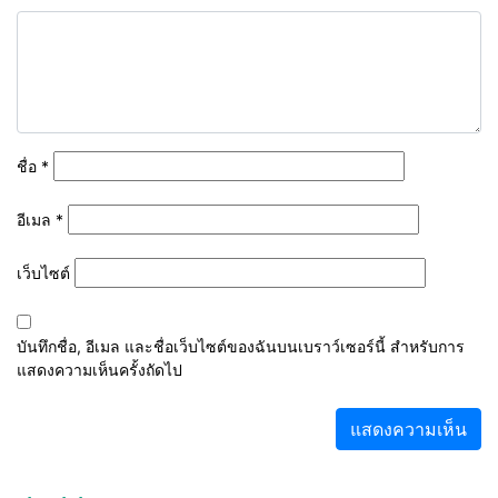
ชื่อ
*
อีเมล
*
เว็บไซต์
บันทึกชื่อ, อีเมล และชื่อเว็บไซต์ของฉันบนเบราว์เซอร์นี้ สำหรับการ
แสดงความเห็นครั้งถัดไป