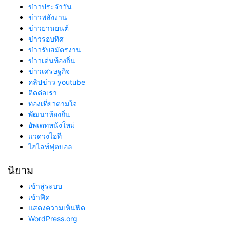
ข่าวประจำวัน
ข่าวพลังงาน
ข่าวยานยนต์
ข่าวรอบทิศ
ข่าวรับสมัตรงาน
ข่าวเด่นท้องถิ่น
ข่าวเศรษฐกิจ
คลิปข่าว youtube
ติดต่อเรา
ท่องเที่ยวตามใจ
พัฒนาท้องถิ่น
อัพเดทหนังใหม่
แวดวงไอที
ไฮไลท์ฟุตบอล
นิยาม
เข้าสู่ระบบ
เข้าฟีด
แสดงความเห็นฟีด
WordPress.org