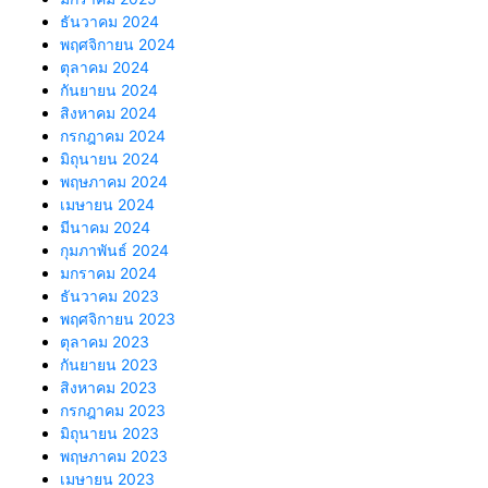
ธันวาคม 2024
พฤศจิกายน 2024
ตุลาคม 2024
กันยายน 2024
สิงหาคม 2024
กรกฎาคม 2024
มิถุนายน 2024
พฤษภาคม 2024
เมษายน 2024
มีนาคม 2024
กุมภาพันธ์ 2024
มกราคม 2024
ธันวาคม 2023
พฤศจิกายน 2023
ตุลาคม 2023
กันยายน 2023
สิงหาคม 2023
กรกฎาคม 2023
มิถุนายน 2023
พฤษภาคม 2023
เมษายน 2023