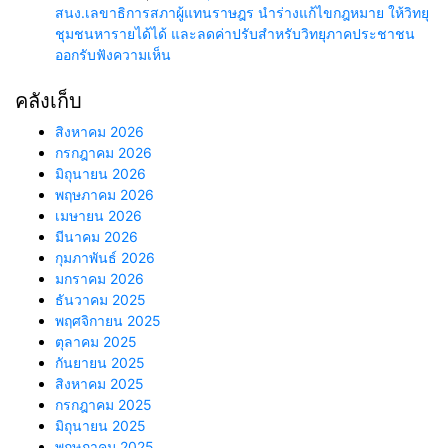
สนง.เลขาธิการสภาผู้แทนราษฎร นำร่างแก้ไขกฎหมาย ให้วิทยุ
ชุมชนหารายได้ได้ และลดค่าปรับสำหรับวิทยุภาคประชาชน
ออกรับฟังความเห็น
คลังเก็บ
สิงหาคม 2026
กรกฎาคม 2026
มิถุนายน 2026
พฤษภาคม 2026
เมษายน 2026
มีนาคม 2026
กุมภาพันธ์ 2026
มกราคม 2026
ธันวาคม 2025
พฤศจิกายน 2025
ตุลาคม 2025
กันยายน 2025
สิงหาคม 2025
กรกฎาคม 2025
มิถุนายน 2025
พฤษภาคม 2025