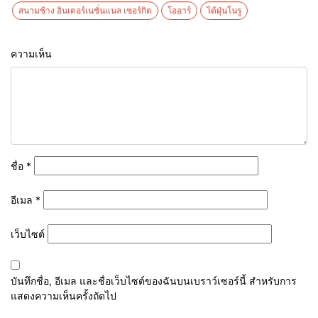
สนามช้าง อินเตอร์เนชั่นแนล เซอร์กิต
โออาร์
ไต้ฝุ่นโนรู
ความเห็น
ชื่อ
*
อีเมล
*
เว็บไซต์
บันทึกชื่อ, อีเมล และชื่อเว็บไซต์ของฉันบนเบราว์เซอร์นี้ สำหรับการ
แสดงความเห็นครั้งถัดไป