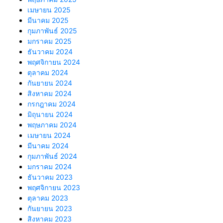
เมษายน 2025
มีนาคม 2025
กุมภาพันธ์ 2025
มกราคม 2025
ธันวาคม 2024
พฤศจิกายน 2024
ตุลาคม 2024
กันยายน 2024
สิงหาคม 2024
กรกฎาคม 2024
มิถุนายน 2024
พฤษภาคม 2024
เมษายน 2024
มีนาคม 2024
กุมภาพันธ์ 2024
มกราคม 2024
ธันวาคม 2023
พฤศจิกายน 2023
ตุลาคม 2023
กันยายน 2023
สิงหาคม 2023