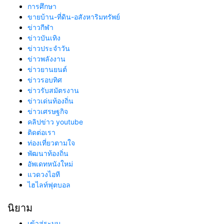
การศึกษา
ขายบ้าน-ที่ดิน-อสังหาริมทรัพย์
ข่าวกีฬา
ข่าวบันเทิง
ข่าวประจำวัน
ข่าวพลังงาน
ข่าวยานยนต์
ข่าวรอบทิศ
ข่าวรับสมัตรงาน
ข่าวเด่นท้องถิ่น
ข่าวเศรษฐกิจ
คลิปข่าว youtube
ติดต่อเรา
ท่องเที่ยวตามใจ
พัฒนาท้องถิ่น
อัพเดทหนังใหม่
แวดวงไอที
ไฮไลท์ฟุตบอล
นิยาม
เข้าสู่ระบบ