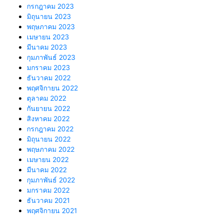
กรกฎาคม 2023
มิถุนายน 2023
พฤษภาคม 2023
เมษายน 2023
มีนาคม 2023
กุมภาพันธ์ 2023
มกราคม 2023
ธันวาคม 2022
พฤศจิกายน 2022
ตุลาคม 2022
กันยายน 2022
สิงหาคม 2022
กรกฎาคม 2022
มิถุนายน 2022
พฤษภาคม 2022
เมษายน 2022
มีนาคม 2022
กุมภาพันธ์ 2022
มกราคม 2022
ธันวาคม 2021
พฤศจิกายน 2021