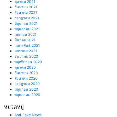
ตุลาคม 2021
กันยายน 2021
สิงหาคม 2021
กรกฎาคม 2021
มิถุนายน 2021
พฤษภาคม 2021
เมษายน 2021
มีนาคม 2021
กุมภาพันธ์ 2021
มกราคม 2021
ธันวาคม 2020
พฤศจิกายน 2020
ตุลาคม 2020
กันยายน 2020
สิงหาคม 2020
กรกฎาคม 2020
มิถุนายน 2020
พฤษภาคม 2020
หมวดหมู่
Anti-Fake News