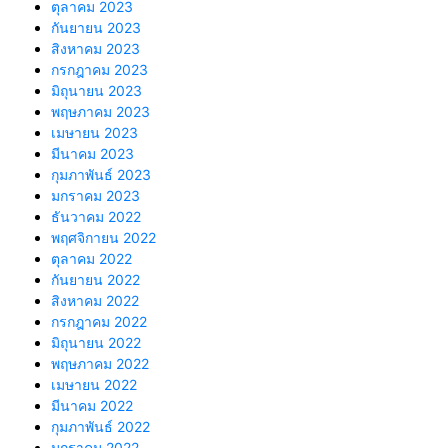
ตุลาคม 2023
กันยายน 2023
สิงหาคม 2023
กรกฎาคม 2023
มิถุนายน 2023
พฤษภาคม 2023
เมษายน 2023
มีนาคม 2023
กุมภาพันธ์ 2023
มกราคม 2023
ธันวาคม 2022
พฤศจิกายน 2022
ตุลาคม 2022
กันยายน 2022
สิงหาคม 2022
กรกฎาคม 2022
มิถุนายน 2022
พฤษภาคม 2022
เมษายน 2022
มีนาคม 2022
กุมภาพันธ์ 2022
มกราคม 2022