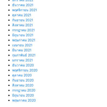
ธันวาคม 2021
พฤศจิกายน 2021
ตุลาคม 2021
กันยายน 2021
สิงหาคม 2021
กรกฎาคม 2021
มิถุนายน 2021
พฤษภาคม 2021
เมษายน 2021
มีนาคม 2021
กุมภาพันธ์ 2021
มกราคม 2021
ธันวาคม 2020
พฤศจิกายน 2020
ตุลาคม 2020
กันยายน 2020
สิงหาคม 2020
กรกฎาคม 2020
มิถุนายน 2020
พฤษภาคม 2020