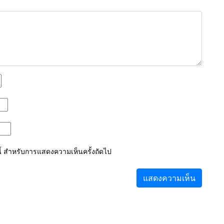
์นี้ สำหรับการแสดงความเห็นครั้งถัดไป