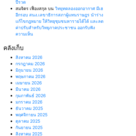
ปีรวด
สมจิตร เฟื่องสกุล
บน
วิทยุทดลองออกอากาศ มีเฮ
อีกรอบ สนง.เลขาธิการสภาผู้แทนราษฎร นำร่าง
แก้ไขกฎหมาย ให้วิทยุชุมชนหารายได้ได้ และลด
ค่าปรับสำหรับวิทยุภาคประชาชน ออกรับฟัง
ความเห็น
คลังเก็บ
สิงหาคม 2026
กรกฎาคม 2026
มิถุนายน 2026
พฤษภาคม 2026
เมษายน 2026
มีนาคม 2026
กุมภาพันธ์ 2026
มกราคม 2026
ธันวาคม 2025
พฤศจิกายน 2025
ตุลาคม 2025
กันยายน 2025
สิงหาคม 2025