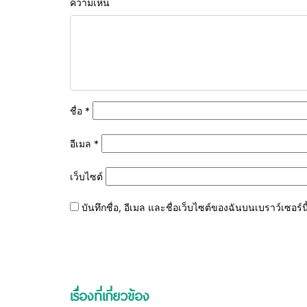
ความเห็น
ชื่อ
*
อีเมล
*
เว็บไซต์
บันทึกชื่อ, อีเมล และชื่อเว็บไซต์ของฉันบนเบราว์เซอร
เรื่องที่เกี่ยวข้อง