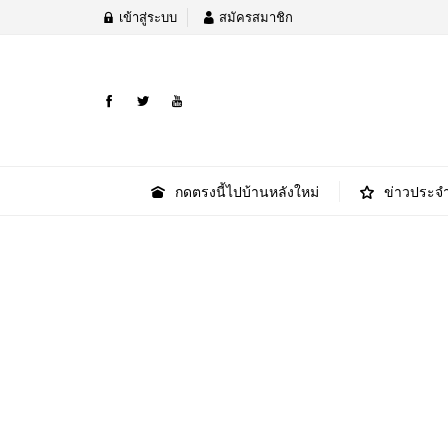
เข้าสู่ระบบ
สมัครสมาชิก
กดตรงนี้ไปบ้านหลังใหม่
ข่าวประจำ