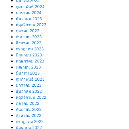
มีนาคม 2024
กุมภาพันธ์ 2024
มกราคม 2024
ธันวาคม 2023
พฤศจิกายน 2023
ตุลาคม 2023
กันยายน 2023
สิงหาคม 2023
กรกฎาคม 2023
มิถุนายน 2023
พฤษภาคม 2023
เมษายน 2023
มีนาคม 2023
กุมภาพันธ์ 2023
มกราคม 2023
ธันวาคม 2022
พฤศจิกายน 2022
ตุลาคม 2022
กันยายน 2022
สิงหาคม 2022
กรกฎาคม 2022
มิถุนายน 2022