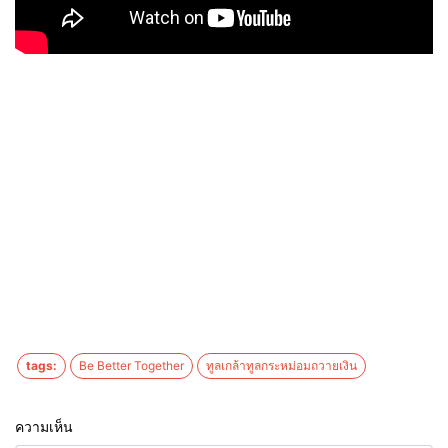
tags:
Be Better Together
ทูลเกล้าทูลกระหม่อมถวายเงิน
ความเห็น