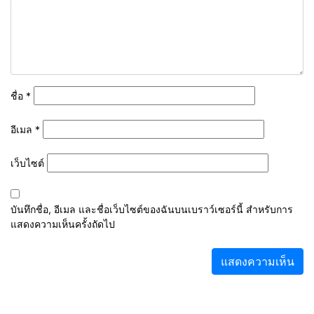
ชื่อ
*
อีเมล
*
เว็บไซต์
บันทึกชื่อ, อีเมล และชื่อเว็บไซต์ของฉันบนเบราว์เซอร์นี้ สำหรับการ
แสดงความเห็นครั้งถัดไป