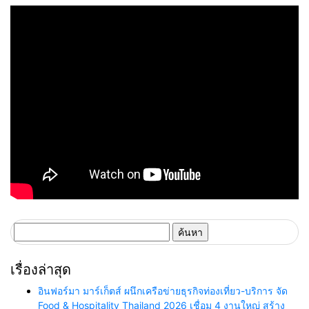
ค้นหา
สำหรับ:
เรื่องล่าสุด
อินฟอร์มา มาร์เก็ตส์ ผนึกเครือข่ายธุรกิจท่องเที่ยว-บริการ จัด
Food & Hospitality Thailand 2026 เชื่อม 4 งานใหญ่ สร้าง