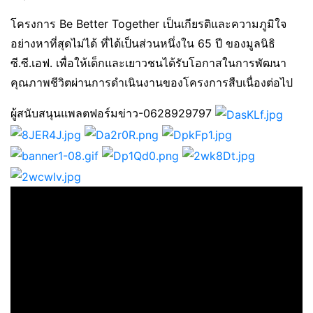
โครงการ Be Better Together เป็นเกียรติและความภูมิใจ
อย่างหาที่สุดไม่ได้ ที่ได้เป็นส่วนหนึ่งใน 65 ปี ของมูลนิธิ
ซี.ซี.เอฟ. เพื่อให้เด็กและเยาวชนได้รับโอกาสในการพัฒนา
คุณภาพชีวิตผ่านการดำเนินงานของโครงการสืบเนื่องต่อไป
ผู้สนับสนุนแพลตฟอร์มข่าว-0628929797