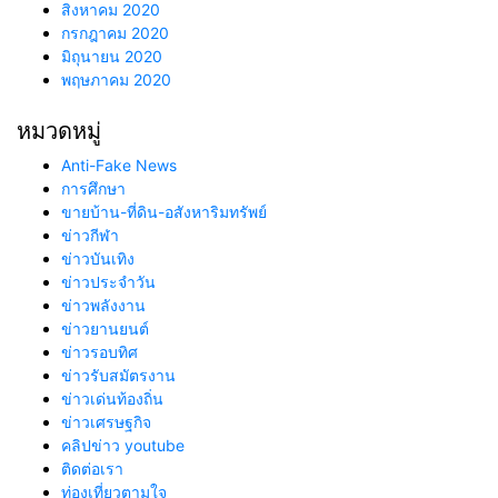
สิงหาคม 2020
กรกฎาคม 2020
มิถุนายน 2020
พฤษภาคม 2020
หมวดหมู่
Anti-Fake News
การศึกษา
ขายบ้าน-ที่ดิน-อสังหาริมทรัพย์
ข่าวกีฬา
ข่าวบันเทิง
ข่าวประจำวัน
ข่าวพลังงาน
ข่าวยานยนต์
ข่าวรอบทิศ
ข่าวรับสมัตรงาน
ข่าวเด่นท้องถิ่น
ข่าวเศรษฐกิจ
คลิปข่าว youtube
ติดต่อเรา
ท่องเที่ยวตามใจ