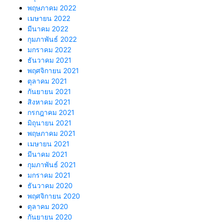
พฤษภาคม 2022
เมษายน 2022
มีนาคม 2022
กุมภาพันธ์ 2022
มกราคม 2022
ธันวาคม 2021
พฤศจิกายน 2021
ตุลาคม 2021
กันยายน 2021
สิงหาคม 2021
กรกฎาคม 2021
มิถุนายน 2021
พฤษภาคม 2021
เมษายน 2021
มีนาคม 2021
กุมภาพันธ์ 2021
มกราคม 2021
ธันวาคม 2020
พฤศจิกายน 2020
ตุลาคม 2020
กันยายน 2020