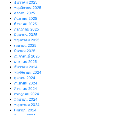
ธันวาคม 2025
พฤศจิกายน 2025
ตุลาคม 2025
กันยายน 2025
สิงหาคม 2025
กรกฎาคม 2025
มิถุนายน 2025
พฤษภาคม 2025
เมษายน 2025
มีนาคม 2025
กุมภาพันธ์ 2025
มกราคม 2025
ธันวาคม 2024
พฤศจิกายน 2024
ตุลาคม 2024
กันยายน 2024
สิงหาคม 2024
กรกฎาคม 2024
มิถุนายน 2024
พฤษภาคม 2024
เมษายน 2024