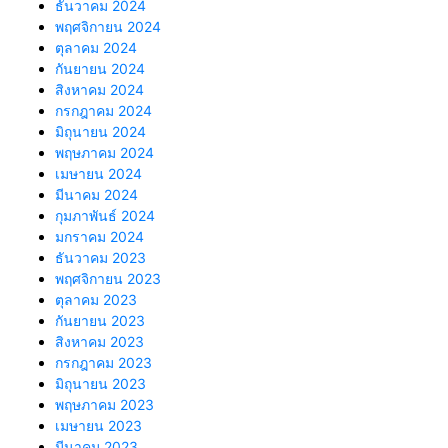
ธันวาคม 2024
พฤศจิกายน 2024
ตุลาคม 2024
กันยายน 2024
สิงหาคม 2024
กรกฎาคม 2024
มิถุนายน 2024
พฤษภาคม 2024
เมษายน 2024
มีนาคม 2024
กุมภาพันธ์ 2024
มกราคม 2024
ธันวาคม 2023
พฤศจิกายน 2023
ตุลาคม 2023
กันยายน 2023
สิงหาคม 2023
กรกฎาคม 2023
มิถุนายน 2023
พฤษภาคม 2023
เมษายน 2023
มีนาคม 2023