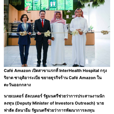
Café Amazon เปิดสาขาแรกที่ InterHealth Hospital กรุง
ริยาด ซาอุดิอาระเบีย ขยายธุรกิจร้าน Café Amazon ใน
ตะวันออกกลาง
นายเบเดอร์ อัลเบเดอร์ รัฐมนตรีช่วยว่าการประสานงานนัก
ลงทุน (Deputy Minister of Investors Outreach) นาย
ฟาฮัด อัลนาอีม รัฐมนตรีช่วยว่าการพัฒนาการลงทุน