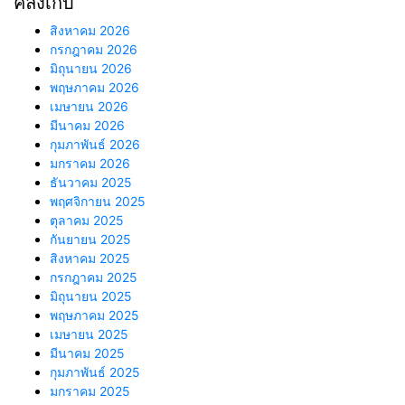
คลังเก็บ
สิงหาคม 2026
กรกฎาคม 2026
มิถุนายน 2026
พฤษภาคม 2026
เมษายน 2026
มีนาคม 2026
กุมภาพันธ์ 2026
มกราคม 2026
ธันวาคม 2025
พฤศจิกายน 2025
ตุลาคม 2025
กันยายน 2025
สิงหาคม 2025
กรกฎาคม 2025
มิถุนายน 2025
พฤษภาคม 2025
เมษายน 2025
มีนาคม 2025
กุมภาพันธ์ 2025
มกราคม 2025