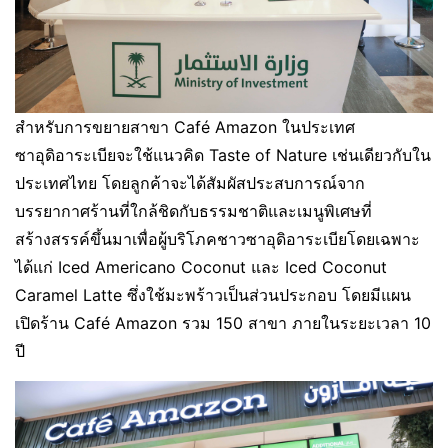
สำหรับการขยายสาขา Café Amazon ในประเทศ
ซาอุดิอาระเบียจะใช้แนวคิด Taste of Nature เช่นเดียวกับใน
ประเทศไทย โดยลูกค้าจะได้สัมผัสประสบการณ์จาก
บรรยากาศร้านที่ใกล้ชิดกับธรรมชาติและเมนูพิเศษที่
สร้างสรรค์ขึ้นมาเพื่อผู้บริโภคชาวซาอุดิอาระเบียโดยเฉพาะ
ได้แก่ Iced Americano Coconut และ Iced Coconut
Caramel Latte ซึ่งใช้มะพร้าวเป็นส่วนประกอบ โดยมีแผน
เปิดร้าน Café Amazon รวม 150 สาขา ภายในระยะเวลา 10
ปี