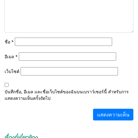
ชื่อ
*
อีเมล
*
เว็บไซต์
บันทึกชื่อ, อีเมล และชื่อเว็บไซต์ของฉันบนเบราว์เซอร์นี้ สำหรับการ
แสดงความเห็นครั้งถัดไป
เรื่องที่เกี่ยวข้อง