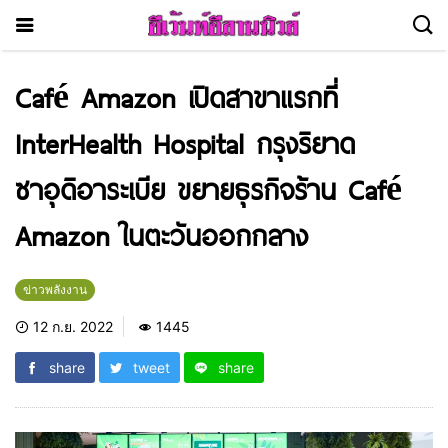
Café Amazon เปิดสาขาแรกที่
InterHealth Hospital กรุงริยาด
ซาอุดิอาระเบีย ขยายธุรกิจร้าน Café
Amazon ในตะวันออกกลาง
ข่าวพลังงาน
12 ก.ย. 2022
1445
share
tweet
share