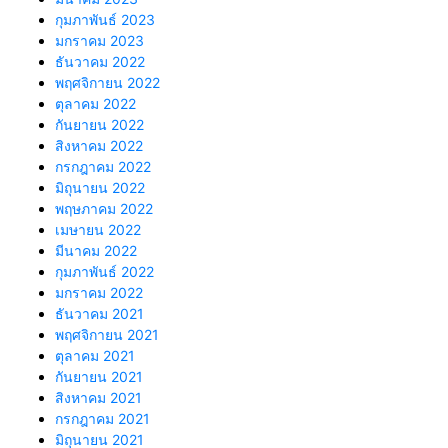
กุมภาพันธ์ 2023
มกราคม 2023
ธันวาคม 2022
พฤศจิกายน 2022
ตุลาคม 2022
กันยายน 2022
สิงหาคม 2022
กรกฎาคม 2022
มิถุนายน 2022
พฤษภาคม 2022
เมษายน 2022
มีนาคม 2022
กุมภาพันธ์ 2022
มกราคม 2022
ธันวาคม 2021
พฤศจิกายน 2021
ตุลาคม 2021
กันยายน 2021
สิงหาคม 2021
กรกฎาคม 2021
มิถุนายน 2021