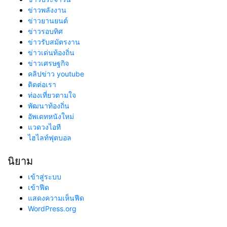
ข่าวพลังงาน
ข่าวยานยนต์
ข่าวรอบทิศ
ข่าวรับสมัตรงาน
ข่าวเด่นท้องถิ่น
ข่าวเศรษฐกิจ
คลิปข่าว youtube
ติดต่อเรา
ท่องเที่ยวตามใจ
พัฒนาท้องถิ่น
อัพเดทหนังใหม่
แวดวงไอที
ไฮไลท์ฟุตบอล
นิยาม
เข้าสู่ระบบ
เข้าฟีด
แสดงความเห็นฟีด
WordPress.org