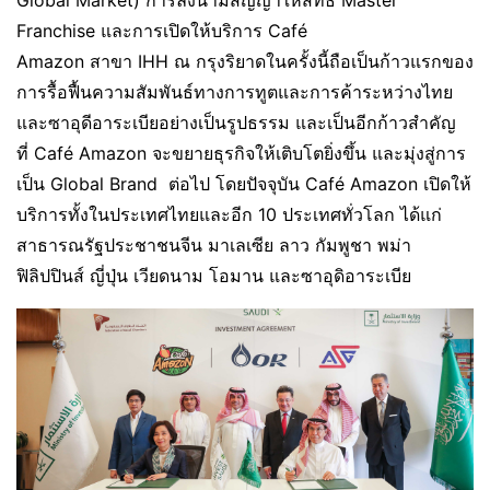
Franchise และการเปิดให้บริการ Café
Amazon สาขา IHH ณ กรุงริยาดในครั้งนี้ถือเป็นก้าวแรกของ
การรื้อฟื้นความสัมพันธ์ทางการทูตและการค้าระหว่างไทย
และซาอุดีอาระเบียอย่างเป็นรูปธรรม และเป็นอีกก้าวสำคัญ
ที่ Café Amazon จะขยายธุรกิจให้เติบโตยิ่งขึ้น และมุ่งสู่การ
เป็น Global Brand ต่อไป โดยปัจจุบัน Café Amazon เปิดให้
บริการทั้งในประเทศไทยและอีก 10 ประเทศทั่วโลก ได้แก่
สาธารณรัฐประชาชนจีน มาเลเซีย ลาว กัมพูชา พม่า
ฟิลิปปินส์ ญี่ปุ่น เวียดนาม โอมาน และซาอุดิอาระเบีย