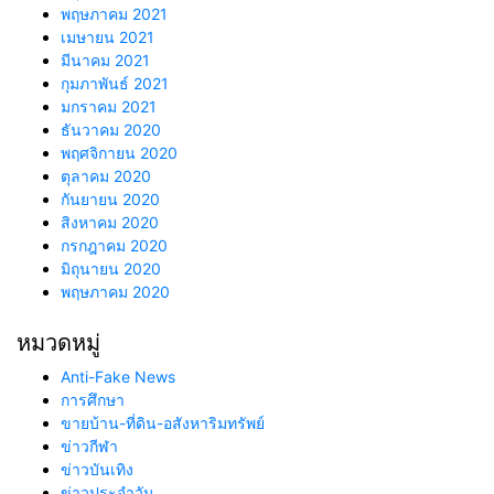
พฤษภาคม 2021
เมษายน 2021
มีนาคม 2021
กุมภาพันธ์ 2021
มกราคม 2021
ธันวาคม 2020
พฤศจิกายน 2020
ตุลาคม 2020
กันยายน 2020
สิงหาคม 2020
กรกฎาคม 2020
มิถุนายน 2020
พฤษภาคม 2020
หมวดหมู่
Anti-Fake News
การศึกษา
ขายบ้าน-ที่ดิน-อสังหาริมทรัพย์
ข่าวกีฬา
ข่าวบันเทิง
ข่าวประจำวัน